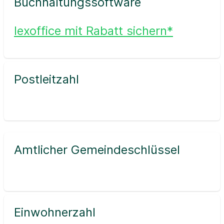
Buchhaltungssoftware
lexoffice mit Rabatt sichern*
Postleitzahl
Amtlicher Gemeindeschlüssel
Einwohnerzahl