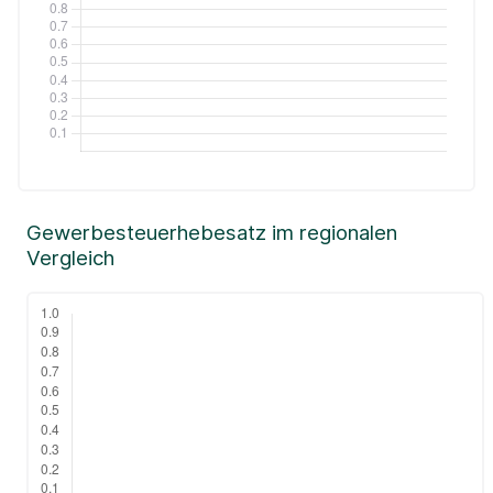
Gewerbesteuerhebesatz im regionalen
Vergleich