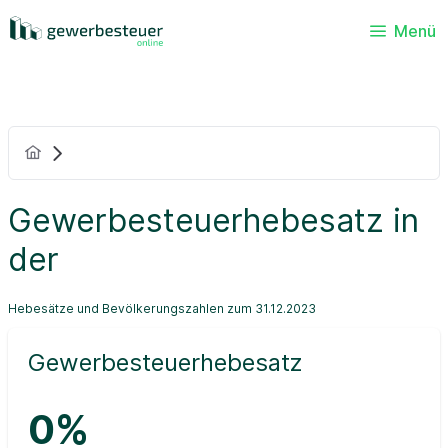
Menü
Gewerbesteuerhebesatz in
der
Hebesätze und Bevölkerungszahlen zum 31.12.2023
Gewerbesteuerhebesatz
0%