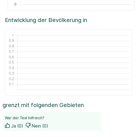
Entwicklung der Bevölkerung in
grenzt mit folgenden Gebieten
War der Text hilfreich?
Ja (0)
Nein (0)