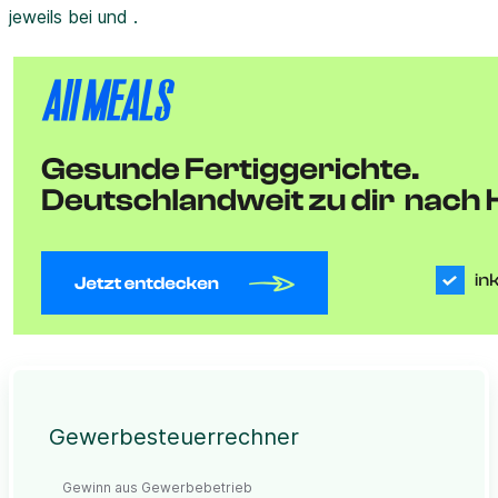
jeweils bei und .
Gewerbesteuerrechner
Gewinn aus Gewerbebetrieb