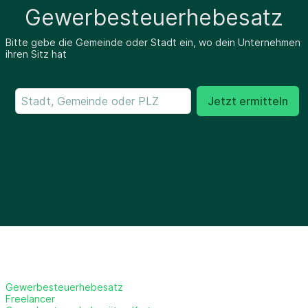
Gewerbesteuerhebesatz
Bitte gebe die Gemeinde oder Stadt ein, wo dein Unternehmen
ihren Sitz hat
Jetzt ermitteln
Gewerbesteuerhebesatz
Freelancer