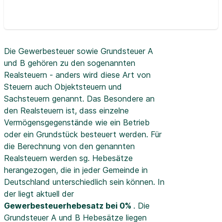
Die Gewerbesteuer sowie Grundsteuer A
und B gehören zu den sogenannten
Realsteuern - anders wird diese Art von
Steuern auch Objektsteuern und
Sachsteuern genannt. Das Besondere an
den Realsteuern ist, dass einzelne
Vermögensgegenstände wie ein Betrieb
oder ein Grundstück besteuert werden. Für
die Berechnung von den genannten
Realsteuern werden sg. Hebesätze
herangezogen, die in jeder Gemeinde in
Deutschland unterschiedlich sein können. In
der
liegt aktuell der
Gewerbesteuerhebesatz bei 0%
. Die
Grundsteuer A und B Hebesätze liegen