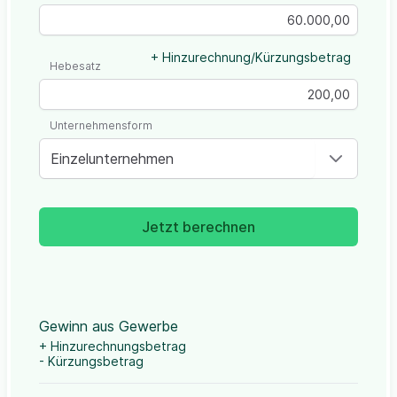
+ Hinzurechnung/Kürzungsbetrag
Hebesatz
Unternehmensform
Einzelunternehmen
Jetzt berechnen
Gewinn aus Gewerbe
+ Hinzurechnungsbetrag
- Kürzungsbetrag