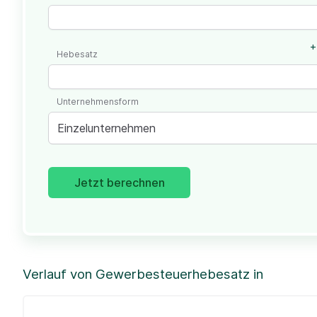
+
Hebesatz
Unternehmensform
Einzelunternehmen
Jetzt berechnen
Verlauf von Gewerbesteuerhebesatz in