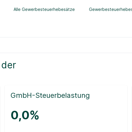
Alle Gewerbesteuerhebesätze
Gewerbesteuerhebes
 der
GmbH-Steuerbelastung
0,0%