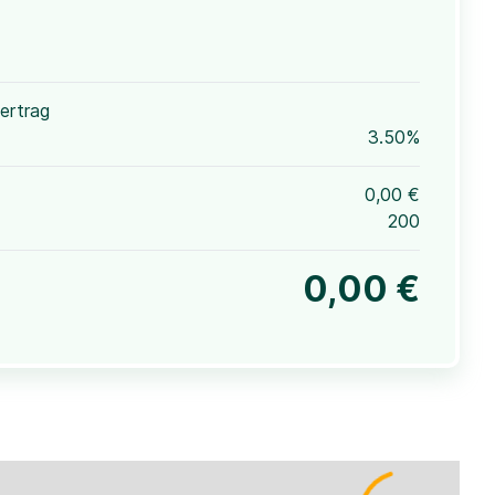
ertrag
3.50%
0,00 €
200
0,00 €