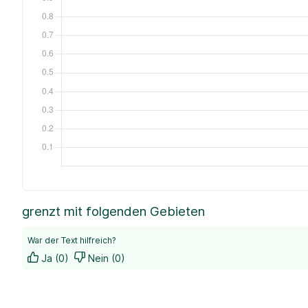
grenzt mit folgenden Gebieten
War der Text hilfreich?
Ja (0)
Nein (0)