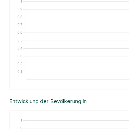
Entwicklung der Bevölkerung in