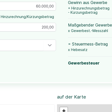
Gewinn aus Gewerbe
+ Hinzurechnungsbetrag
- Kürzungsbetrag
 Hinzurechnung/Kürzungsbetrag
Maßgebender Gewerbe
x Gewerbest.-Messzahl
= Steuermess-Betrag
x Hebesatz
Gewerbesteuer
auf der Karte
+