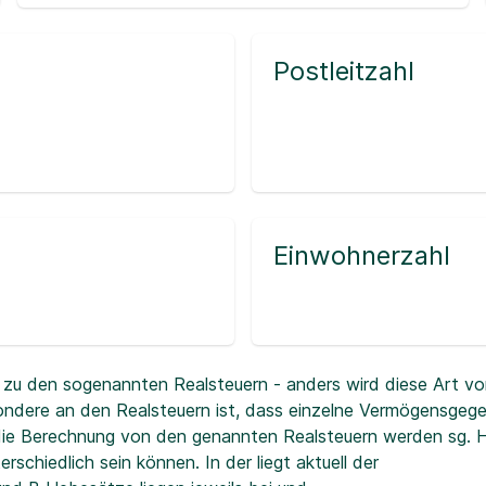
Postleitzahl
Einwohnerzahl
zu den sogenannten Realsteuern - anders wird diese Art vo
ndere an den Realsteuern ist, dass einzelne Vermögensgeg
r die Berechnung von den genannten Realsteuern werden sg.
erschiedlich sein können. In der
liegt aktuell der