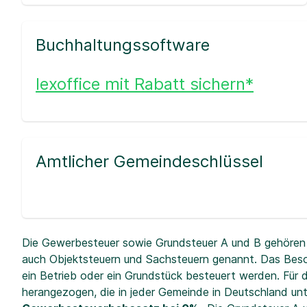
Buchhaltungssoftware
lexoffice mit Rabatt sichern*
Amtlicher Gemeindeschlüssel
Die Gewerbesteuer sowie Grundsteuer A und B gehören 
auch Objektsteuern und Sachsteuern genannt. Das Beso
ein Betrieb oder ein Grundstück besteuert werden. Fü
herangezogen, die in jeder Gemeinde in Deutschland unt