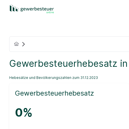
Gewerbesteuerhebesatz in
Hebesätze und Bevölkerungszahlen zum 31.12.2023
Gewerbesteuerhebesatz
0%