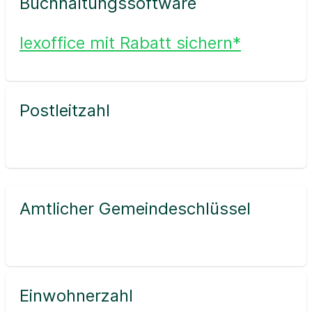
Buchhaltungssoftware
lexoffice mit Rabatt sichern*
Postleitzahl
Amtlicher Gemeindeschlüssel
Einwohnerzahl