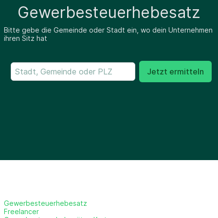
Gewerbesteuerhebesatz
Bitte gebe die Gemeinde oder Stadt ein, wo dein Unternehmen
ihren Sitz hat
Jetzt ermitteln
Gewerbesteuerhebesatz
Freelancer