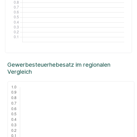
Gewerbesteuerhebesatz im regionalen
Vergleich