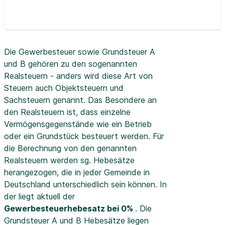
Die Gewerbesteuer sowie Grundsteuer A
und B gehören zu den sogenannten
Realsteuern - anders wird diese Art von
Steuern auch Objektsteuern und
Sachsteuern genannt. Das Besondere an
den Realsteuern ist, dass einzelne
Vermögensgegenstände wie ein Betrieb
oder ein Grundstück besteuert werden. Für
die Berechnung von den genannten
Realsteuern werden sg. Hebesätze
herangezogen, die in jeder Gemeinde in
Deutschland unterschiedlich sein können. In
der
liegt aktuell der
Gewerbesteuerhebesatz bei 0%
. Die
Grundsteuer A und B Hebesätze liegen