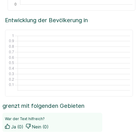
Entwicklung der Bevölkerung in
grenzt mit folgenden Gebieten
War der Text hilfreich?
Ja (0)
Nein (0)