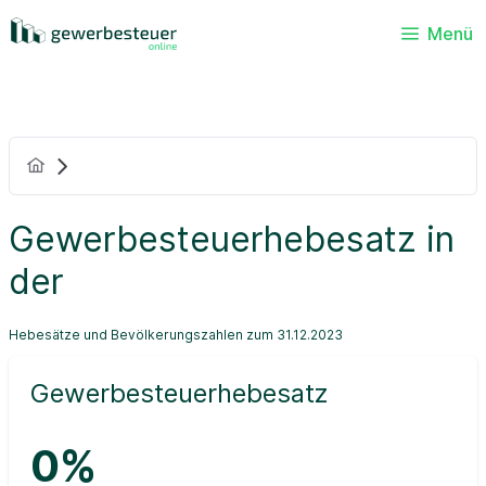
Menü
Gewerbesteuerhebesatz in
der
Hebesätze und Bevölkerungszahlen zum 31.12.2023
Gewerbesteuerhebesatz
0%