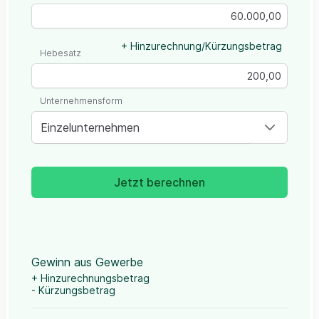
+ Hinzurechnung/Kürzungsbetrag
Hebesatz
Unternehmensform
Einzelunternehmen
Jetzt berechnen
Gewinn aus Gewerbe
+ Hinzurechnungsbetrag
- Kürzungsbetrag