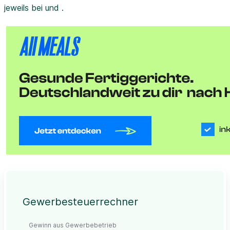
jeweils bei und .
Gewerbesteuerrechner
Gewinn aus Gewerbebetrieb