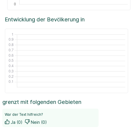
Entwicklung der Bevölkerung in
grenzt mit folgenden Gebieten
War der Text hilfreich?
Ja (0)
Nein (0)