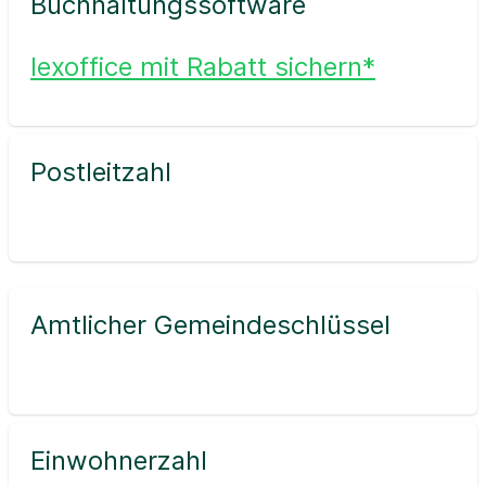
Buchhaltungssoftware
lexoffice mit Rabatt sichern*
Postleitzahl
Amtlicher Gemeindeschlüssel
Einwohnerzahl