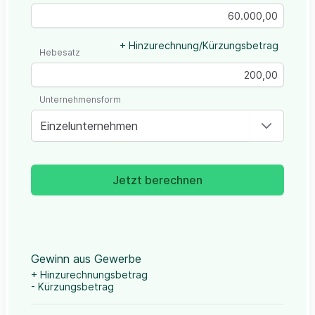
+ Hinzurechnung/Kürzungsbetrag
Hebesatz
Unternehmensform
Einzelunternehmen
Jetzt berechnen
Gewinn aus Gewerbe
+ Hinzurechnungsbetrag
- Kürzungsbetrag