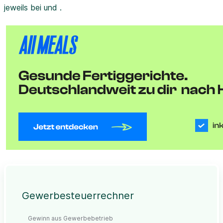
jeweils bei und .
Gewerbesteuerrechner
Gewinn aus Gewerbebetrieb