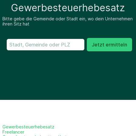
Gewerbesteuerhebesatz
Bitte gebe die Gemeinde oder Stadt ein, wo dein Unternehmen
ihren Sitz hat
Jetzt ermitteln
Gewerbesteuerhebesatz
Freelancer