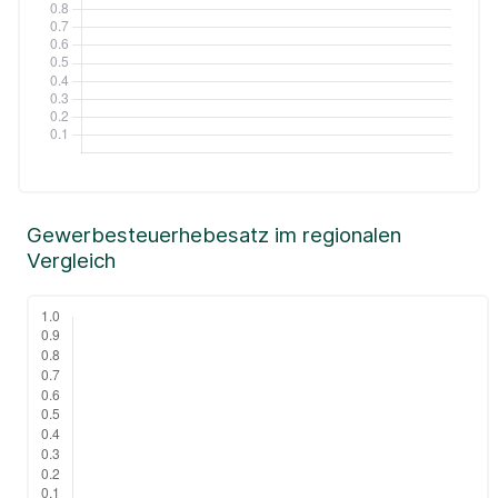
Gewerbesteuerhebesatz im regionalen
Vergleich