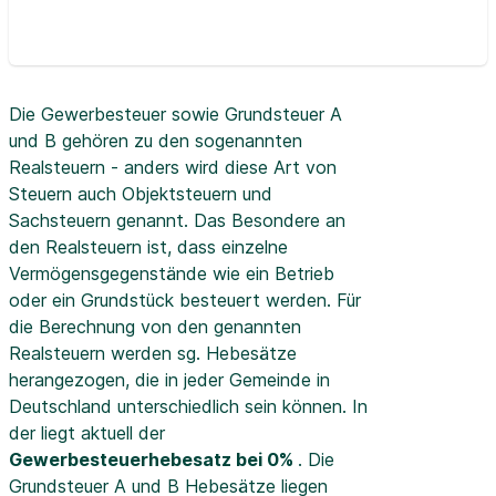
Die Gewerbesteuer sowie Grundsteuer A
und B gehören zu den sogenannten
Realsteuern - anders wird diese Art von
Steuern auch Objektsteuern und
Sachsteuern genannt. Das Besondere an
den Realsteuern ist, dass einzelne
Vermögensgegenstände wie ein Betrieb
oder ein Grundstück besteuert werden. Für
die Berechnung von den genannten
Realsteuern werden sg. Hebesätze
herangezogen, die in jeder Gemeinde in
Deutschland unterschiedlich sein können. In
der
liegt aktuell der
Gewerbesteuerhebesatz bei 0%
. Die
Grundsteuer A und B Hebesätze liegen