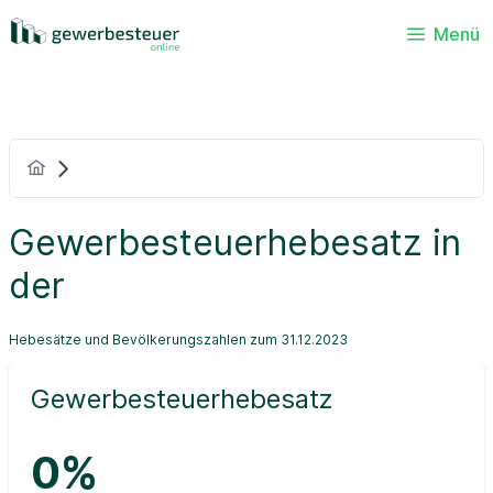
Menü
Gewerbesteuerhebesatz in
der
Hebesätze und Bevölkerungszahlen zum 31.12.2023
Gewerbesteuerhebesatz
0%