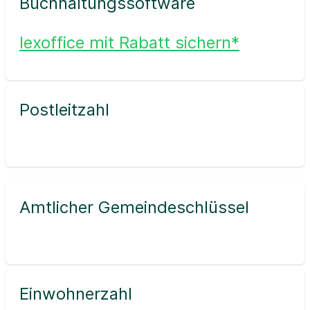
Buchhaltungssoftware
lexoffice mit Rabatt sichern*
Postleitzahl
Amtlicher Gemeindeschlüssel
Einwohnerzahl