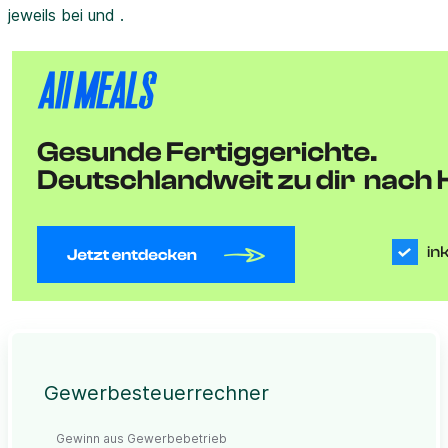
jeweils bei und .
Gewerbesteuerrechner
Gewinn aus Gewerbebetrieb