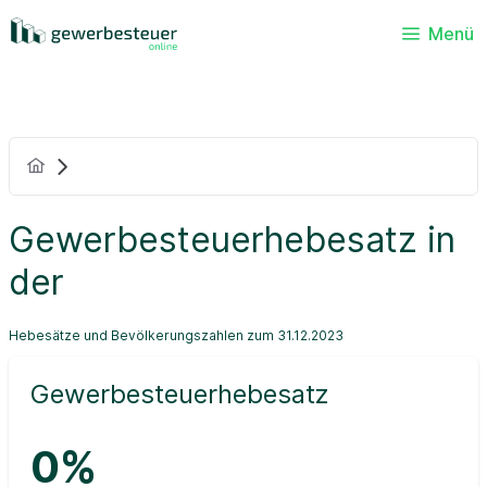
Menü
Gewerbesteuerhebesatz in
der
Hebesätze und Bevölkerungszahlen zum 31.12.2023
Gewerbesteuerhebesatz
0%