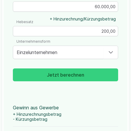
+ Hinzurechnung/Kürzungsbetrag
Hebesatz
Unternehmensform
Einzelunternehmen
Jetzt berechnen
Gewinn aus Gewerbe
+ Hinzurechnungsbetrag
- Kürzungsbetrag