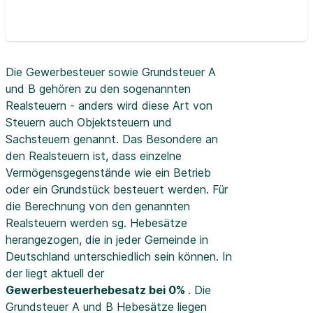
Die Gewerbesteuer sowie Grundsteuer A
und B gehören zu den sogenannten
Realsteuern - anders wird diese Art von
Steuern auch Objektsteuern und
Sachsteuern genannt. Das Besondere an
den Realsteuern ist, dass einzelne
Vermögensgegenstände wie ein Betrieb
oder ein Grundstück besteuert werden. Für
die Berechnung von den genannten
Realsteuern werden sg. Hebesätze
herangezogen, die in jeder Gemeinde in
Deutschland unterschiedlich sein können. In
der
liegt aktuell der
Gewerbesteuerhebesatz bei 0%
. Die
Grundsteuer A und B Hebesätze liegen