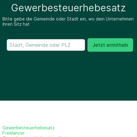
Gewerbesteuerhebesatz
Bitte gebe die Gemeinde oder Stadt ein, wo dein Unternehmen
ihren Sitz hat
Jetzt ermitteln
Gewerbesteuerhebesatz
Freelancer