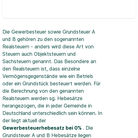
Die Gewerbesteuer sowie Grundsteuer A
und B gehören zu den sogenannten
Realsteuern - anders wird diese Art von
Steuern auch Objektsteuern und
Sachsteuern genannt. Das Besondere an
den Realsteuern ist, dass einzelne
Vermögensgegenstände wie ein Betrieb
oder ein Grundstück besteuert werden. Für
die Berechnung von den genannten
Realsteuern werden sg. Hebesätze
herangezogen, die in jeder Gemeinde in
Deutschland unterschiedlich sein können. In
der
liegt aktuell der
Gewerbesteuerhebesatz bei 0%
. Die
Grundsteuer A und B Hebesätze liegen