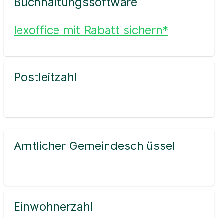
Buchhaltungssoftware
lexoffice mit Rabatt sichern*
Postleitzahl
Amtlicher Gemeindeschlüssel
Einwohnerzahl