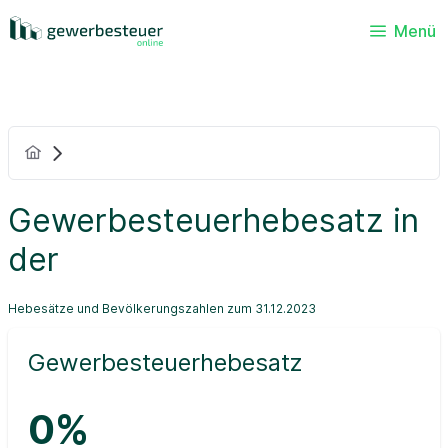
Menü
Gewerbesteuerhebesatz in
der
Hebesätze und Bevölkerungszahlen zum 31.12.2023
Gewerbesteuerhebesatz
0%