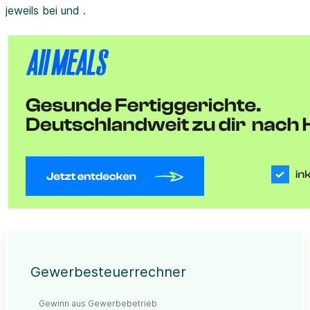
jeweils bei und .
Gewerbesteuerrechner
Gewinn aus Gewerbebetrieb