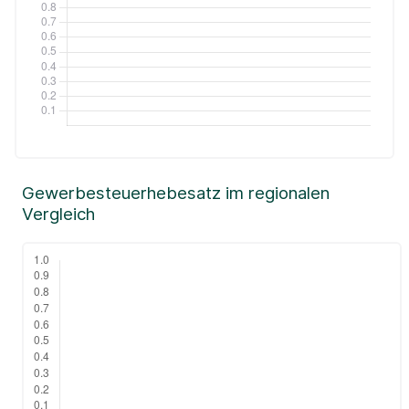
Gewerbesteuerhebesatz im regionalen
Vergleich