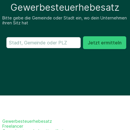
Gewerbesteuerhebesatz
Bitte gebe die Gemeinde oder Stadt ein, wo dein Unternehmen
ihren Sitz hat
Jetzt ermitteln
Gewerbesteuerhebesatz
Freelancer