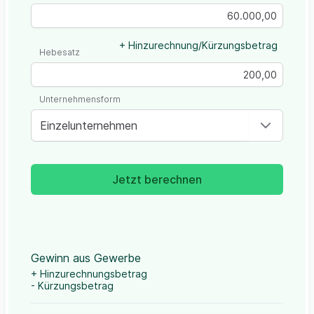
+ Hinzurechnung/Kürzungsbetrag
Hebesatz
Unternehmensform
Einzelunternehmen
Jetzt berechnen
Gewinn aus Gewerbe
+ Hinzurechnungsbetrag
- Kürzungsbetrag