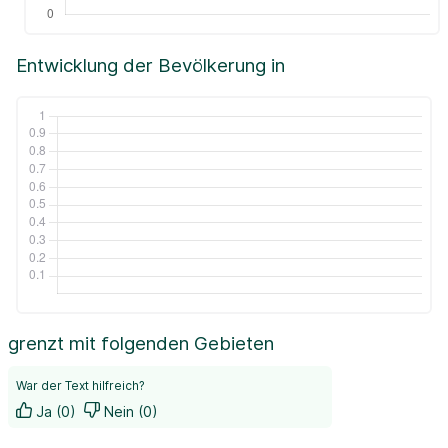
Entwicklung der Bevölkerung in
grenzt mit folgenden Gebieten
War der Text hilfreich?
Ja (0)
Nein (0)