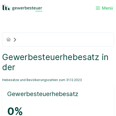
Menü
Gewerbesteuerhebesatz in
der
Hebesätze und Bevölkerungszahlen zum 31.12.2023
Gewerbesteuerhebesatz
0%