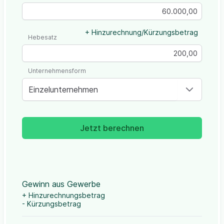
+ Hinzurechnung/Kürzungsbetrag
Hebesatz
Unternehmensform
Einzelunternehmen
Jetzt berechnen
Gewinn aus Gewerbe
+ Hinzurechnungsbetrag
- Kürzungsbetrag