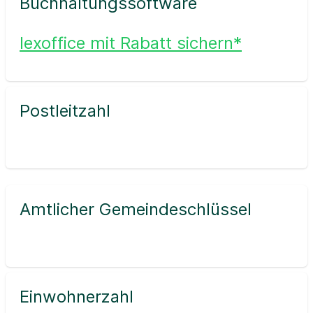
Buchhaltungssoftware
lexoffice mit Rabatt sichern*
Postleitzahl
Amtlicher Gemeindeschlüssel
Einwohnerzahl