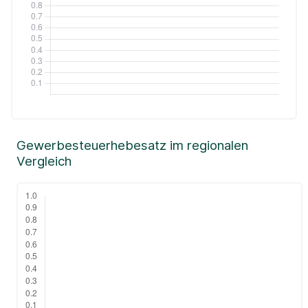
Gewerbesteuerhebesatz im regionalen
Vergleich