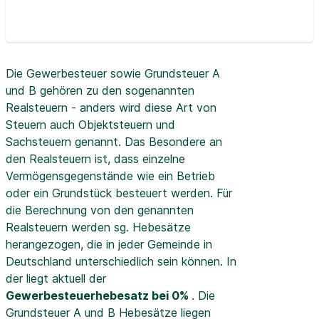
Die Gewerbesteuer sowie Grundsteuer A
und B gehören zu den sogenannten
Realsteuern - anders wird diese Art von
Steuern auch Objektsteuern und
Sachsteuern genannt. Das Besondere an
den Realsteuern ist, dass einzelne
Vermögensgegenstände wie ein Betrieb
oder ein Grundstück besteuert werden. Für
die Berechnung von den genannten
Realsteuern werden sg. Hebesätze
herangezogen, die in jeder Gemeinde in
Deutschland unterschiedlich sein können. In
der
liegt aktuell der
Gewerbesteuerhebesatz bei 0%
. Die
Grundsteuer A und B Hebesätze liegen