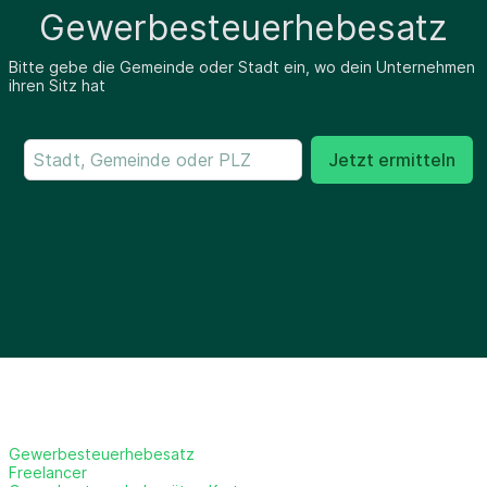
Gewerbesteuerhebesatz
Bitte gebe die Gemeinde oder Stadt ein, wo dein Unternehmen
ihren Sitz hat
Jetzt ermitteln
Gewerbesteuerhebesatz
Freelancer