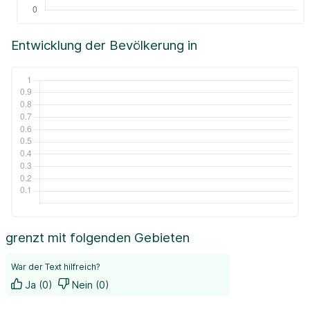
Entwicklung der Bevölkerung in
grenzt mit folgenden Gebieten
War der Text hilfreich?
Ja (0)
Nein (0)