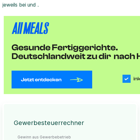
jeweils bei und .
Gewerbesteuerrechner
Gewinn aus Gewerbebetrieb