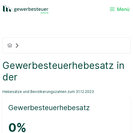
Menü
Gewerbesteuerhebesatz in
der
Hebesätze und Bevölkerungszahlen zum 31.12.2023
Gewerbesteuerhebesatz
0%