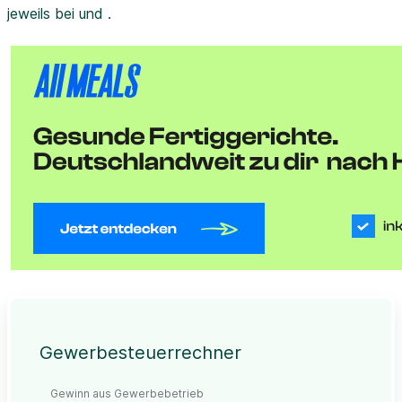
jeweils bei und .
Gewerbesteuerrechner
Gewinn aus Gewerbebetrieb