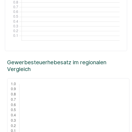
Gewerbesteuerhebesatz im regionalen
Vergleich