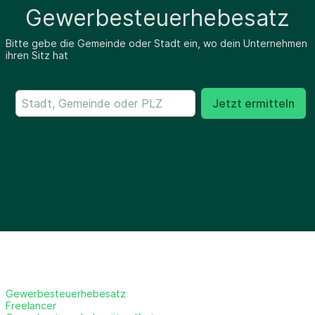
Gewerbesteuerhebesatz
Bitte gebe die Gemeinde oder Stadt ein, wo dein Unternehmen
ihren Sitz hat
Jetzt ermitteln
Gewerbesteuerhebesatz
Freelancer