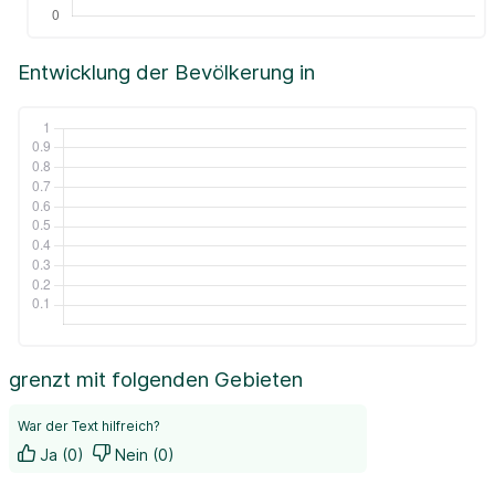
Entwicklung der Bevölkerung in
grenzt mit folgenden Gebieten
War der Text hilfreich?
Ja (0)
Nein (0)