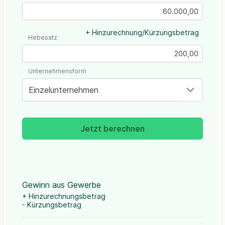
+ Hinzurechnung/Kürzungsbetrag
Hebesatz
Unternehmensform
Einzelunternehmen
Jetzt berechnen
Gewinn aus Gewerbe
+ Hinzurechnungsbetrag
- Kürzungsbetrag