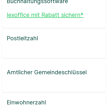
Buchhaltungssoftware
lexoffice mit Rabatt sichern*
Postleitzahl
Amtlicher Gemeindeschlüssel
Einwohnerzahl