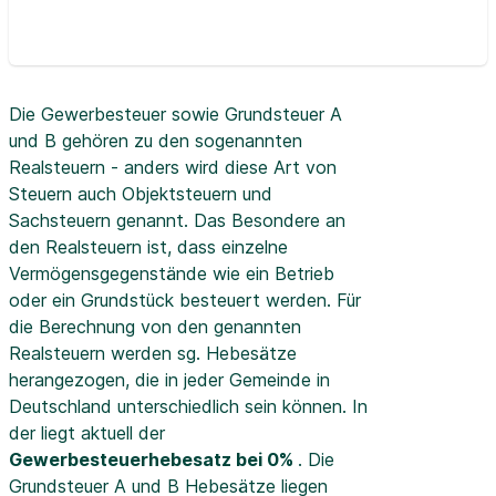
Die Gewerbesteuer sowie Grundsteuer A
und B gehören zu den sogenannten
Realsteuern - anders wird diese Art von
Steuern auch Objektsteuern und
Sachsteuern genannt. Das Besondere an
den Realsteuern ist, dass einzelne
Vermögensgegenstände wie ein Betrieb
oder ein Grundstück besteuert werden. Für
die Berechnung von den genannten
Realsteuern werden sg. Hebesätze
herangezogen, die in jeder Gemeinde in
Deutschland unterschiedlich sein können. In
der
liegt aktuell der
Gewerbesteuerhebesatz bei 0%
. Die
Grundsteuer A und B Hebesätze liegen