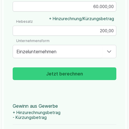
+ Hinzurechnung/Kürzungsbetrag
Hebesatz
Unternehmensform
Einzelunternehmen
Jetzt berechnen
Gewinn aus Gewerbe
+ Hinzurechnungsbetrag
- Kürzungsbetrag