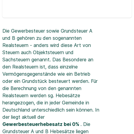
Die Gewerbesteuer sowie Grundsteuer A
und B gehören zu den sogenannten
Realsteuern - anders wird diese Art von
Steuern auch Objektsteuern und
Sachsteuern genannt. Das Besondere an
den Realsteuern ist, dass einzelne
Vermögensgegenstände wie ein Betrieb
oder ein Grundstück besteuert werden. Für
die Berechnung von den genannten
Realsteuern werden sg. Hebesätze
herangezogen, die in jeder Gemeinde in
Deutschland unterschiedlich sein können. In
der
liegt aktuell der
Gewerbesteuerhebesatz bei 0%
. Die
Grundsteuer A und B Hebesätze liegen