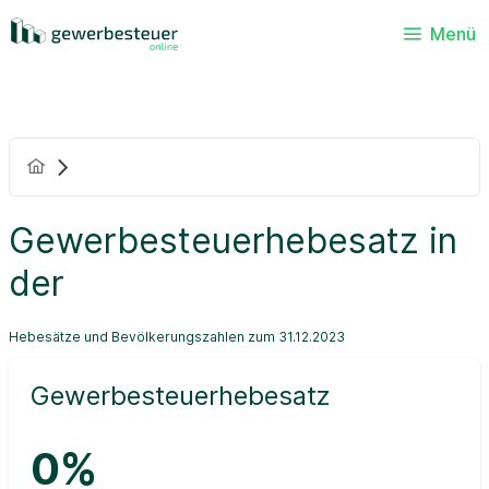
Menü
Gewerbesteuerhebesatz in
der
Hebesätze und Bevölkerungszahlen zum 31.12.2023
Gewerbesteuerhebesatz
0%