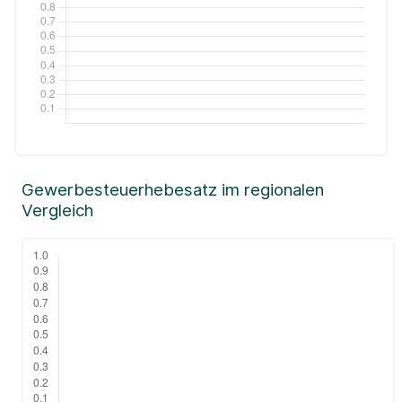
Gewerbesteuerhebesatz im regionalen
Vergleich