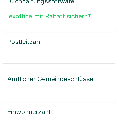
Buchhaltungssoftware
lexoffice mit Rabatt sichern*
Postleitzahl
Amtlicher Gemeindeschlüssel
Einwohnerzahl