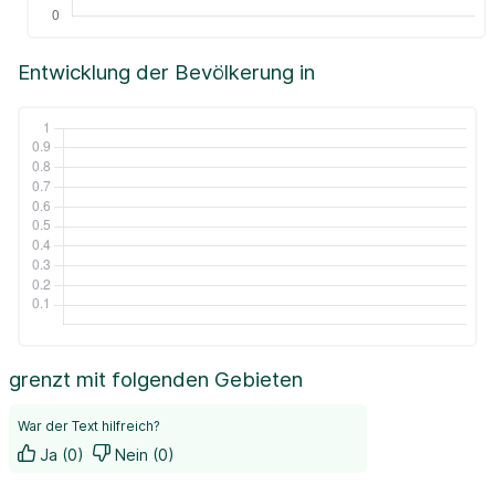
Entwicklung der Bevölkerung in
grenzt mit folgenden Gebieten
War der Text hilfreich?
Ja (0)
Nein (0)