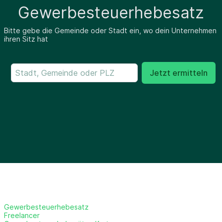
Gewerbesteuerhebesatz
Bitte gebe die Gemeinde oder Stadt ein, wo dein Unternehmen
ihren Sitz hat
Jetzt ermitteln
Gewerbesteuerhebesatz
Freelancer