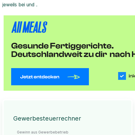
jeweils bei und .
Gewerbesteuerrechner
Gewinn aus Gewerbebetrieb