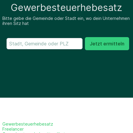
Gewerbesteuerhebesatz
Bitte gebe die Gemeinde oder Stadt ein, wo dein Unternehmen
ihren Sitz hat
Jetzt ermitteln
Gewerbesteuerhebesatz
Freelancer