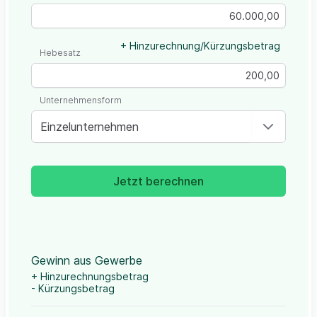
+ Hinzurechnung/Kürzungsbetrag
Hebesatz
Unternehmensform
Einzelunternehmen
Jetzt berechnen
Gewinn aus Gewerbe
+ Hinzurechnungsbetrag
- Kürzungsbetrag