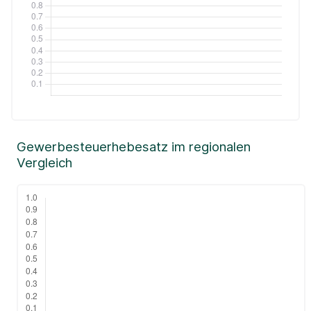
Gewerbesteuerhebesatz im regionalen
Vergleich