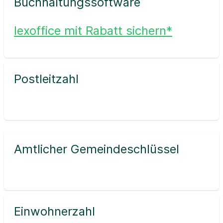
Buchhaltungssoftware
lexoffice mit Rabatt sichern*
Postleitzahl
Amtlicher Gemeindeschlüssel
Einwohnerzahl