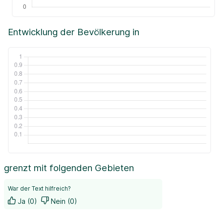
Entwicklung der Bevölkerung in
grenzt mit folgenden Gebieten
War der Text hilfreich?
Ja (0)
Nein (0)