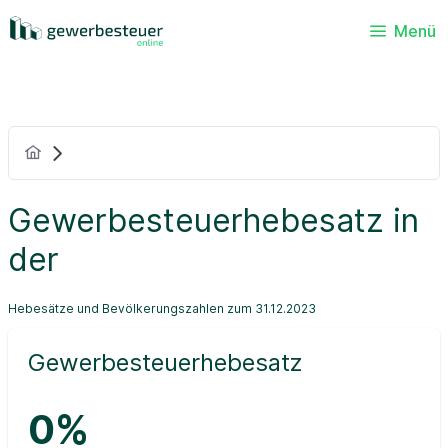
Menü
Gewerbesteuerhebesatz in
der
Hebesätze und Bevölkerungszahlen zum 31.12.2023
Gewerbesteuerhebesatz
0%