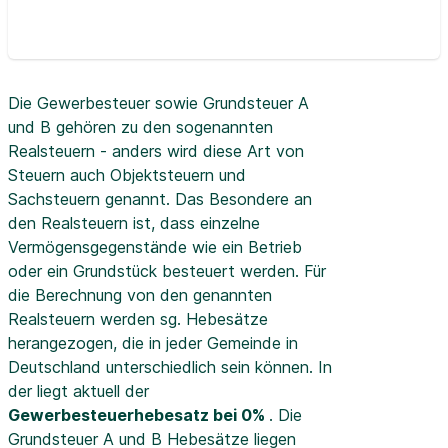
Die Gewerbesteuer sowie Grundsteuer A
und B gehören zu den sogenannten
Realsteuern - anders wird diese Art von
Steuern auch Objektsteuern und
Sachsteuern genannt. Das Besondere an
den Realsteuern ist, dass einzelne
Vermögensgegenstände wie ein Betrieb
oder ein Grundstück besteuert werden. Für
die Berechnung von den genannten
Realsteuern werden sg. Hebesätze
herangezogen, die in jeder Gemeinde in
Deutschland unterschiedlich sein können. In
der
liegt aktuell der
Gewerbesteuerhebesatz bei 0%
. Die
Grundsteuer A und B Hebesätze liegen