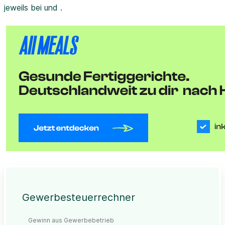
jeweils bei und .
Gewerbesteuerrechner
Gewinn aus Gewerbebetrieb