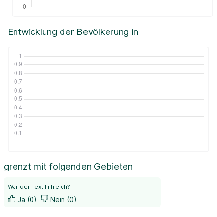
Entwicklung der Bevölkerung in
grenzt mit folgenden Gebieten
War der Text hilfreich?
Ja (0)
Nein (0)