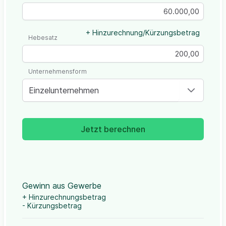
+ Hinzurechnung/Kürzungsbetrag
Hebesatz
Unternehmensform
Einzelunternehmen
Jetzt berechnen
Gewinn aus Gewerbe
+ Hinzurechnungsbetrag
- Kürzungsbetrag