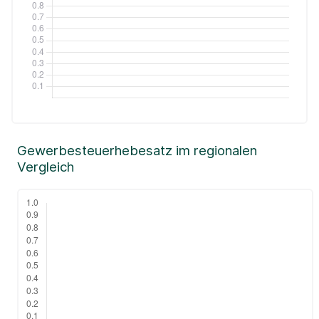
Gewerbesteuerhebesatz im regionalen
Vergleich