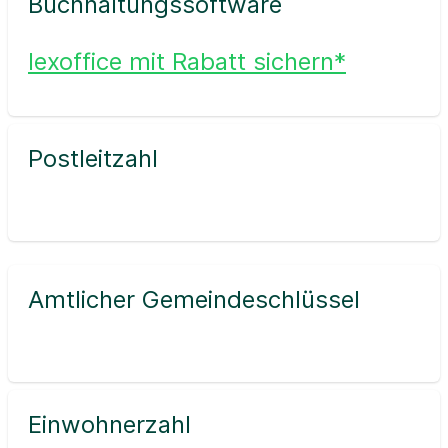
Buchhaltungssoftware
lexoffice mit Rabatt sichern*
Postleitzahl
Amtlicher Gemeindeschlüssel
Einwohnerzahl