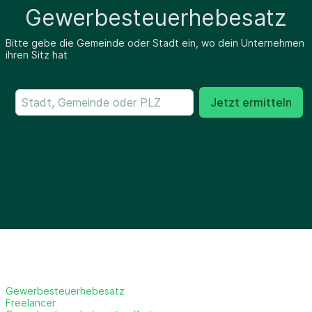
Gewerbesteuerhebesatz
Bitte gebe die Gemeinde oder Stadt ein, wo dein Unternehmen
ihren Sitz hat
Jetzt ermitteln
Gewerbesteuerhebesatz
Freelancer