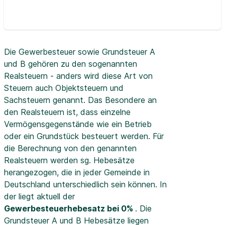
Die Gewerbesteuer sowie Grundsteuer A
und B gehören zu den sogenannten
Realsteuern - anders wird diese Art von
Steuern auch Objektsteuern und
Sachsteuern genannt. Das Besondere an
den Realsteuern ist, dass einzelne
Vermögensgegenstände wie ein Betrieb
oder ein Grundstück besteuert werden. Für
die Berechnung von den genannten
Realsteuern werden sg. Hebesätze
herangezogen, die in jeder Gemeinde in
Deutschland unterschiedlich sein können. In
der
liegt aktuell der
Gewerbesteuerhebesatz bei 0%
. Die
Grundsteuer A und B Hebesätze liegen