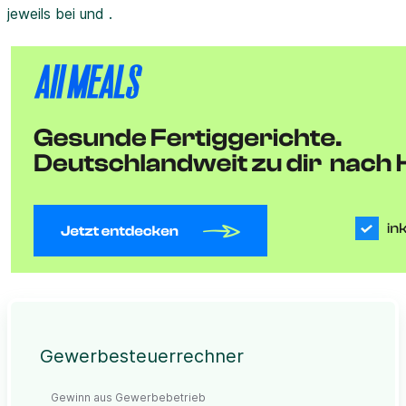
jeweils bei und .
Gewerbesteuerrechner
Gewinn aus Gewerbebetrieb