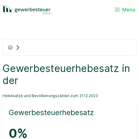
Menü
Gewerbesteuerhebesatz in
der
Hebesätze und Bevölkerungszahlen zum 31.12.2023
Gewerbesteuerhebesatz
0%