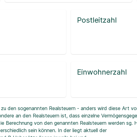
Postleitzahl
Einwohnerzahl
zu den sogenannten Realsteuern - anders wird diese Art vo
ndere an den Realsteuern ist, dass einzelne Vermögensgeg
r die Berechnung von den genannten Realsteuern werden sg.
erschiedlich sein können. In der
liegt aktuell der