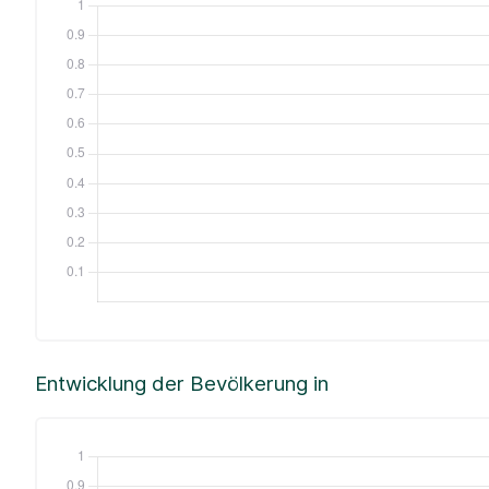
Entwicklung der Bevölkerung in