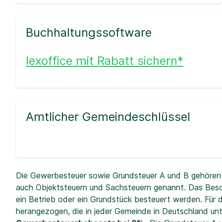
Buchhaltungssoftware
lexoffice mit Rabatt sichern*
Amtlicher Gemeindeschlüssel
Die Gewerbesteuer sowie Grundsteuer A und B gehören 
auch Objektsteuern und Sachsteuern genannt. Das Beso
ein Betrieb oder ein Grundstück besteuert werden. Fü
herangezogen, die in jeder Gemeinde in Deutschland unt