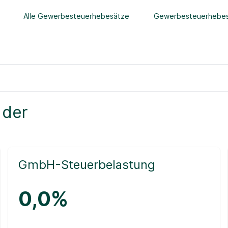
Alle Gewerbesteuerhebesätze
Gewerbesteuerhebes
 der
GmbH-Steuerbelastung
0,0%