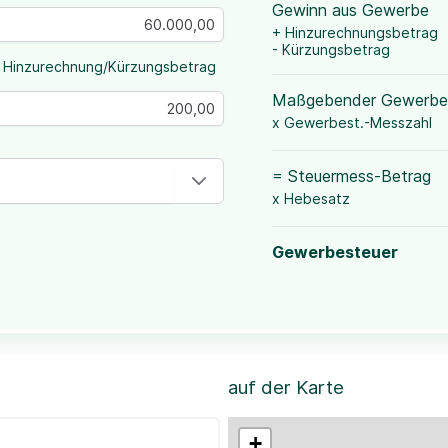
Gewinn aus Gewerbe
+ Hinzurechnungsbetrag
- Kürzungsbetrag
 Hinzurechnung/Kürzungsbetrag
Maßgebender Gewerbe
x Gewerbest.-Messzahl
= Steuermess-Betrag
x Hebesatz
Gewerbesteuer
auf der Karte
+