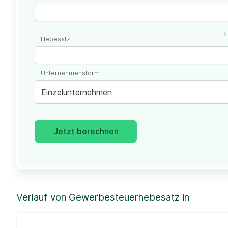
+
Hebesatz
Unternehmensform
Einzelunternehmen
Jetzt berechnen
Verlauf von Gewerbesteuerhebesatz in