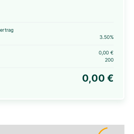
ertrag
3.50%
0,00 €
200
0,00 €