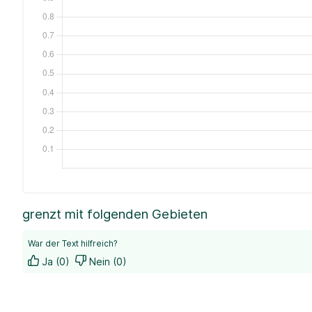
grenzt mit folgenden Gebieten
War der Text hilfreich?
Ja (0)
Nein (0)