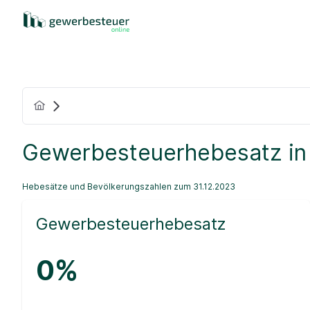
Gewerbesteuerhebesatz in
Hebesätze und Bevölkerungszahlen zum 31.12.2023
Gewerbesteuerhebesatz
0%