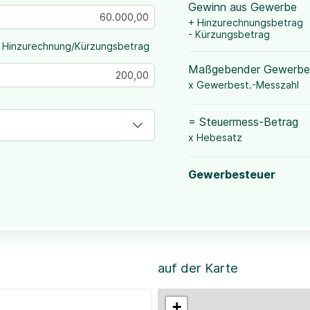
Gewinn aus Gewerbe
+ Hinzurechnungsbetrag
- Kürzungsbetrag
 Hinzurechnung/Kürzungsbetrag
Maßgebender Gewerbe
x Gewerbest.-Messzahl
= Steuermess-Betrag
x Hebesatz
Gewerbesteuer
auf der Karte
+