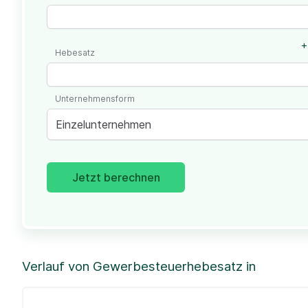
+
Hebesatz
Unternehmensform
Einzelunternehmen
Jetzt berechnen
Verlauf von Gewerbesteuerhebesatz in