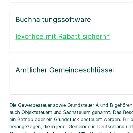
Buchhaltungssoftware
lexoffice mit Rabatt sichern*
Amtlicher Gemeindeschlüssel
Die Gewerbesteuer sowie Grundsteuer A und B gehören 
auch Objektsteuern und Sachsteuern genannt. Das Beso
ein Betrieb oder ein Grundstück besteuert werden. Fü
herangezogen, die in jeder Gemeinde in Deutschland unt