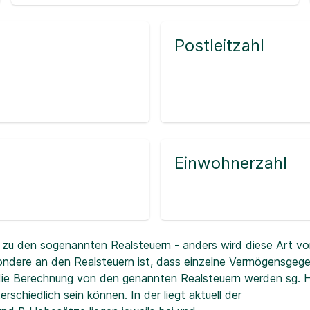
Postleitzahl
Einwohnerzahl
zu den sogenannten Realsteuern - anders wird diese Art vo
ndere an den Realsteuern ist, dass einzelne Vermögensgeg
r die Berechnung von den genannten Realsteuern werden sg.
erschiedlich sein können. In der
liegt aktuell der