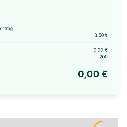
ertrag
3.50%
0,00 €
200
0,00 €