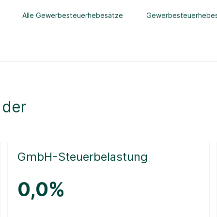
Alle Gewerbesteuerhebesätze
Gewerbesteuerhebes
 der
GmbH-Steuerbelastung
0,0%