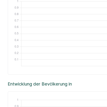
Entwicklung der Bevölkerung in