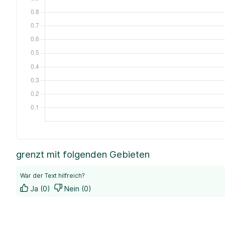
grenzt mit folgenden Gebieten
War der Text hilfreich?
Ja (0)
Nein (0)