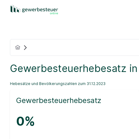
Gewerbesteuerhebesatz in
Hebesätze und Bevölkerungszahlen zum 31.12.2023
Gewerbesteuerhebesatz
0%