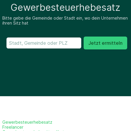
Gewerbesteuerhebesatz
Bitte gebe die Gemeinde oder Stadt ein, wo dein Unternehmen
ihren Sitz hat
Jetzt ermitteln
Gewerbesteuerhebesatz
Freelancer