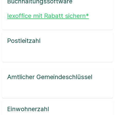
Buchhaltungssoftware
lexoffice mit Rabatt sichern*
Postleitzahl
Amtlicher Gemeindeschlüssel
Einwohnerzahl