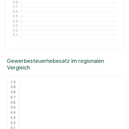
Gewerbesteuerhebesatz im regionalen
Vergleich