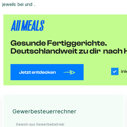
jeweils bei und .
Gewerbesteuerrechner
Gewinn aus Gewerbebetrieb