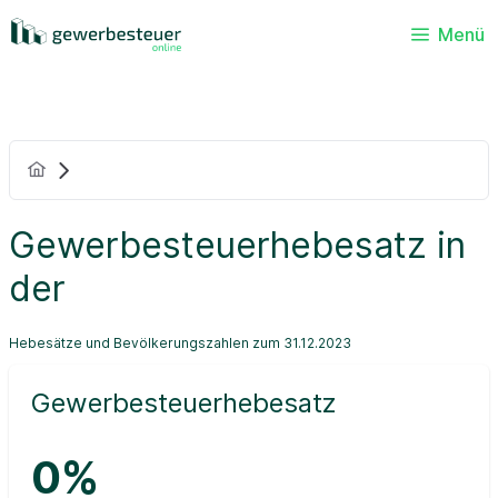
Menü
Gewerbesteuerhebesatz in
der
Hebesätze und Bevölkerungszahlen zum 31.12.2023
Gewerbesteuerhebesatz
0%