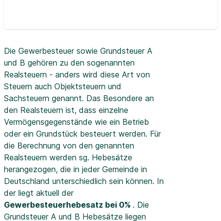
Die Gewerbesteuer sowie Grundsteuer A
und B gehören zu den sogenannten
Realsteuern - anders wird diese Art von
Steuern auch Objektsteuern und
Sachsteuern genannt. Das Besondere an
den Realsteuern ist, dass einzelne
Vermögensgegenstände wie ein Betrieb
oder ein Grundstück besteuert werden. Für
die Berechnung von den genannten
Realsteuern werden sg. Hebesätze
herangezogen, die in jeder Gemeinde in
Deutschland unterschiedlich sein können. In
der
liegt aktuell der
Gewerbesteuerhebesatz bei 0%
. Die
Grundsteuer A und B Hebesätze liegen