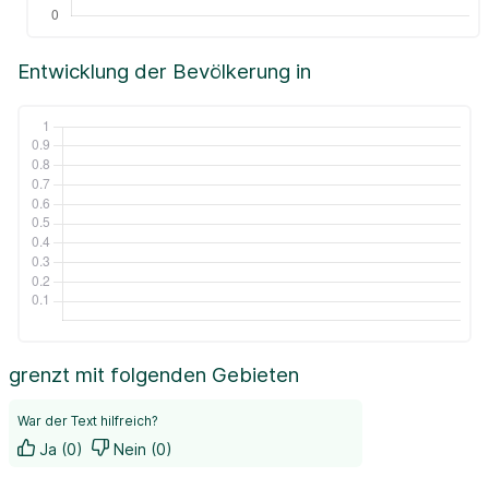
Entwicklung der Bevölkerung in
grenzt mit folgenden Gebieten
War der Text hilfreich?
Ja (0)
Nein (0)