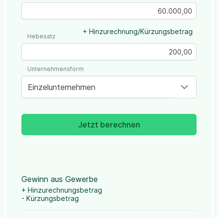
+ Hinzurechnung/Kürzungsbetrag
Hebesatz
Unternehmensform
Einzelunternehmen
Jetzt berechnen
Gewinn aus Gewerbe
+ Hinzurechnungsbetrag
- Kürzungsbetrag