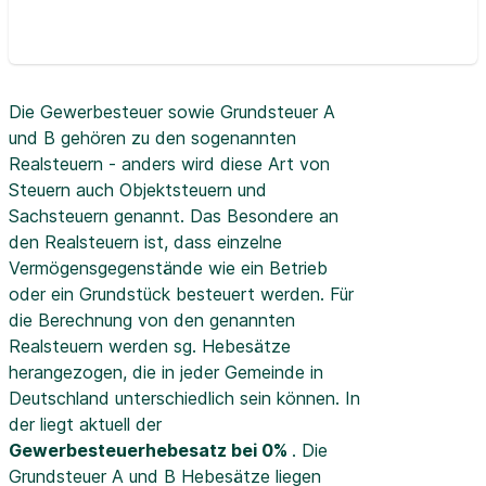
Die Gewerbesteuer sowie Grundsteuer A
und B gehören zu den sogenannten
Realsteuern - anders wird diese Art von
Steuern auch Objektsteuern und
Sachsteuern genannt. Das Besondere an
den Realsteuern ist, dass einzelne
Vermögensgegenstände wie ein Betrieb
oder ein Grundstück besteuert werden. Für
die Berechnung von den genannten
Realsteuern werden sg. Hebesätze
herangezogen, die in jeder Gemeinde in
Deutschland unterschiedlich sein können. In
der
liegt aktuell der
Gewerbesteuerhebesatz bei 0%
. Die
Grundsteuer A und B Hebesätze liegen