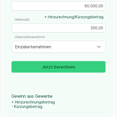
+ Hinzurechnung/Kürzungsbetrag
Hebesatz
Unternehmensform
Einzelunternehmen
Jetzt berechnen
Gewinn aus Gewerbe
+ Hinzurechnungsbetrag
- Kürzungsbetrag