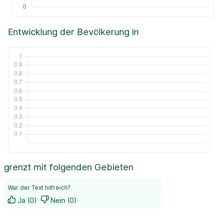
Entwicklung der Bevölkerung in
grenzt mit folgenden Gebieten
War der Text hilfreich?
Ja (0)
Nein (0)