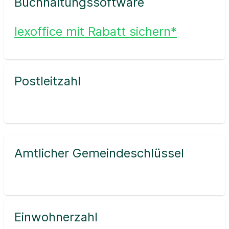
Buchhaltungssoftware
lexoffice mit Rabatt sichern*
Postleitzahl
Amtlicher Gemeindeschlüssel
Einwohnerzahl