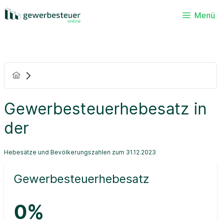
Menü
Gewerbesteuerhebesatz in
der
Hebesätze und Bevölkerungszahlen zum 31.12.2023
Gewerbesteuerhebesatz
0%