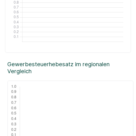
Gewerbesteuerhebesatz im regionalen
Vergleich