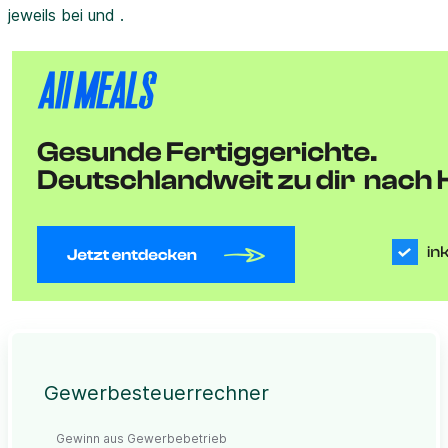
jeweils bei und .
Gewerbesteuerrechner
Gewinn aus Gewerbebetrieb