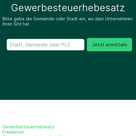
Gewerbesteuerhebesatz
Bitte gebe die Gemeinde oder Stadt ein, wo dein Unternehmen
ihren Sitz hat
Jetzt ermitteln
Gewerbesteuerhebesatz
Freelancer