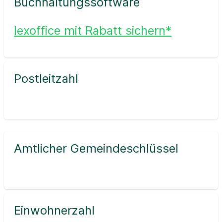
Buchhaltungssoftware
lexoffice mit Rabatt sichern*
Postleitzahl
Amtlicher Gemeindeschlüssel
Einwohnerzahl