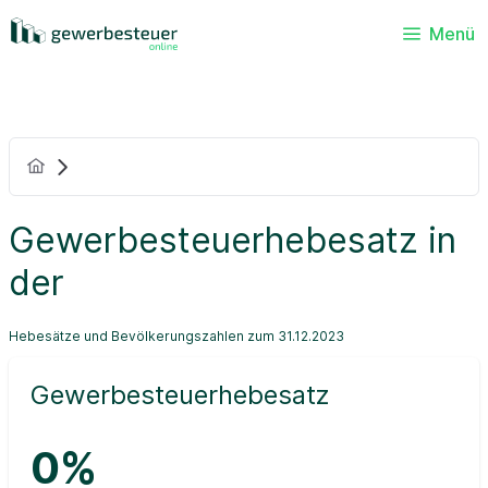
Menü
Gewerbesteuerhebesatz in
der
Hebesätze und Bevölkerungszahlen zum 31.12.2023
Gewerbesteuerhebesatz
0%