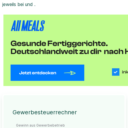
jeweils bei und .
Gewerbesteuerrechner
Gewinn aus Gewerbebetrieb