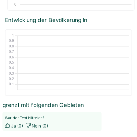
Entwicklung der Bevölkerung in
grenzt mit folgenden Gebieten
War der Text hilfreich?
Ja (0)
Nein (0)