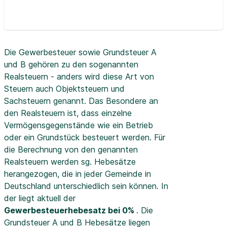
Die Gewerbesteuer sowie Grundsteuer A
und B gehören zu den sogenannten
Realsteuern - anders wird diese Art von
Steuern auch Objektsteuern und
Sachsteuern genannt. Das Besondere an
den Realsteuern ist, dass einzelne
Vermögensgegenstände wie ein Betrieb
oder ein Grundstück besteuert werden. Für
die Berechnung von den genannten
Realsteuern werden sg. Hebesätze
herangezogen, die in jeder Gemeinde in
Deutschland unterschiedlich sein können. In
der
liegt aktuell der
Gewerbesteuerhebesatz bei 0%
. Die
Grundsteuer A und B Hebesätze liegen