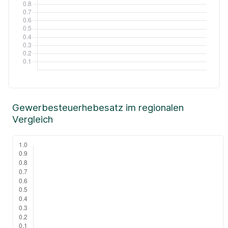
Gewerbesteuerhebesatz im regionalen
Vergleich