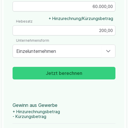
+ Hinzurechnung/Kürzungsbetrag
Hebesatz
Unternehmensform
Einzelunternehmen
Jetzt berechnen
Gewinn aus Gewerbe
+ Hinzurechnungsbetrag
- Kürzungsbetrag