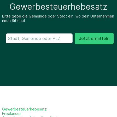
Gewerbesteuerhebesatz
Bitte gebe die Gemeinde oder Stadt ein, wo dein Unternehmen
ihren Sitz hat
Jetzt ermitteln
Gewerbesteuerhebesatz
Freelancer