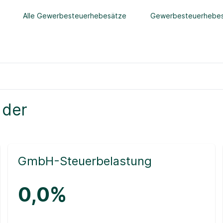
Alle Gewerbesteuerhebesätze
Gewerbesteuerhebes
 der
GmbH-Steuerbelastung
0,0%