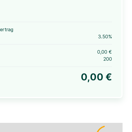
ertrag
3.50%
0,00 €
200
0,00 €