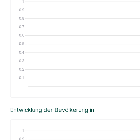
Entwicklung der Bevölkerung in