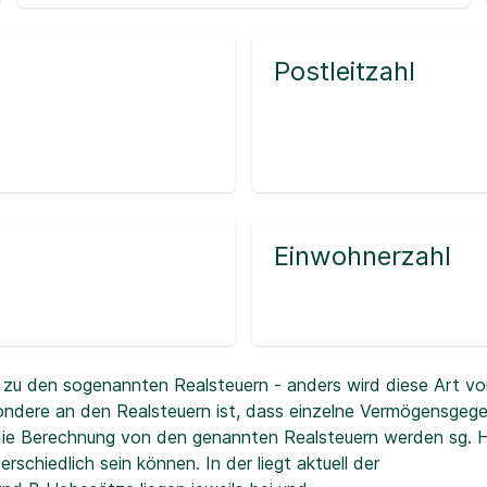
Postleitzahl
Einwohnerzahl
zu den sogenannten Realsteuern - anders wird diese Art vo
ndere an den Realsteuern ist, dass einzelne Vermögensgeg
r die Berechnung von den genannten Realsteuern werden sg.
erschiedlich sein können. In der
liegt aktuell der