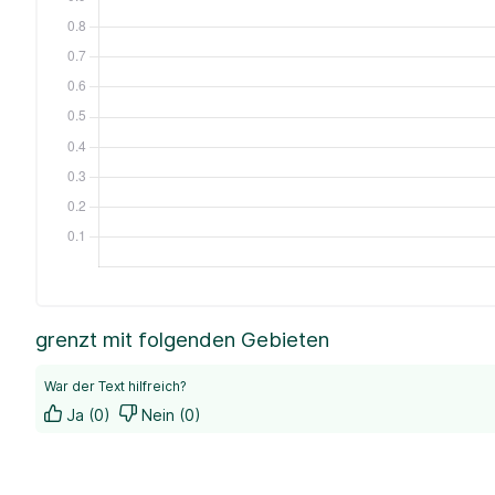
grenzt mit folgenden Gebieten
War der Text hilfreich?
Ja (0)
Nein (0)