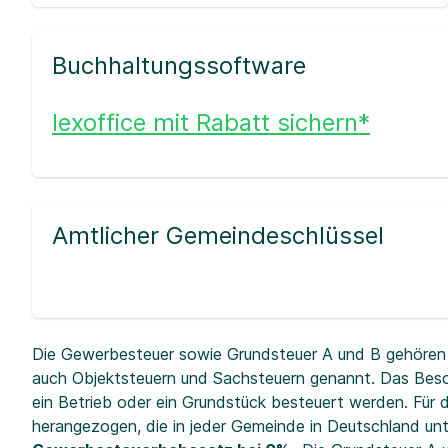
Buchhaltungssoftware
lexoffice mit Rabatt sichern*
Amtlicher Gemeindeschlüssel
Die Gewerbesteuer sowie Grundsteuer A und B gehören 
auch Objektsteuern und Sachsteuern genannt. Das Beso
ein Betrieb oder ein Grundstück besteuert werden. Fü
herangezogen, die in jeder Gemeinde in Deutschland unt