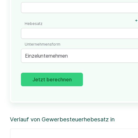
+
Hebesatz
Unternehmensform
Einzelunternehmen
Jetzt berechnen
Verlauf von Gewerbesteuerhebesatz in