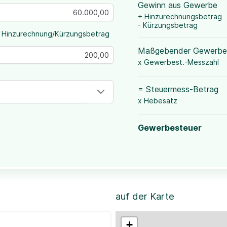
Gewinn aus Gewerbe
+ Hinzurechnungsbetrag
- Kürzungsbetrag
 Hinzurechnung/Kürzungsbetrag
Maßgebender Gewerbe
x Gewerbest.-Messzahl
= Steuermess-Betrag
x Hebesatz
Gewerbesteuer
auf der Karte
+