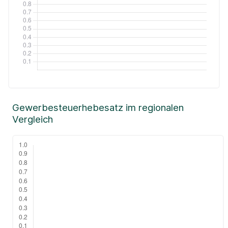
Gewerbesteuerhebesatz im regionalen
Vergleich