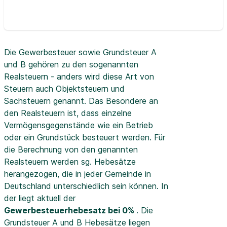
Die Gewerbesteuer sowie Grundsteuer A
und B gehören zu den sogenannten
Realsteuern - anders wird diese Art von
Steuern auch Objektsteuern und
Sachsteuern genannt. Das Besondere an
den Realsteuern ist, dass einzelne
Vermögensgegenstände wie ein Betrieb
oder ein Grundstück besteuert werden. Für
die Berechnung von den genannten
Realsteuern werden sg. Hebesätze
herangezogen, die in jeder Gemeinde in
Deutschland unterschiedlich sein können. In
der
liegt aktuell der
Gewerbesteuerhebesatz bei 0%
. Die
Grundsteuer A und B Hebesätze liegen