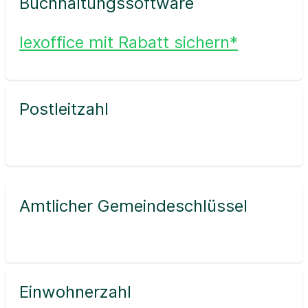
Buchhaltungssoftware
lexoffice mit Rabatt sichern*
Postleitzahl
Amtlicher Gemeindeschlüssel
Einwohnerzahl