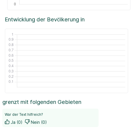
Entwicklung der Bevölkerung in
grenzt mit folgenden Gebieten
War der Text hilfreich?
Ja (0)
Nein (0)