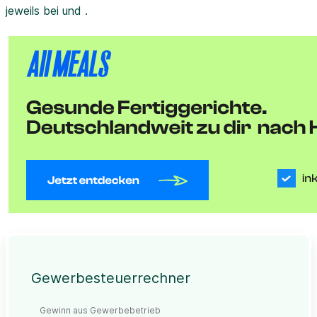
jeweils bei und .
Gewerbesteuerrechner
Gewinn aus Gewerbebetrieb