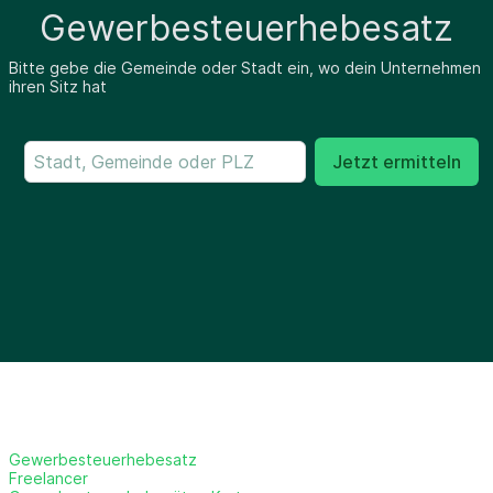
Gewerbesteuerhebesatz
Bitte gebe die Gemeinde oder Stadt ein, wo dein Unternehmen
ihren Sitz hat
Jetzt ermitteln
Gewerbesteuerhebesatz
Freelancer