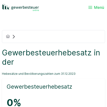
Menü
Gewerbesteuerhebesatz in
der
Hebesätze und Bevölkerungszahlen zum 31.12.2023
Gewerbesteuerhebesatz
0%