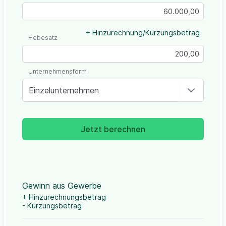
+ Hinzurechnung/Kürzungsbetrag
Hebesatz
Unternehmensform
Einzelunternehmen
Jetzt berechnen
Gewinn aus Gewerbe
+ Hinzurechnungsbetrag
- Kürzungsbetrag