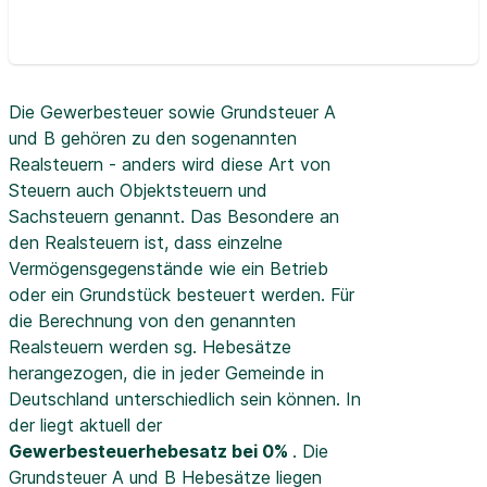
Die Gewerbesteuer sowie Grundsteuer A
und B gehören zu den sogenannten
Realsteuern - anders wird diese Art von
Steuern auch Objektsteuern und
Sachsteuern genannt. Das Besondere an
den Realsteuern ist, dass einzelne
Vermögensgegenstände wie ein Betrieb
oder ein Grundstück besteuert werden. Für
die Berechnung von den genannten
Realsteuern werden sg. Hebesätze
herangezogen, die in jeder Gemeinde in
Deutschland unterschiedlich sein können. In
der
liegt aktuell der
Gewerbesteuerhebesatz bei 0%
. Die
Grundsteuer A und B Hebesätze liegen