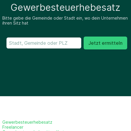
Gewerbesteuerhebesatz
Bitte gebe die Gemeinde oder Stadt ein, wo dein Unternehmen
ihren Sitz hat
Jetzt ermitteln
Gewerbesteuerhebesatz
Freelancer