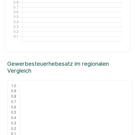
Gewerbesteuerhebesatz im regionalen
Vergleich