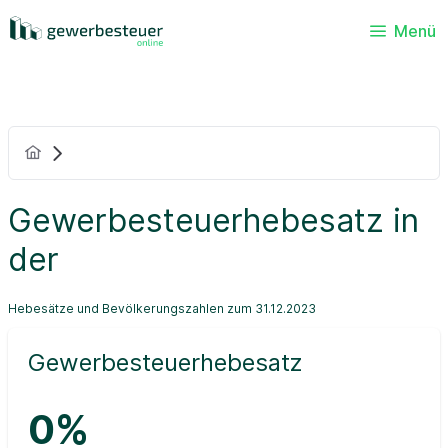
Menü
Gewerbesteuerhebesatz in
der
Hebesätze und Bevölkerungszahlen zum 31.12.2023
Gewerbesteuerhebesatz
0%