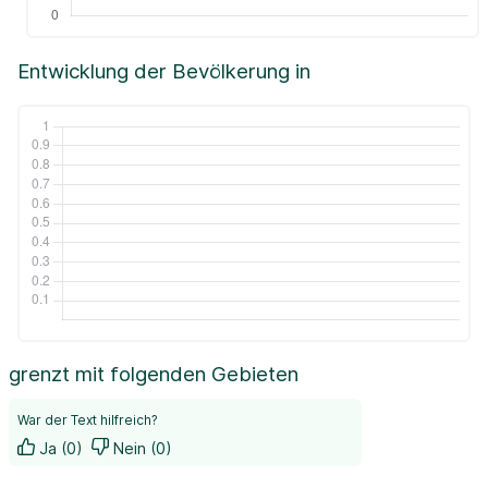
Entwicklung der Bevölkerung in
grenzt mit folgenden Gebieten
War der Text hilfreich?
Ja (0)
Nein (0)