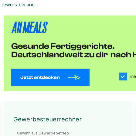
jeweils bei und .
Gewerbesteuerrechner
Gewinn aus Gewerbebetrieb