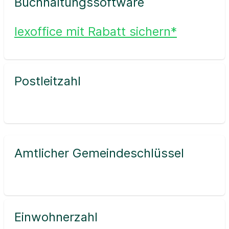
Buchhaltungssoftware
lexoffice mit Rabatt sichern*
Postleitzahl
Amtlicher Gemeindeschlüssel
Einwohnerzahl