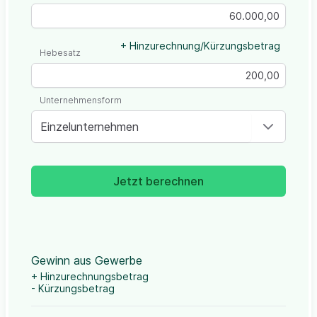
+ Hinzurechnung/Kürzungsbetrag
Hebesatz
Unternehmensform
Einzelunternehmen
Jetzt berechnen
Gewinn aus Gewerbe
+ Hinzurechnungsbetrag
- Kürzungsbetrag