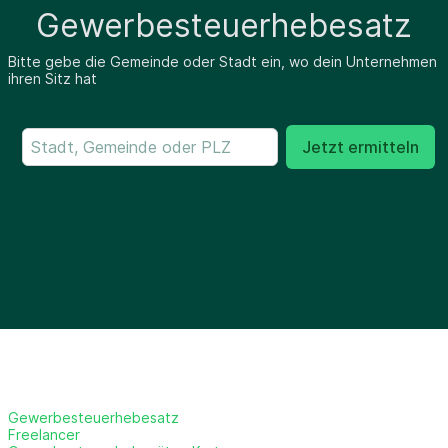
Gewerbesteuerhebesatz
Bitte gebe die Gemeinde oder Stadt ein, wo dein Unternehmen
ihren Sitz hat
Jetzt ermitteln
Gewerbesteuerhebesatz
Freelancer