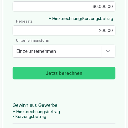
+ Hinzurechnung/Kürzungsbetrag
Hebesatz
Unternehmensform
Einzelunternehmen
Jetzt berechnen
Gewinn aus Gewerbe
+ Hinzurechnungsbetrag
- Kürzungsbetrag