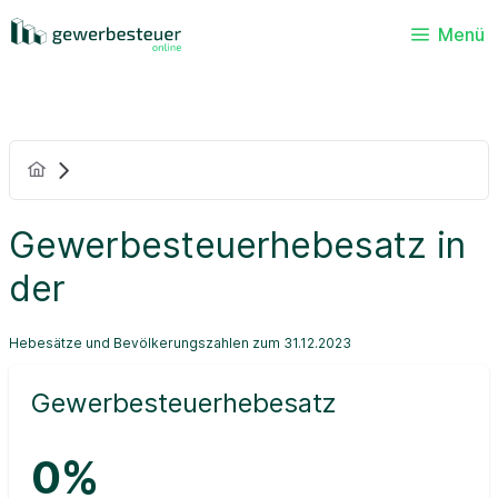
Menü
Gewerbesteuerhebesatz in
der
Hebesätze und Bevölkerungszahlen zum 31.12.2023
Gewerbesteuerhebesatz
0%