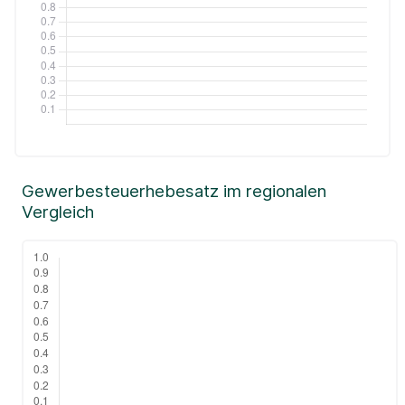
Gewerbesteuerhebesatz im regionalen
Vergleich