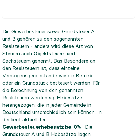
Die Gewerbesteuer sowie Grundsteuer A
und B gehören zu den sogenannten
Realsteuern - anders wird diese Art von
Steuern auch Objektsteuern und
Sachsteuern genannt. Das Besondere an
den Realsteuern ist, dass einzelne
Vermögensgegenstände wie ein Betrieb
oder ein Grundstück besteuert werden. Für
die Berechnung von den genannten
Realsteuern werden sg. Hebesätze
herangezogen, die in jeder Gemeinde in
Deutschland unterschiedlich sein können. In
der
liegt aktuell der
Gewerbesteuerhebesatz bei 0%
. Die
Grundsteuer A und B Hebesätze liegen