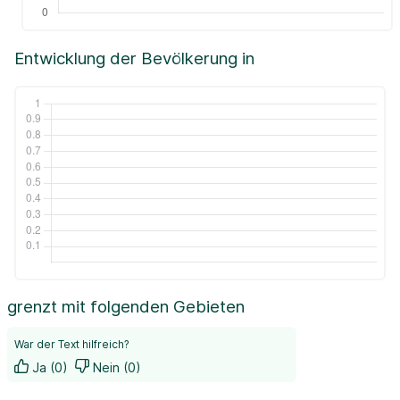
Entwicklung der Bevölkerung in
grenzt mit folgenden Gebieten
War der Text hilfreich?
Ja (0)
Nein (0)