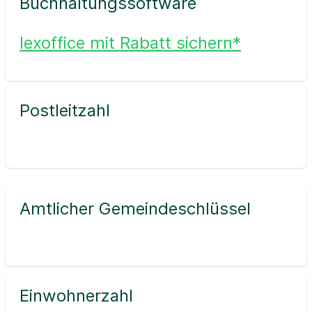
Buchhaltungssoftware
lexoffice mit Rabatt sichern*
Postleitzahl
Amtlicher Gemeindeschlüssel
Einwohnerzahl