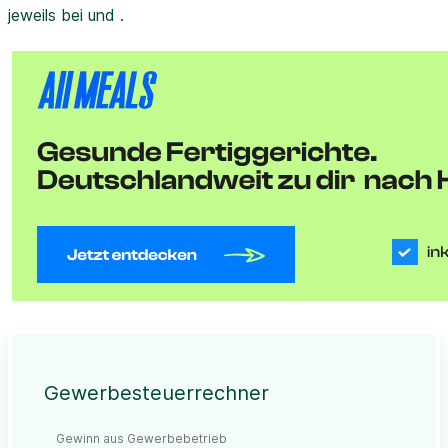
jeweils bei und .
Gewerbesteuerrechner
Gewinn aus Gewerbebetrieb