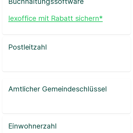
Buchhaltungssoftware
lexoffice mit Rabatt sichern*
Postleitzahl
Amtlicher Gemeindeschlüssel
Einwohnerzahl