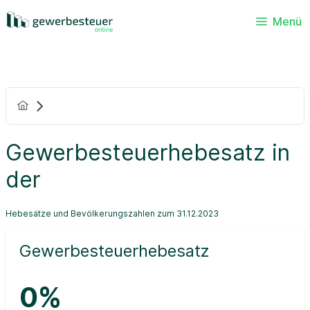
Menü
Gewerbesteuerhebesatz in
der
Hebesätze und Bevölkerungszahlen zum 31.12.2023
Gewerbesteuerhebesatz
0%