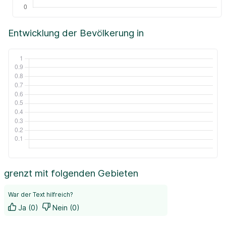
Entwicklung der Bevölkerung in
grenzt mit folgenden Gebieten
War der Text hilfreich?
Ja (0)
Nein (0)