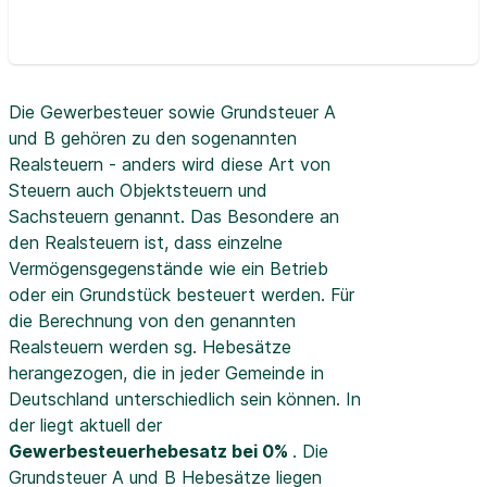
Die Gewerbesteuer sowie Grundsteuer A
und B gehören zu den sogenannten
Realsteuern - anders wird diese Art von
Steuern auch Objektsteuern und
Sachsteuern genannt. Das Besondere an
den Realsteuern ist, dass einzelne
Vermögensgegenstände wie ein Betrieb
oder ein Grundstück besteuert werden. Für
die Berechnung von den genannten
Realsteuern werden sg. Hebesätze
herangezogen, die in jeder Gemeinde in
Deutschland unterschiedlich sein können. In
der
liegt aktuell der
Gewerbesteuerhebesatz bei 0%
. Die
Grundsteuer A und B Hebesätze liegen