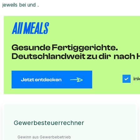
jeweils bei und .
Gewerbesteuerrechner
Gewinn aus Gewerbebetrieb