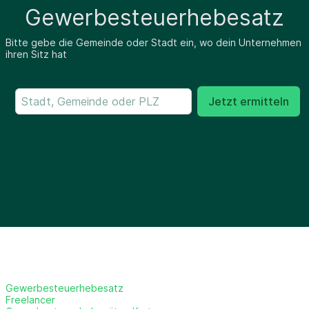
Gewerbesteuerhebesatz
Bitte gebe die Gemeinde oder Stadt ein, wo dein Unternehmen
ihren Sitz hat
Jetzt ermitteln
Gewerbesteuerhebesatz
Freelancer