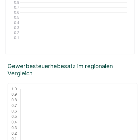
Gewerbesteuerhebesatz im regionalen
Vergleich