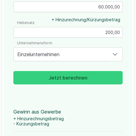
+ Hinzurechnung/Kürzungsbetrag
Hebesatz
Unternehmensform
Einzelunternehmen
Jetzt berechnen
Gewinn aus Gewerbe
+ Hinzurechnungsbetrag
- Kürzungsbetrag