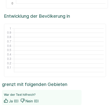
Entwicklung der Bevölkerung in
grenzt mit folgenden Gebieten
War der Text hilfreich?
Ja (0)
Nein (0)