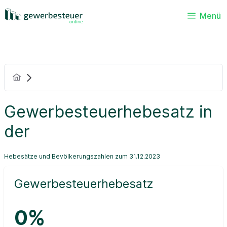
Menü
Gewerbesteuerhebesatz in
der
Hebesätze und Bevölkerungszahlen zum 31.12.2023
Gewerbesteuerhebesatz
0%