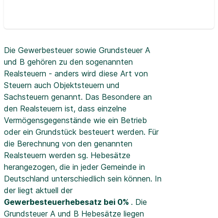
Die Gewerbesteuer sowie Grundsteuer A
und B gehören zu den sogenannten
Realsteuern - anders wird diese Art von
Steuern auch Objektsteuern und
Sachsteuern genannt. Das Besondere an
den Realsteuern ist, dass einzelne
Vermögensgegenstände wie ein Betrieb
oder ein Grundstück besteuert werden. Für
die Berechnung von den genannten
Realsteuern werden sg. Hebesätze
herangezogen, die in jeder Gemeinde in
Deutschland unterschiedlich sein können. In
der
liegt aktuell der
Gewerbesteuerhebesatz bei 0%
. Die
Grundsteuer A und B Hebesätze liegen