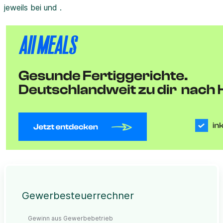
jeweils bei und .
Gewerbesteuerrechner
Gewinn aus Gewerbebetrieb