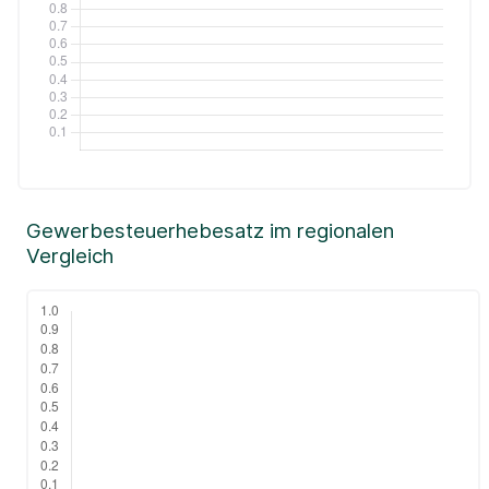
Gewerbesteuerhebesatz im regionalen
Vergleich