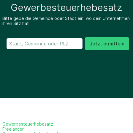
Gewerbesteuerhebesatz
Bitte gebe die Gemeinde oder Stadt ein, wo dein Unternehmen
ihren Sitz hat
Jetzt ermitteln
Gewerbesteuerhebesatz
Freelancer