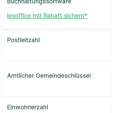
Buchhaltungssoftware
lexoffice mit Rabatt sichern*
Postleitzahl
Amtlicher Gemeindeschlüssel
Einwohnerzahl