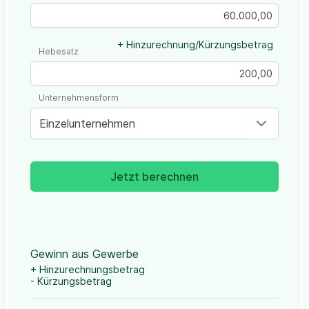
+ Hinzurechnung/Kürzungsbetrag
Hebesatz
Unternehmensform
Einzelunternehmen
Jetzt berechnen
Gewinn aus Gewerbe
+ Hinzurechnungsbetrag
- Kürzungsbetrag