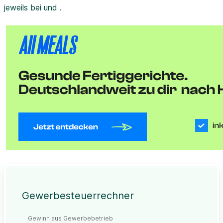
jeweils bei und .
Gewerbesteuerrechner
Gewinn aus Gewerbebetrieb