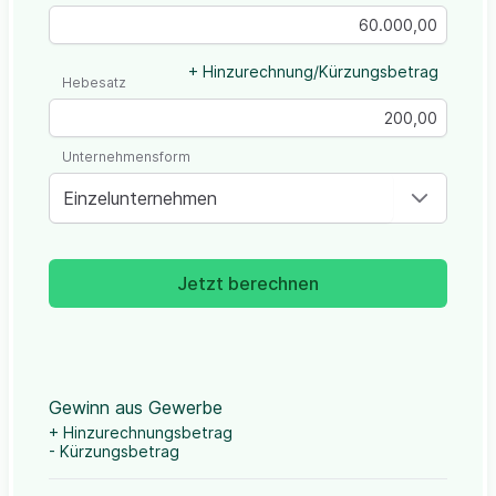
+ Hinzurechnung/Kürzungsbetrag
Hebesatz
Unternehmensform
Einzelunternehmen
Jetzt berechnen
Gewinn aus Gewerbe
+ Hinzurechnungsbetrag
- Kürzungsbetrag