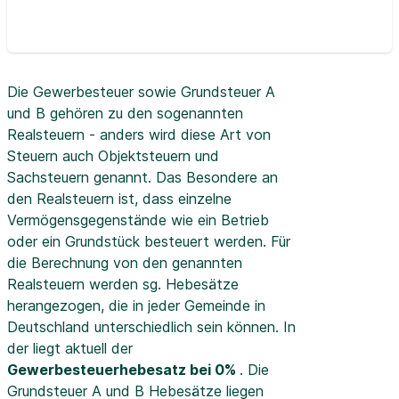
Die Gewerbesteuer sowie Grundsteuer A
und B gehören zu den sogenannten
Realsteuern - anders wird diese Art von
Steuern auch Objektsteuern und
Sachsteuern genannt. Das Besondere an
den Realsteuern ist, dass einzelne
Vermögensgegenstände wie ein Betrieb
oder ein Grundstück besteuert werden. Für
die Berechnung von den genannten
Realsteuern werden sg. Hebesätze
herangezogen, die in jeder Gemeinde in
Deutschland unterschiedlich sein können. In
der
liegt aktuell der
Gewerbesteuerhebesatz bei 0%
. Die
Grundsteuer A und B Hebesätze liegen