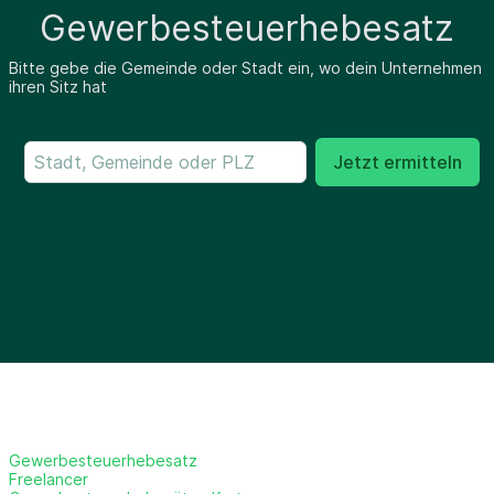
Gewerbesteuerhebesatz
Bitte gebe die Gemeinde oder Stadt ein, wo dein Unternehmen
ihren Sitz hat
Jetzt ermitteln
Gewerbesteuerhebesatz
Freelancer