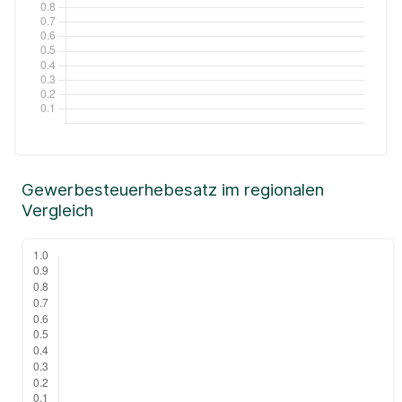
Gewerbesteuerhebesatz im regionalen
Vergleich