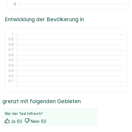
Entwicklung der Bevölkerung in
grenzt mit folgenden Gebieten
War der Text hilfreich?
Ja (0)
Nein (0)