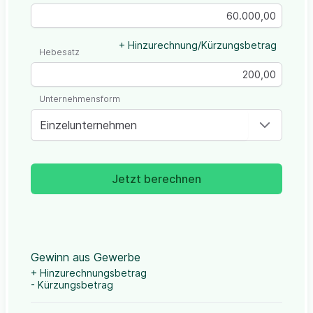
+ Hinzurechnung/Kürzungsbetrag
Hebesatz
Unternehmensform
Einzelunternehmen
Jetzt berechnen
Gewinn aus Gewerbe
+ Hinzurechnungsbetrag
- Kürzungsbetrag