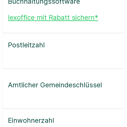
Buchhaltungssoftware
lexoffice mit Rabatt sichern*
Postleitzahl
Amtlicher Gemeindeschlüssel
Einwohnerzahl