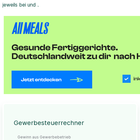
jeweils bei und .
Gewerbesteuerrechner
Gewinn aus Gewerbebetrieb