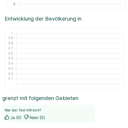
Entwicklung der Bevölkerung in
grenzt mit folgenden Gebieten
War der Text hilfreich?
Ja (0)
Nein (0)