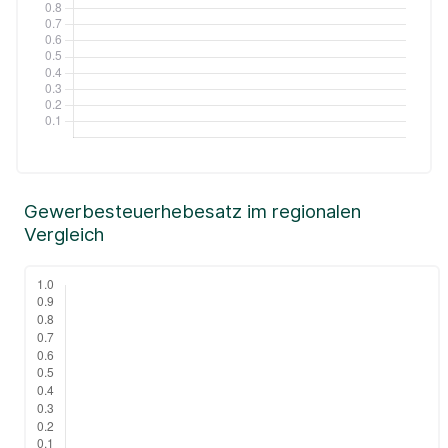
Gewerbesteuerhebesatz im regionalen
Vergleich