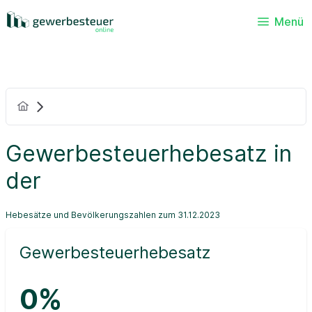
Menü
Gewerbesteuerhebesatz in
der
Hebesätze und Bevölkerungszahlen zum 31.12.2023
Gewerbesteuerhebesatz
0%