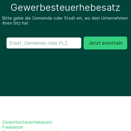
Gewerbesteuerhebesatz
Bitte gebe die Gemeinde oder Stadt ein, wo dein Unternehmen
ihren Sitz hat
Jetzt ermitteln
Gewerbesteuerhebesatz
Freelancer