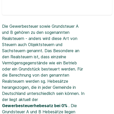
Die Gewerbesteuer sowie Grundsteuer A
und B gehören zu den sogenannten
Realsteuern - anders wird diese Art von
Steuern auch Objektsteuern und
Sachsteuern genannt. Das Besondere an
den Realsteuern ist, dass einzelne
Vermögensgegenstände wie ein Betrieb
oder ein Grundstück besteuert werden. Für
die Berechnung von den genannten
Realsteuern werden sg. Hebesätze
herangezogen, die in jeder Gemeinde in
Deutschland unterschiedlich sein können. In
der
liegt aktuell der
Gewerbesteuerhebesatz bei 0%
. Die
Grundsteuer A und B Hebesätze liegen