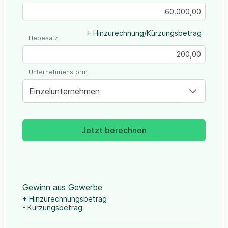
+ Hinzurechnung/Kürzungsbetrag
Hebesatz
Unternehmensform
Einzelunternehmen
Jetzt berechnen
Gewinn aus Gewerbe
+ Hinzurechnungsbetrag
- Kürzungsbetrag