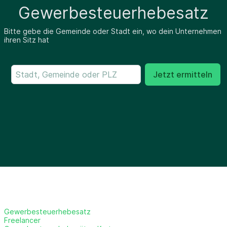
Gewerbesteuerhebesatz
Bitte gebe die Gemeinde oder Stadt ein, wo dein Unternehmen
ihren Sitz hat
Jetzt ermitteln
Gewerbesteuerhebesatz
Freelancer