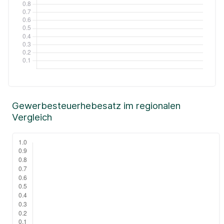
Gewerbesteuerhebesatz im regionalen
Vergleich