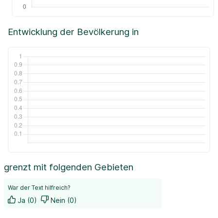
Entwicklung der Bevölkerung in
grenzt mit folgenden Gebieten
War der Text hilfreich?
Ja (0)
Nein (0)