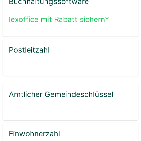
Buchhaltungssoftware
lexoffice mit Rabatt sichern*
Postleitzahl
Amtlicher Gemeindeschlüssel
Einwohnerzahl