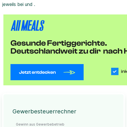
jeweils bei und .
Gewerbesteuerrechner
Gewinn aus Gewerbebetrieb