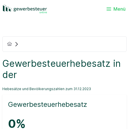
Menü
Gewerbesteuerhebesatz in
der
Hebesätze und Bevölkerungszahlen zum 31.12.2023
Gewerbesteuerhebesatz
0%