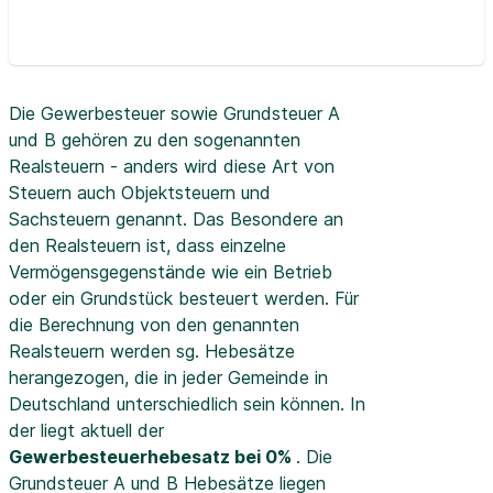
Die Gewerbesteuer sowie Grundsteuer A
und B gehören zu den sogenannten
Realsteuern - anders wird diese Art von
Steuern auch Objektsteuern und
Sachsteuern genannt. Das Besondere an
den Realsteuern ist, dass einzelne
Vermögensgegenstände wie ein Betrieb
oder ein Grundstück besteuert werden. Für
die Berechnung von den genannten
Realsteuern werden sg. Hebesätze
herangezogen, die in jeder Gemeinde in
Deutschland unterschiedlich sein können. In
der
liegt aktuell der
Gewerbesteuerhebesatz bei 0%
. Die
Grundsteuer A und B Hebesätze liegen