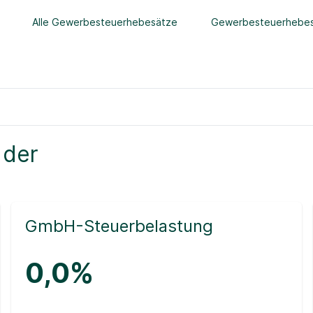
Alle Gewerbesteuerhebesätze
Gewerbesteuerhebes
 der
GmbH-Steuerbelastung
0,0%