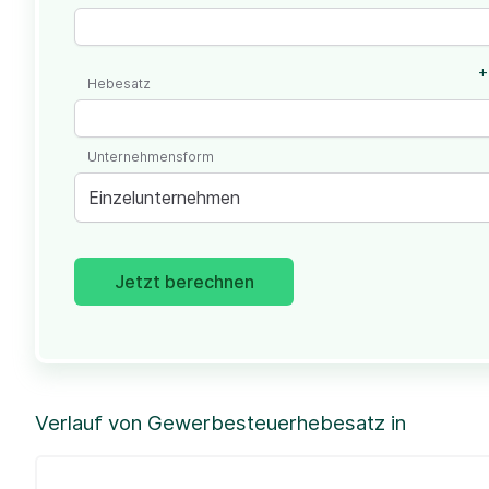
+
Hebesatz
Unternehmensform
Einzelunternehmen
Jetzt berechnen
Verlauf von Gewerbesteuerhebesatz in