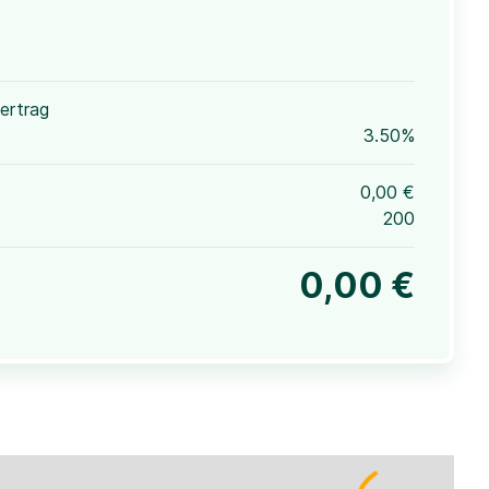
ertrag
3.50%
0,00 €
200
0,00 €