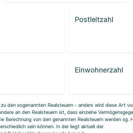
Postleitzahl
Einwohnerzahl
zu den sogenannten Realsteuern - anders wird diese Art vo
ndere an den Realsteuern ist, dass einzelne Vermögensgeg
r die Berechnung von den genannten Realsteuern werden sg.
erschiedlich sein können. In der
liegt aktuell der