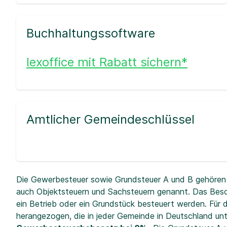
Buchhaltungssoftware
lexoffice mit Rabatt sichern*
Amtlicher Gemeindeschlüssel
Die Gewerbesteuer sowie Grundsteuer A und B gehören 
auch Objektsteuern und Sachsteuern genannt. Das Beso
ein Betrieb oder ein Grundstück besteuert werden. Fü
herangezogen, die in jeder Gemeinde in Deutschland unt