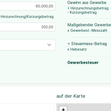
Gewinn aus Gewerbe
+ Hinzurechnungsbetrag
- Kürzungsbetrag
 Hinzurechnung/Kürzungsbetrag
Maßgebender Gewerbe
x Gewerbest.-Messzahl
= Steuermess-Betrag
x Hebesatz
Gewerbesteuer
auf der Karte
+