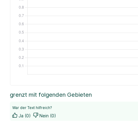
grenzt mit folgenden Gebieten
War der Text hilfreich?
Ja (0)
Nein (0)