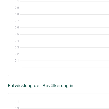
Entwicklung der Bevölkerung in