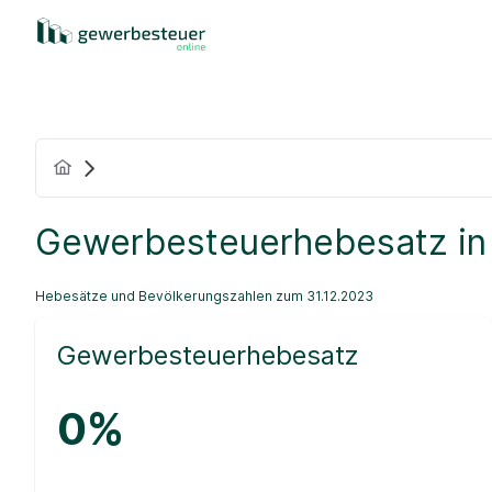
Gewerbesteuerhebesatz in
Hebesätze und Bevölkerungszahlen zum 31.12.2023
Gewerbesteuerhebesatz
0%