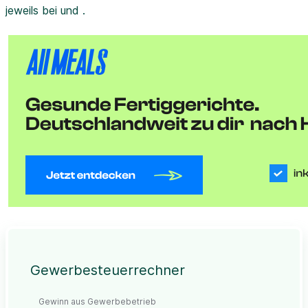
jeweils bei und .
Gewerbesteuerrechner
Gewinn aus Gewerbebetrieb