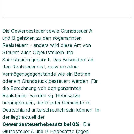
Die Gewerbesteuer sowie Grundsteuer A
und B gehören zu den sogenannten
Realsteuern - anders wird diese Art von
Steuern auch Objektsteuern und
Sachsteuern genannt. Das Besondere an
den Realsteuern ist, dass einzelne
Vermögensgegenstände wie ein Betrieb
oder ein Grundstück besteuert werden. Für
die Berechnung von den genannten
Realsteuern werden sg. Hebesätze
herangezogen, die in jeder Gemeinde in
Deutschland unterschiedlich sein können. In
der
liegt aktuell der
Gewerbesteuerhebesatz bei 0%
. Die
Grundsteuer A und B Hebesätze liegen