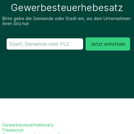
Gewerbesteuerhebesatz
Bitte gebe die Gemeinde oder Stadt ein, wo dein Unternehmen
ihren Sitz hat
Jetzt ermitteln
Gewerbesteuerhebesatz
Freelancer