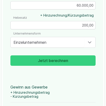
+ Hinzurechnung/Kürzungsbetrag
Hebesatz
Unternehmensform
Einzelunternehmen
Jetzt berechnen
Gewinn aus Gewerbe
+ Hinzurechnungsbetrag
- Kürzungsbetrag