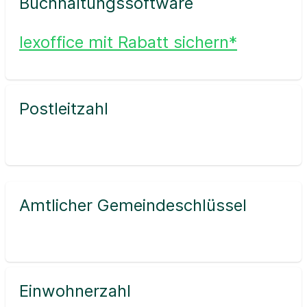
Buchhaltungssoftware
lexoffice mit Rabatt sichern*
Postleitzahl
Amtlicher Gemeindeschlüssel
Einwohnerzahl