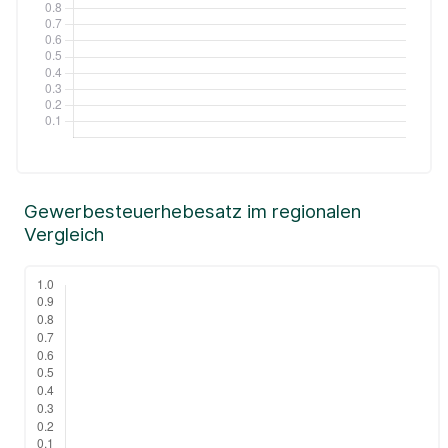
Gewerbesteuerhebesatz im regionalen
Vergleich