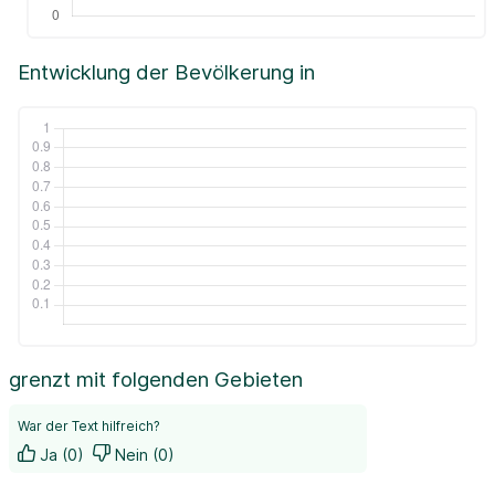
Entwicklung der Bevölkerung in
grenzt mit folgenden Gebieten
War der Text hilfreich?
Ja (0)
Nein (0)