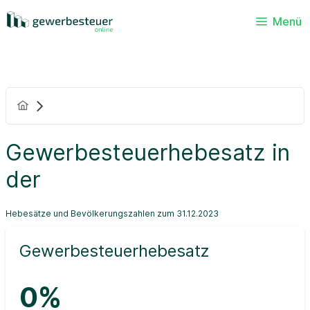
Menü
Gewerbesteuerhebesatz in
der
Hebesätze und Bevölkerungszahlen zum 31.12.2023
Gewerbesteuerhebesatz
0%