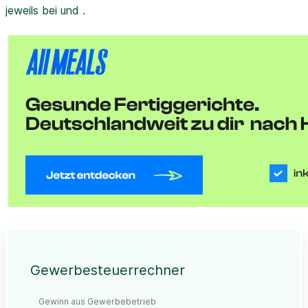
jeweils bei und .
Gewerbesteuerrechner
Gewinn aus Gewerbebetrieb