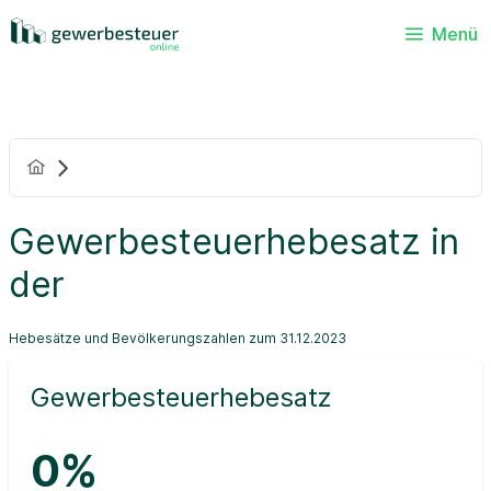
Menü
Gewerbesteuerhebesatz in
der
Hebesätze und Bevölkerungszahlen zum 31.12.2023
Gewerbesteuerhebesatz
0%