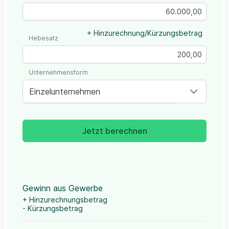
+ Hinzurechnung/Kürzungsbetrag
Hebesatz
Unternehmensform
Einzelunternehmen
Jetzt berechnen
Gewinn aus Gewerbe
+ Hinzurechnungsbetrag
- Kürzungsbetrag