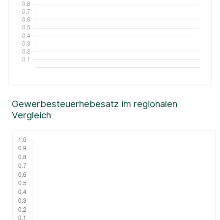
Gewerbesteuerhebesatz im regionalen
Vergleich