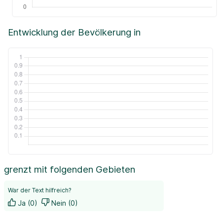
Entwicklung der Bevölkerung in
grenzt mit folgenden Gebieten
War der Text hilfreich?
Ja (0)
Nein (0)