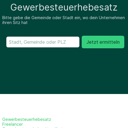
Gewerbesteuerhebesatz
Bitte gebe die Gemeinde oder Stadt ein, wo dein Unternehmen
ihren Sitz hat
Jetzt ermitteln
Gewerbesteuerhebesatz
Freelancer