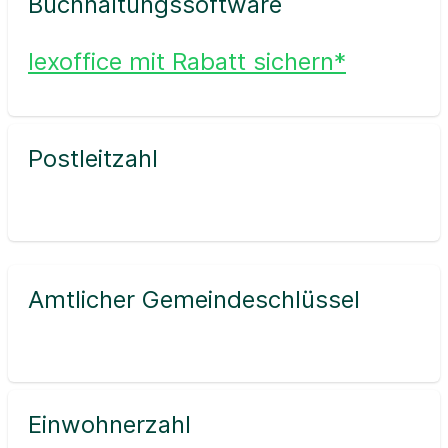
Buchhaltungssoftware
lexoffice mit Rabatt sichern*
Postleitzahl
Amtlicher Gemeindeschlüssel
Einwohnerzahl