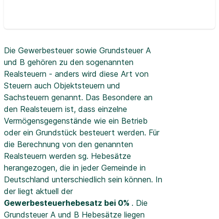
Die Gewerbesteuer sowie Grundsteuer A
und B gehören zu den sogenannten
Realsteuern - anders wird diese Art von
Steuern auch Objektsteuern und
Sachsteuern genannt. Das Besondere an
den Realsteuern ist, dass einzelne
Vermögensgegenstände wie ein Betrieb
oder ein Grundstück besteuert werden. Für
die Berechnung von den genannten
Realsteuern werden sg. Hebesätze
herangezogen, die in jeder Gemeinde in
Deutschland unterschiedlich sein können. In
der
liegt aktuell der
Gewerbesteuerhebesatz bei 0%
. Die
Grundsteuer A und B Hebesätze liegen