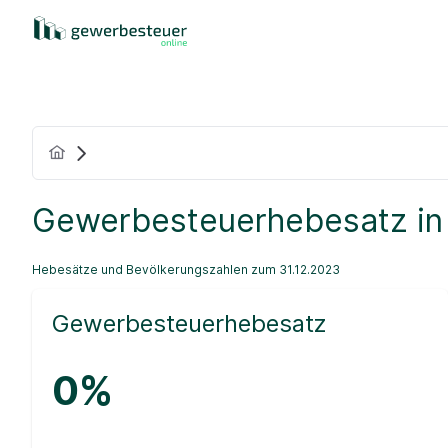
Gewerbesteuerhebesatz in
Hebesätze und Bevölkerungszahlen zum 31.12.2023
Gewerbesteuerhebesatz
0%