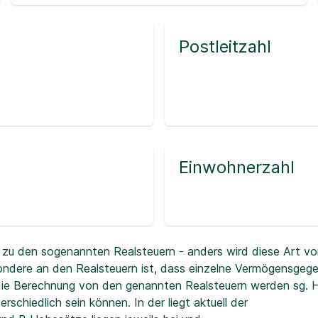
Postleitzahl
Einwohnerzahl
zu den sogenannten Realsteuern - anders wird diese Art vo
ndere an den Realsteuern ist, dass einzelne Vermögensgeg
r die Berechnung von den genannten Realsteuern werden sg.
erschiedlich sein können. In der
liegt aktuell der