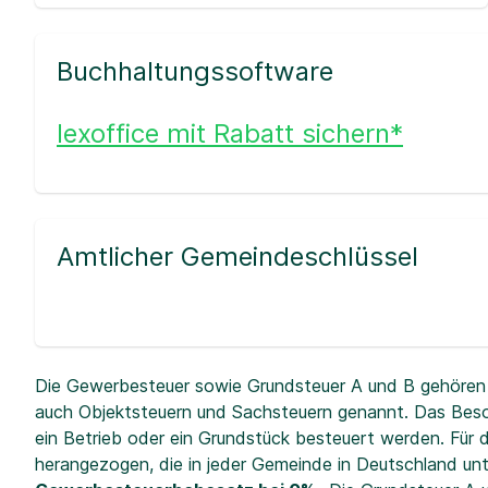
Buchhaltungssoftware
lexoffice mit Rabatt sichern*
Amtlicher Gemeindeschlüssel
Die Gewerbesteuer sowie Grundsteuer A und B gehören 
auch Objektsteuern und Sachsteuern genannt. Das Beso
ein Betrieb oder ein Grundstück besteuert werden. Fü
herangezogen, die in jeder Gemeinde in Deutschland unt