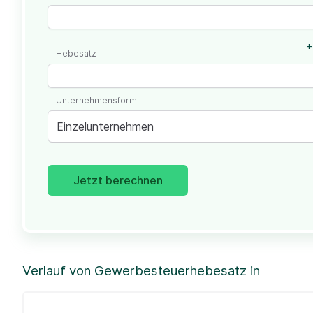
+
Hebesatz
Unternehmensform
Einzelunternehmen
Jetzt berechnen
Verlauf von Gewerbesteuerhebesatz in