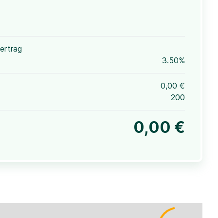
ertrag
3.50%
0,00 €
200
0,00 €