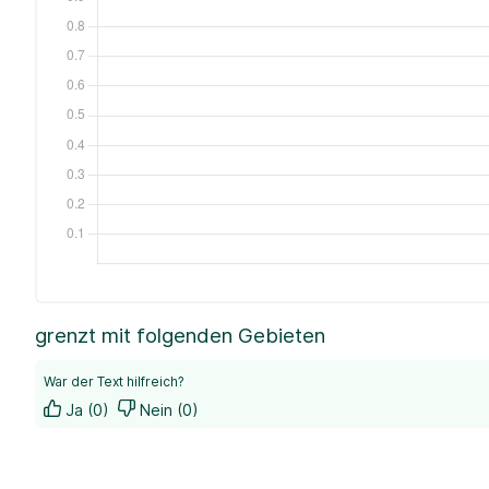
grenzt mit folgenden Gebieten
War der Text hilfreich?
Ja (0)
Nein (0)