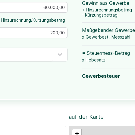
Gewinn aus Gewerbe
+ Hinzurechnungsbetrag
- Kürzungsbetrag
 Hinzurechnung/Kürzungsbetrag
Maßgebender Gewerbe
x Gewerbest.-Messzahl
= Steuermess-Betrag
x Hebesatz
Gewerbesteuer
auf der Karte
+