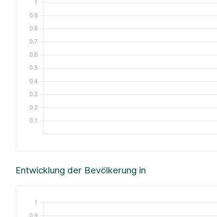
Entwicklung der Bevölkerung in