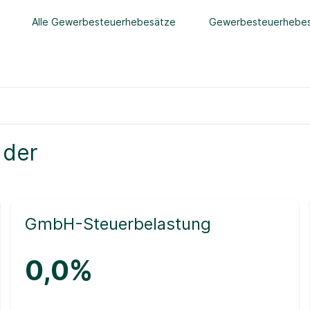
Alle Gewerbesteuerhebesätze
Gewerbesteuerhebes
 der
GmbH-Steuerbelastung
0,0%