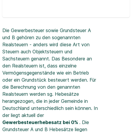
Die Gewerbesteuer sowie Grundsteuer A
und B gehören zu den sogenannten
Realsteuern - anders wird diese Art von
Steuern auch Objektsteuern und
Sachsteuern genannt. Das Besondere an
den Realsteuern ist, dass einzelne
Vermögensgegenstände wie ein Betrieb
oder ein Grundstück besteuert werden. Für
die Berechnung von den genannten
Realsteuern werden sg. Hebesätze
herangezogen, die in jeder Gemeinde in
Deutschland unterschiedlich sein können. In
der
liegt aktuell der
Gewerbesteuerhebesatz bei 0%
. Die
Grundsteuer A und B Hebesätze liegen