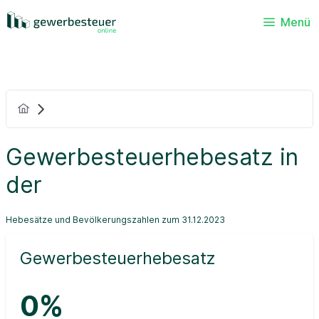
Menü
Gewerbesteuerhebesatz in
der
Hebesätze und Bevölkerungszahlen zum 31.12.2023
Gewerbesteuerhebesatz
0%