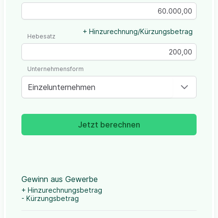
+ Hinzurechnung/Kürzungsbetrag
Hebesatz
Unternehmensform
Einzelunternehmen
Jetzt berechnen
Gewinn aus Gewerbe
+ Hinzurechnungsbetrag
- Kürzungsbetrag