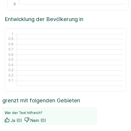
Entwicklung der Bevölkerung in
grenzt mit folgenden Gebieten
War der Text hilfreich?
Ja (0)
Nein (0)