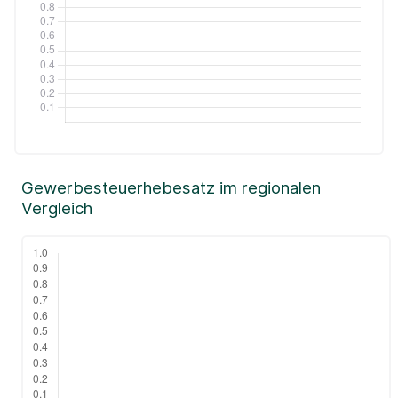
Gewerbesteuerhebesatz im regionalen
Vergleich