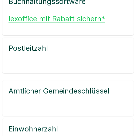
Buchhaltungssoftware
lexoffice mit Rabatt sichern*
Postleitzahl
Amtlicher Gemeindeschlüssel
Einwohnerzahl