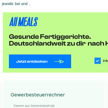
jeweils bei und .
Gewerbesteuerrechner
Gewinn aus Gewerbebetrieb