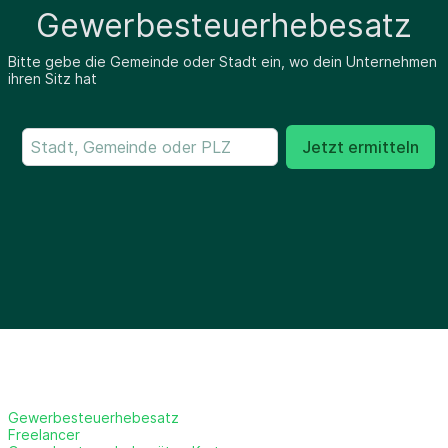
Gewerbesteuerhebesatz
Bitte gebe die Gemeinde oder Stadt ein, wo dein Unternehmen
ihren Sitz hat
Jetzt ermitteln
Gewerbesteuerhebesatz
Freelancer