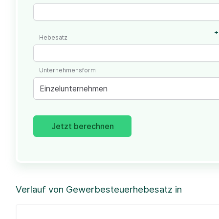
+
Hebesatz
Unternehmensform
Einzelunternehmen
Jetzt berechnen
Verlauf von Gewerbesteuerhebesatz in