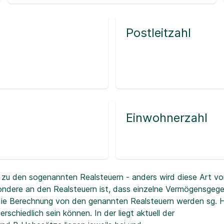
Postleitzahl
Einwohnerzahl
zu den sogenannten Realsteuern - anders wird diese Art vo
ndere an den Realsteuern ist, dass einzelne Vermögensgeg
r die Berechnung von den genannten Realsteuern werden sg.
erschiedlich sein können. In der
liegt aktuell der