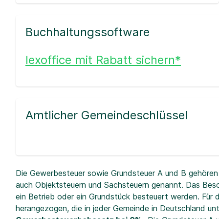
Buchhaltungssoftware
lexoffice mit Rabatt sichern*
Amtlicher Gemeindeschlüssel
Die Gewerbesteuer sowie Grundsteuer A und B gehören 
auch Objektsteuern und Sachsteuern genannt. Das Beso
ein Betrieb oder ein Grundstück besteuert werden. Fü
herangezogen, die in jeder Gemeinde in Deutschland unt