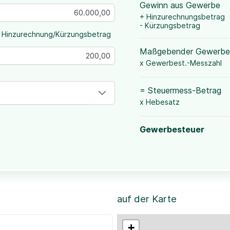
Gewinn aus Gewerbe
+ Hinzurechnungsbetrag
- Kürzungsbetrag
 Hinzurechnung/Kürzungsbetrag
Maßgebender Gewerbe
x Gewerbest.-Messzahl
= Steuermess-Betrag
x Hebesatz
Gewerbesteuer
auf der Karte
+