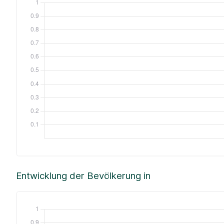
Entwicklung der Bevölkerung in