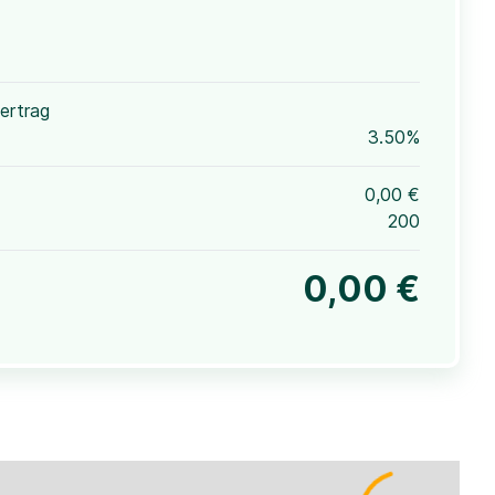
ertrag
3.50%
0,00 €
200
0,00 €