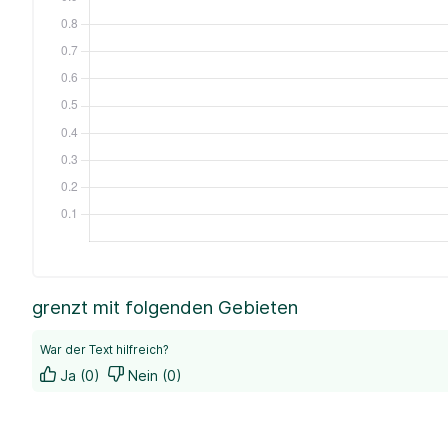
grenzt mit folgenden Gebieten
War der Text hilfreich?
Ja (0)
Nein (0)