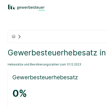
Gewerbesteuerhebesatz in
Hebesätze und Bevölkerungszahlen zum 31.12.2023
Gewerbesteuerhebesatz
0%