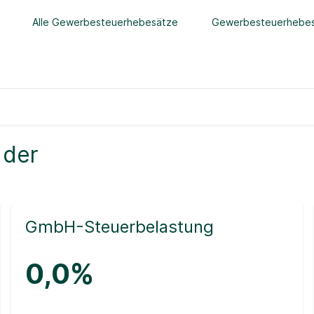
Alle Gewerbesteuerhebesätze
Gewerbesteuerhebes
 der
GmbH-Steuerbelastung
0,0%