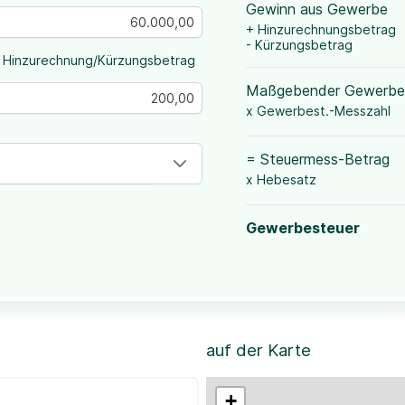
Gewinn aus Gewerbe
+ Hinzurechnungsbetrag
- Kürzungsbetrag
 Hinzurechnung/Kürzungsbetrag
Maßgebender Gewerbe
x Gewerbest.-Messzahl
= Steuermess-Betrag
x Hebesatz
Gewerbesteuer
auf der Karte
+