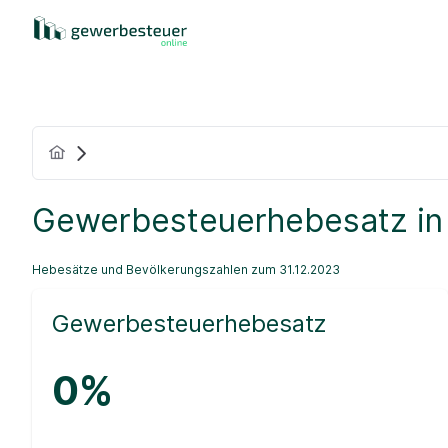
Gewerbesteuerhebesatz in
Hebesätze und Bevölkerungszahlen zum 31.12.2023
Gewerbesteuerhebesatz
0%