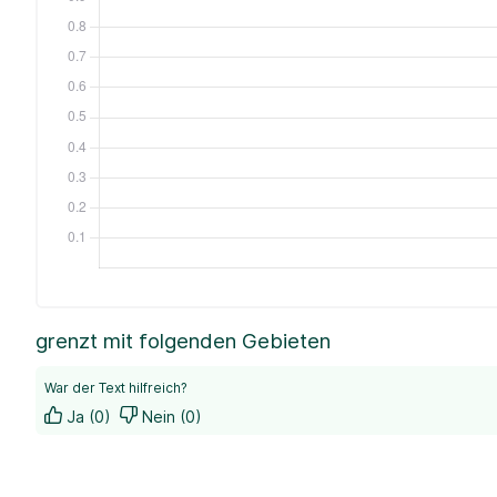
grenzt mit folgenden Gebieten
War der Text hilfreich?
Ja (0)
Nein (0)