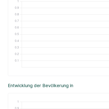
Entwicklung der Bevölkerung in