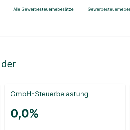
Alle Gewerbesteuerhebesätze
Gewerbesteuerhebes
 der
GmbH-Steuerbelastung
0,0%