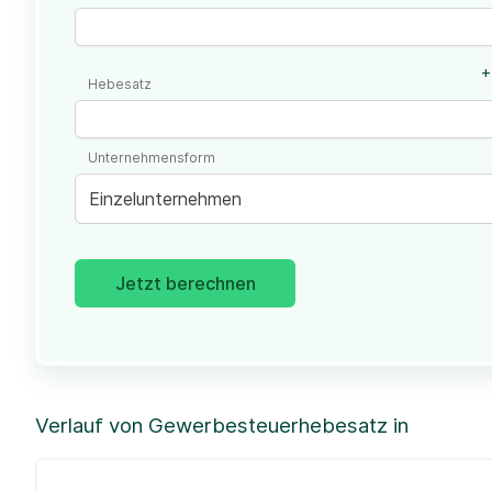
+
Hebesatz
Unternehmensform
Einzelunternehmen
Jetzt berechnen
Verlauf von Gewerbesteuerhebesatz in