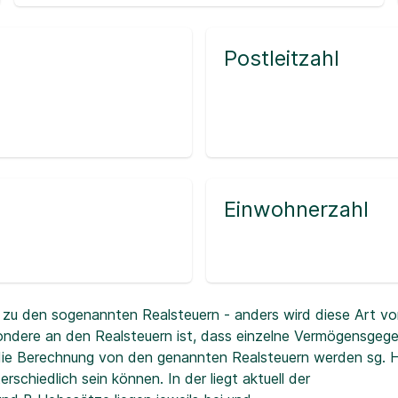
Postleitzahl
Einwohnerzahl
zu den sogenannten Realsteuern - anders wird diese Art vo
ndere an den Realsteuern ist, dass einzelne Vermögensgeg
r die Berechnung von den genannten Realsteuern werden sg.
erschiedlich sein können. In der
liegt aktuell der