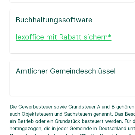
Buchhaltungssoftware
lexoffice mit Rabatt sichern*
Amtlicher Gemeindeschlüssel
Die Gewerbesteuer sowie Grundsteuer A und B gehören 
auch Objektsteuern und Sachsteuern genannt. Das Beso
ein Betrieb oder ein Grundstück besteuert werden. Fü
herangezogen, die in jeder Gemeinde in Deutschland unt