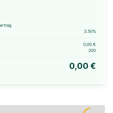
ertrag
3.50%
0,00 €
200
0,00 €