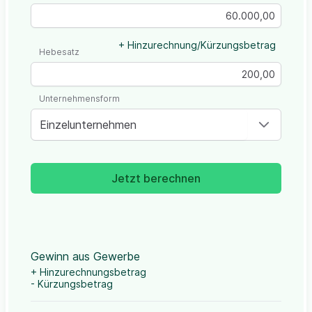
+ Hinzurechnung/Kürzungsbetrag
Hebesatz
Unternehmensform
Einzelunternehmen
Jetzt berechnen
Gewinn aus Gewerbe
+ Hinzurechnungsbetrag
- Kürzungsbetrag