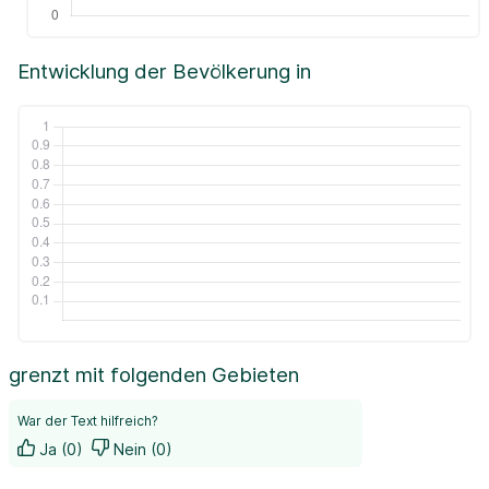
Entwicklung der Bevölkerung in
grenzt mit folgenden Gebieten
War der Text hilfreich?
Ja (0)
Nein (0)