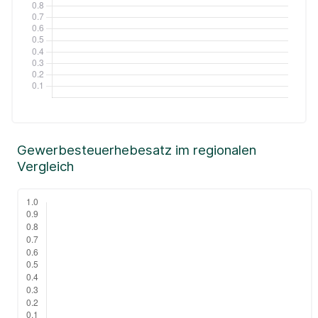
Gewerbesteuerhebesatz im regionalen
Vergleich