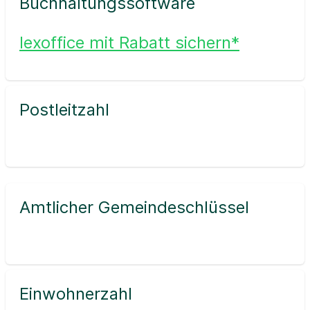
Buchhaltungssoftware
lexoffice mit Rabatt sichern*
Postleitzahl
Amtlicher Gemeindeschlüssel
Einwohnerzahl