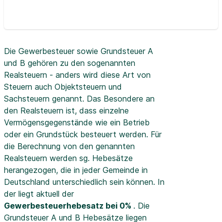
Die Gewerbesteuer sowie Grundsteuer A
und B gehören zu den sogenannten
Realsteuern - anders wird diese Art von
Steuern auch Objektsteuern und
Sachsteuern genannt. Das Besondere an
den Realsteuern ist, dass einzelne
Vermögensgegenstände wie ein Betrieb
oder ein Grundstück besteuert werden. Für
die Berechnung von den genannten
Realsteuern werden sg. Hebesätze
herangezogen, die in jeder Gemeinde in
Deutschland unterschiedlich sein können. In
der
liegt aktuell der
Gewerbesteuerhebesatz bei 0%
. Die
Grundsteuer A und B Hebesätze liegen