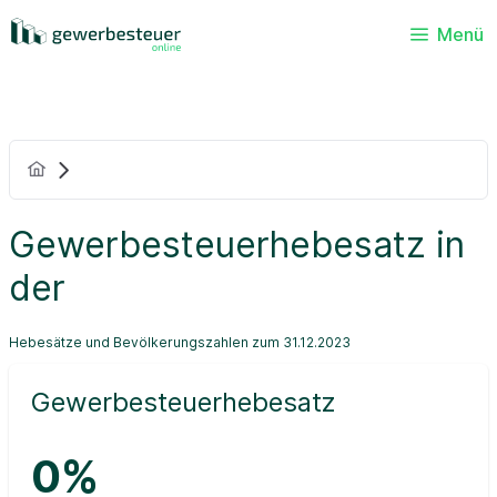
Menü
Gewerbesteuerhebesatz in
der
Hebesätze und Bevölkerungszahlen zum 31.12.2023
Gewerbesteuerhebesatz
0%