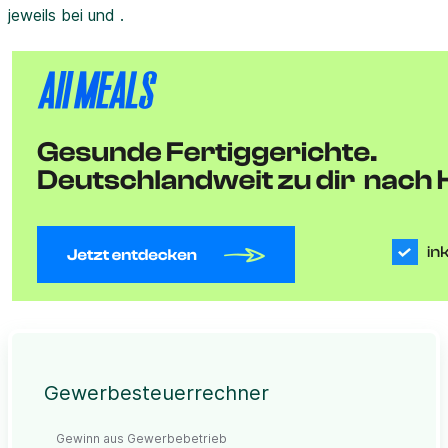
jeweils bei und .
Gewerbesteuerrechner
Gewinn aus Gewerbebetrieb