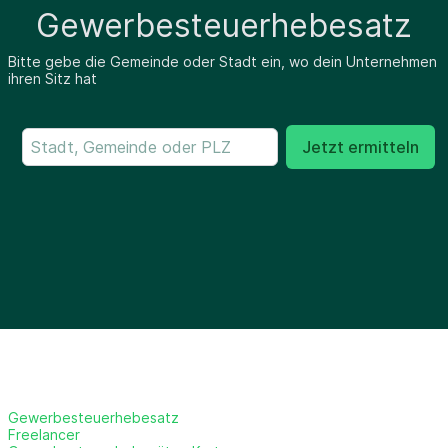
Gewerbesteuerhebesatz
Bitte gebe die Gemeinde oder Stadt ein, wo dein Unternehmen
ihren Sitz hat
Jetzt ermitteln
Gewerbesteuerhebesatz
Freelancer