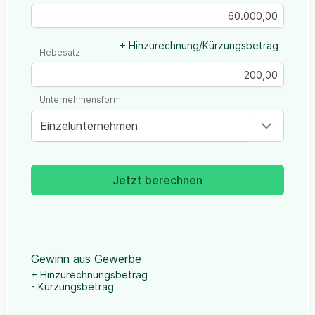
+ Hinzurechnung/Kürzungsbetrag
Hebesatz
Unternehmensform
Einzelunternehmen
Jetzt berechnen
Gewinn aus Gewerbe
+ Hinzurechnungsbetrag
- Kürzungsbetrag