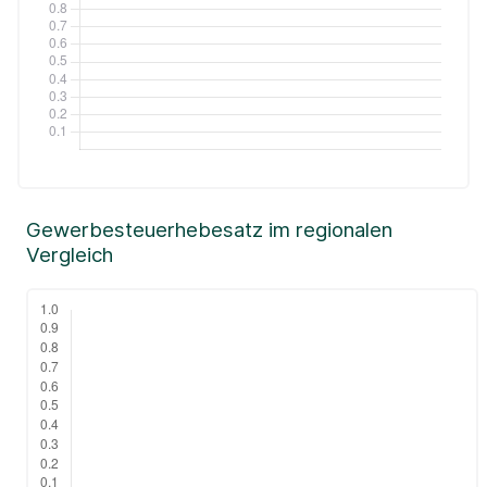
Gewerbesteuerhebesatz im regionalen
Vergleich