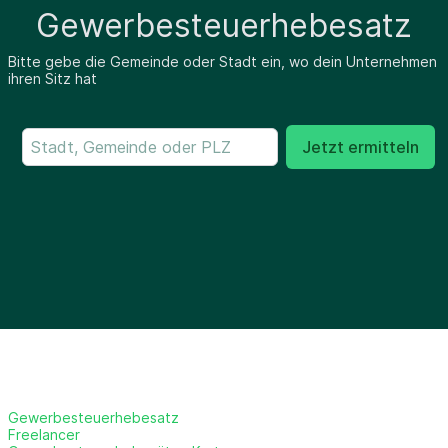
Gewerbesteuerhebesatz
Bitte gebe die Gemeinde oder Stadt ein, wo dein Unternehmen
ihren Sitz hat
Jetzt ermitteln
Gewerbesteuerhebesatz
Freelancer