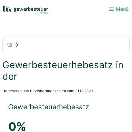
Menü
Gewerbesteuerhebesatz in
der
Hebesätze und Bevölkerungszahlen zum 31.12.2023
Gewerbesteuerhebesatz
0%