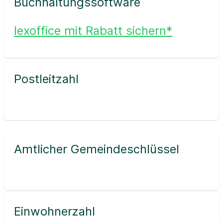
Buchhaltungssoftware
lexoffice mit Rabatt sichern*
Postleitzahl
Amtlicher Gemeindeschlüssel
Einwohnerzahl