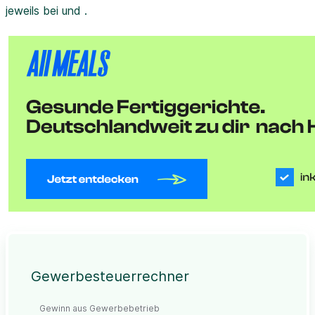
jeweils bei und .
Gewerbesteuerrechner
Gewinn aus Gewerbebetrieb