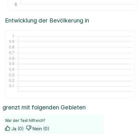
Entwicklung der Bevölkerung in
grenzt mit folgenden Gebieten
War der Text hilfreich?
Ja (0)
Nein (0)