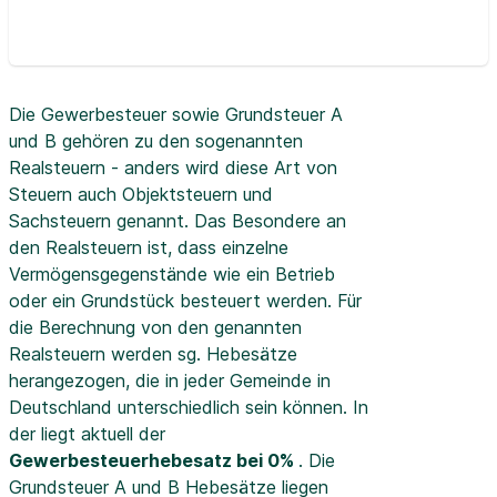
Die Gewerbesteuer sowie Grundsteuer A
und B gehören zu den sogenannten
Realsteuern - anders wird diese Art von
Steuern auch Objektsteuern und
Sachsteuern genannt. Das Besondere an
den Realsteuern ist, dass einzelne
Vermögensgegenstände wie ein Betrieb
oder ein Grundstück besteuert werden. Für
die Berechnung von den genannten
Realsteuern werden sg. Hebesätze
herangezogen, die in jeder Gemeinde in
Deutschland unterschiedlich sein können. In
der
liegt aktuell der
Gewerbesteuerhebesatz bei 0%
. Die
Grundsteuer A und B Hebesätze liegen