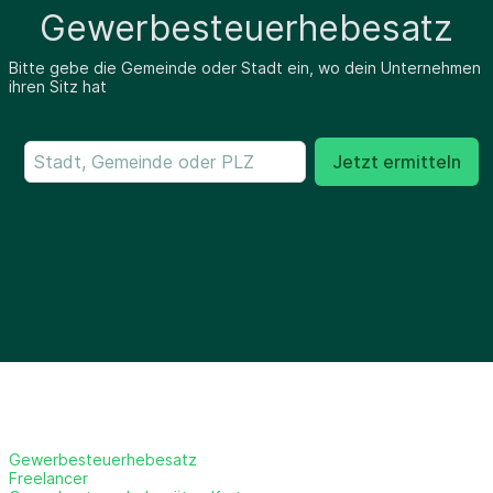
Gewerbesteuerhebesatz
Bitte gebe die Gemeinde oder Stadt ein, wo dein Unternehmen
ihren Sitz hat
Jetzt ermitteln
Gewerbesteuerhebesatz
Freelancer