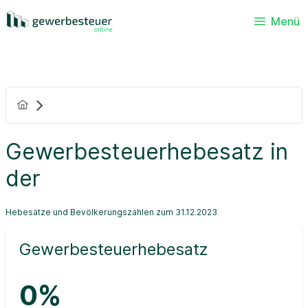
Menü
Gewerbesteuerhebesatz in
der
Hebesätze und Bevölkerungszahlen zum 31.12.2023
Gewerbesteuerhebesatz
0%