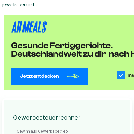
jeweils bei und .
Gewerbesteuerrechner
Gewinn aus Gewerbebetrieb