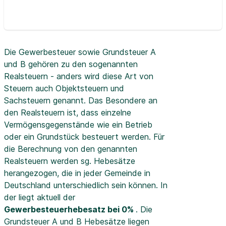
Die Gewerbesteuer sowie Grundsteuer A
und B gehören zu den sogenannten
Realsteuern - anders wird diese Art von
Steuern auch Objektsteuern und
Sachsteuern genannt. Das Besondere an
den Realsteuern ist, dass einzelne
Vermögensgegenstände wie ein Betrieb
oder ein Grundstück besteuert werden. Für
die Berechnung von den genannten
Realsteuern werden sg. Hebesätze
herangezogen, die in jeder Gemeinde in
Deutschland unterschiedlich sein können. In
der
liegt aktuell der
Gewerbesteuerhebesatz bei 0%
. Die
Grundsteuer A und B Hebesätze liegen