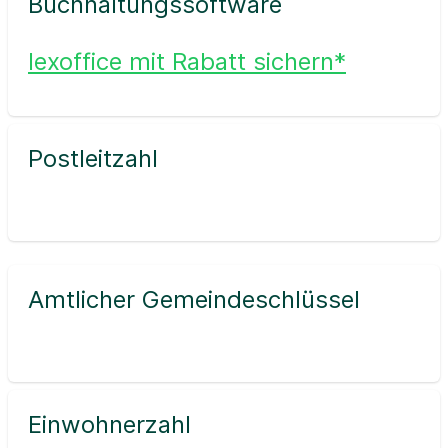
Buchhaltungssoftware
lexoffice mit Rabatt sichern*
Postleitzahl
Amtlicher Gemeindeschlüssel
Einwohnerzahl