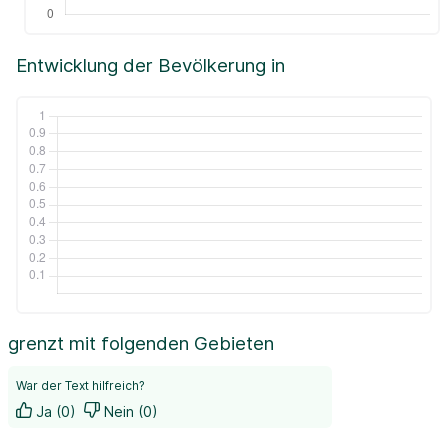
Entwicklung der Bevölkerung in
grenzt mit folgenden Gebieten
War der Text hilfreich?
Ja (0)
Nein (0)