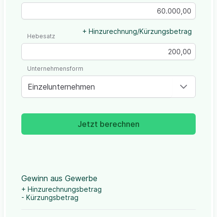
+ Hinzurechnung/Kürzungsbetrag
Hebesatz
Unternehmensform
Einzelunternehmen
Jetzt berechnen
Gewinn aus Gewerbe
+ Hinzurechnungsbetrag
- Kürzungsbetrag