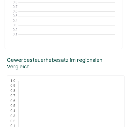
Gewerbesteuerhebesatz im regionalen
Vergleich