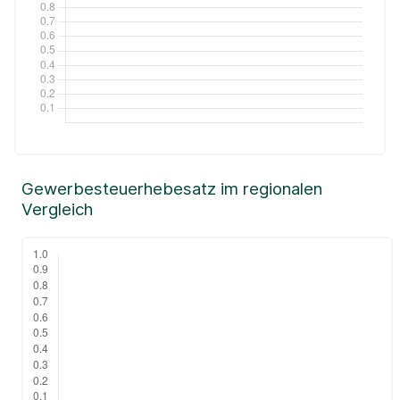
Gewerbesteuerhebesatz im regionalen
Vergleich