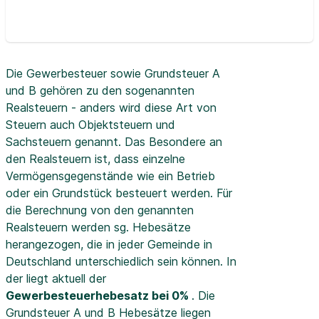
Die Gewerbesteuer sowie Grundsteuer A
und B gehören zu den sogenannten
Realsteuern - anders wird diese Art von
Steuern auch Objektsteuern und
Sachsteuern genannt. Das Besondere an
den Realsteuern ist, dass einzelne
Vermögensgegenstände wie ein Betrieb
oder ein Grundstück besteuert werden. Für
die Berechnung von den genannten
Realsteuern werden sg. Hebesätze
herangezogen, die in jeder Gemeinde in
Deutschland unterschiedlich sein können. In
der
liegt aktuell der
Gewerbesteuerhebesatz bei 0%
. Die
Grundsteuer A und B Hebesätze liegen