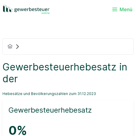
Menü
Gewerbesteuerhebesatz in
der
Hebesätze und Bevölkerungszahlen zum 31.12.2023
Gewerbesteuerhebesatz
0%