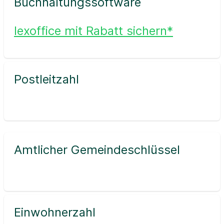
Buchhaltungssoftware
lexoffice mit Rabatt sichern*
Postleitzahl
Amtlicher Gemeindeschlüssel
Einwohnerzahl