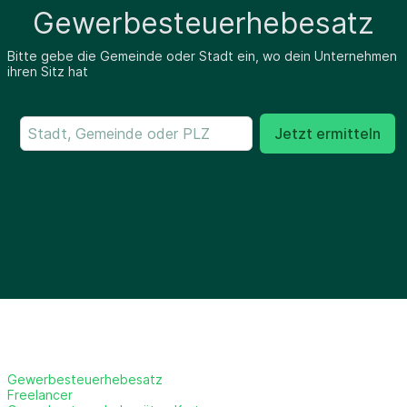
Gewerbesteuerhebesatz
Bitte gebe die Gemeinde oder Stadt ein, wo dein Unternehmen
ihren Sitz hat
Jetzt ermitteln
Gewerbesteuerhebesatz
Freelancer