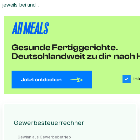
jeweils bei und .
Gewerbesteuerrechner
Gewinn aus Gewerbebetrieb