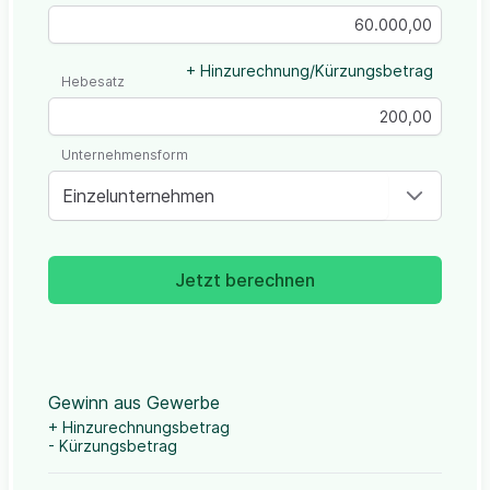
+ Hinzurechnung/Kürzungsbetrag
Hebesatz
Unternehmensform
Einzelunternehmen
Jetzt berechnen
Gewinn aus Gewerbe
+ Hinzurechnungsbetrag
- Kürzungsbetrag