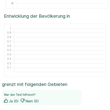
Entwicklung der Bevölkerung in
grenzt mit folgenden Gebieten
War der Text hilfreich?
Ja (0)
Nein (0)