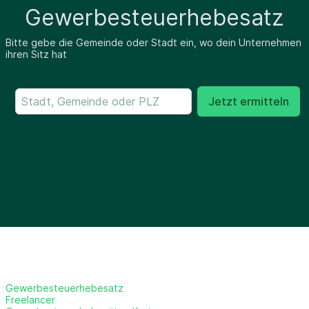
Gewerbesteuerhebesatz
Bitte gebe die Gemeinde oder Stadt ein, wo dein Unternehmen
ihren Sitz hat
Jetzt ermitteln
Gewerbesteuerhebesatz
Freelancer