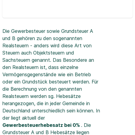
Die Gewerbesteuer sowie Grundsteuer A
und B gehören zu den sogenannten
Realsteuern - anders wird diese Art von
Steuern auch Objektsteuern und
Sachsteuern genannt. Das Besondere an
den Realsteuern ist, dass einzelne
Vermögensgegenstände wie ein Betrieb
oder ein Grundstück besteuert werden. Für
die Berechnung von den genannten
Realsteuern werden sg. Hebesätze
herangezogen, die in jeder Gemeinde in
Deutschland unterschiedlich sein können. In
der
liegt aktuell der
Gewerbesteuerhebesatz bei 0%
. Die
Grundsteuer A und B Hebesätze liegen