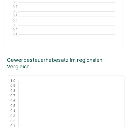
Gewerbesteuerhebesatz im regionalen
Vergleich