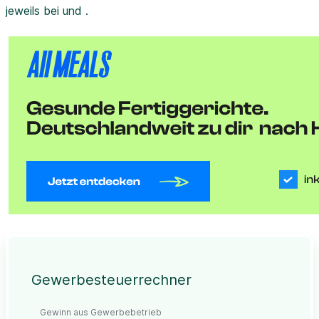
jeweils bei und .
Gewerbesteuerrechner
Gewinn aus Gewerbebetrieb