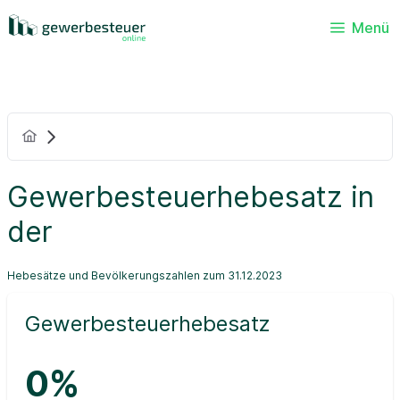
Menü
Gewerbesteuerhebesatz in
der
Hebesätze und Bevölkerungszahlen zum 31.12.2023
Gewerbesteuerhebesatz
0%