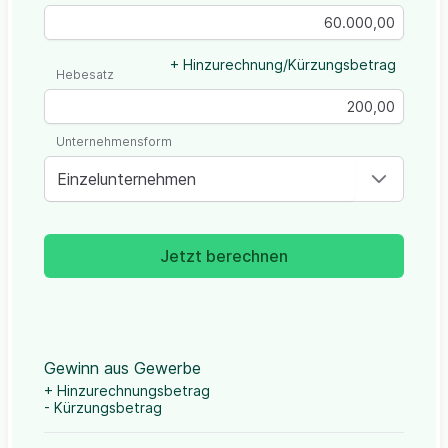
+ Hinzurechnung/Kürzungsbetrag
Hebesatz
Unternehmensform
Einzelunternehmen
Jetzt berechnen
Gewinn aus Gewerbe
+ Hinzurechnungsbetrag
- Kürzungsbetrag