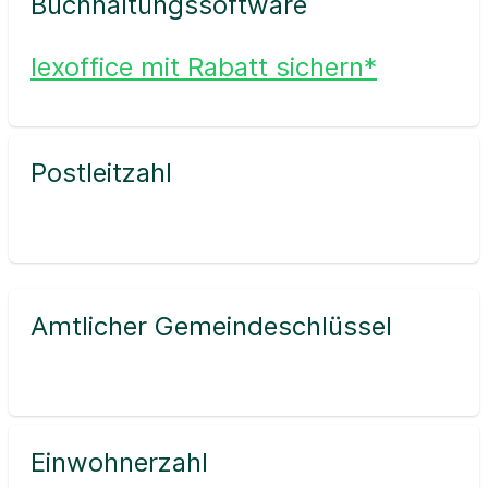
Buchhaltungssoftware
lexoffice mit Rabatt sichern*
Postleitzahl
Amtlicher Gemeindeschlüssel
Einwohnerzahl