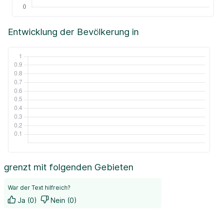
Entwicklung der Bevölkerung in
grenzt mit folgenden Gebieten
War der Text hilfreich?
Ja (0)
Nein (0)