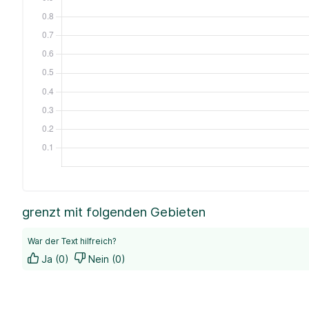
grenzt mit folgenden Gebieten
War der Text hilfreich?
Ja (0)
Nein (0)