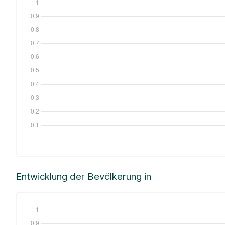
Entwicklung der Bevölkerung in