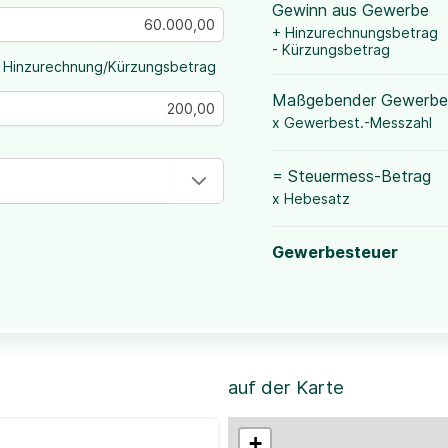
Gewinn aus Gewerbe
+ Hinzurechnungsbetrag
- Kürzungsbetrag
 Hinzurechnung/Kürzungsbetrag
Maßgebender Gewerbe
x Gewerbest.-Messzahl
= Steuermess-Betrag
x Hebesatz
Gewerbesteuer
auf der Karte
+