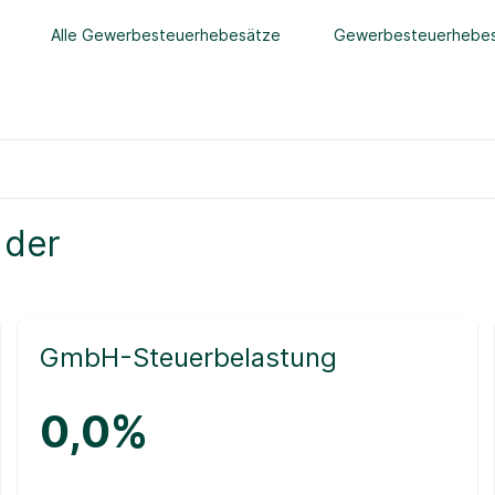
Alle Gewerbesteuerhebesätze
Gewerbesteuerhebes
 der
GmbH-Steuerbelastung
0,0%