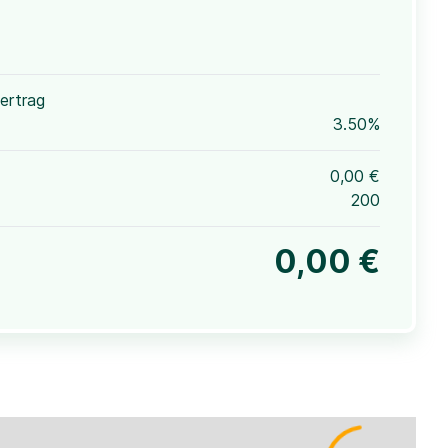
ertrag
3.50%
0,00 €
200
0,00 €