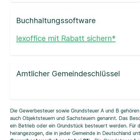
Buchhaltungssoftware
lexoffice mit Rabatt sichern*
Amtlicher Gemeindeschlüssel
Die Gewerbesteuer sowie Grundsteuer A und B gehören 
auch Objektsteuern und Sachsteuern genannt. Das Beso
ein Betrieb oder ein Grundstück besteuert werden. Fü
herangezogen, die in jeder Gemeinde in Deutschland unt