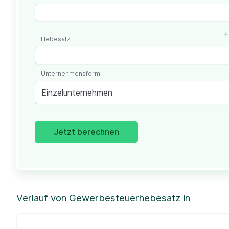
+
Hebesatz
Unternehmensform
Einzelunternehmen
Jetzt berechnen
Verlauf von Gewerbesteuerhebesatz in