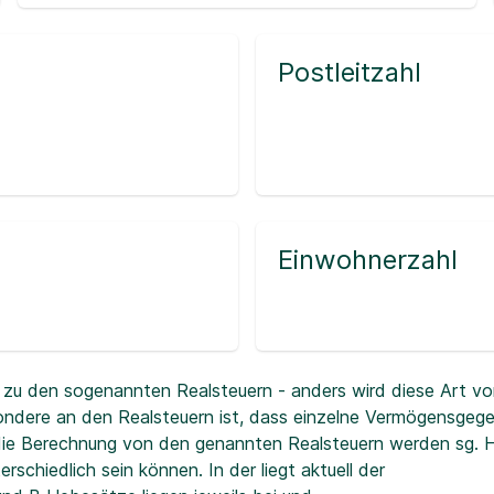
Postleitzahl
Einwohnerzahl
zu den sogenannten Realsteuern - anders wird diese Art vo
ndere an den Realsteuern ist, dass einzelne Vermögensgeg
r die Berechnung von den genannten Realsteuern werden sg.
erschiedlich sein können. In der
liegt aktuell der