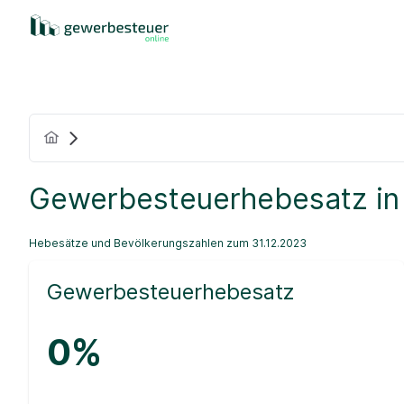
Gewerbesteuerhebesatz in
Hebesätze und Bevölkerungszahlen zum 31.12.2023
Gewerbesteuerhebesatz
0%