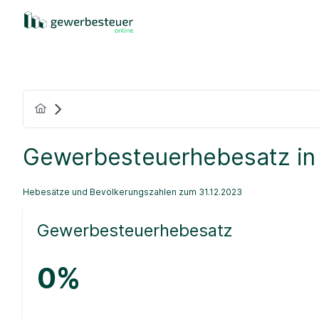
Gewerbesteuerhebesatz in
Hebesätze und Bevölkerungszahlen zum 31.12.2023
Gewerbesteuerhebesatz
0%