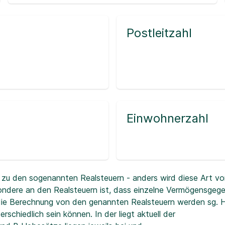
Postleitzahl
Einwohnerzahl
zu den sogenannten Realsteuern - anders wird diese Art vo
ndere an den Realsteuern ist, dass einzelne Vermögensgeg
r die Berechnung von den genannten Realsteuern werden sg.
erschiedlich sein können. In der
liegt aktuell der