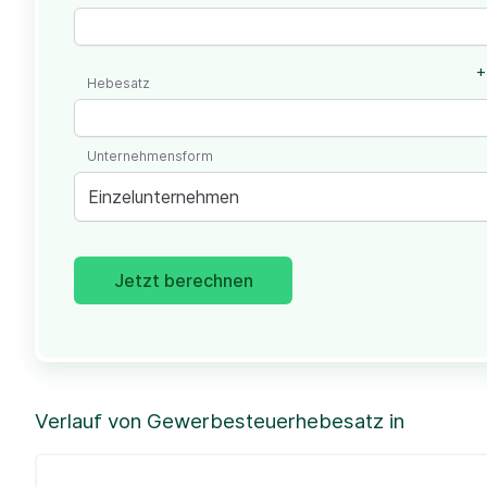
+
Hebesatz
Unternehmensform
Einzelunternehmen
Jetzt berechnen
Verlauf von Gewerbesteuerhebesatz in