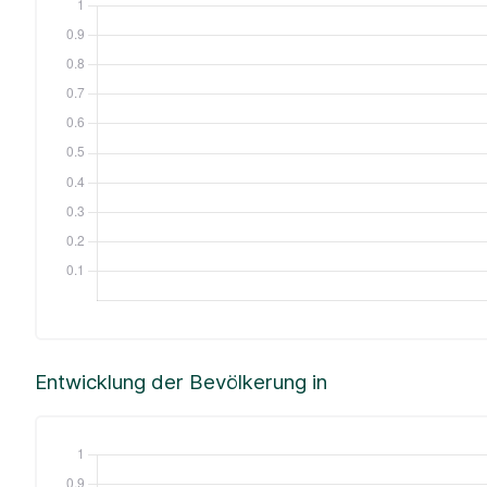
Entwicklung der Bevölkerung in