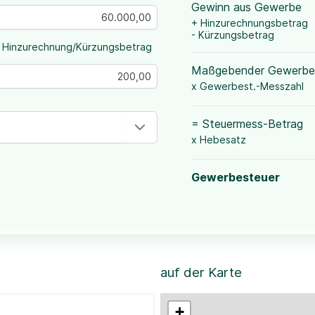
Gewinn aus Gewerbe
+ Hinzurechnungsbetrag
- Kürzungsbetrag
 Hinzurechnung/Kürzungsbetrag
Maßgebender Gewerbe
x Gewerbest.-Messzahl
= Steuermess-Betrag
x Hebesatz
Gewerbesteuer
auf der Karte
+