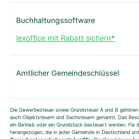
Buchhaltungssoftware
lexoffice mit Rabatt sichern*
Amtlicher Gemeindeschlüssel
Die Gewerbesteuer sowie Grundsteuer A und B gehören 
auch Objektsteuern und Sachsteuern genannt. Das Beso
ein Betrieb oder ein Grundstück besteuert werden. Fü
herangezogen, die in jeder Gemeinde in Deutschland unt