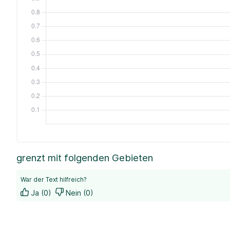
grenzt mit folgenden Gebieten
War der Text hilfreich?
Ja (0)
Nein (0)