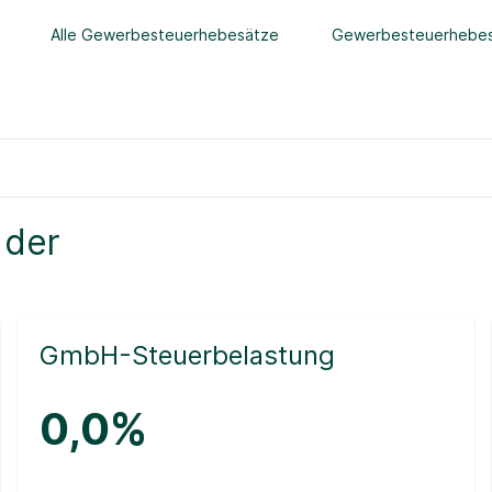
Alle Gewerbesteuerhebesätze
Gewerbesteuerhebes
 der
GmbH-Steuerbelastung
0,0%