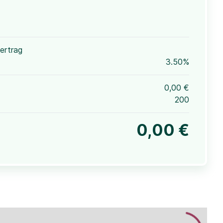
ertrag
3.50%
0,00 €
200
0,00 €