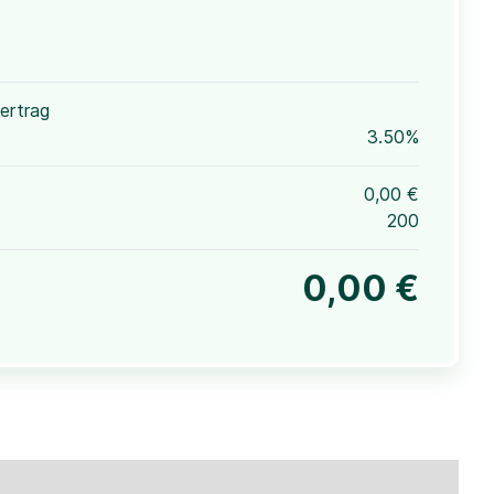
ertrag
3.50%
0,00 €
200
0,00 €