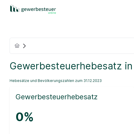
Gewerbesteuerhebesatz in
Hebesätze und Bevölkerungszahlen zum 31.12.2023
Gewerbesteuerhebesatz
0%