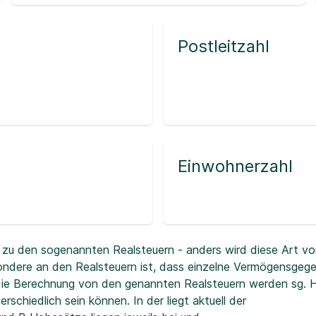
Postleitzahl
Einwohnerzahl
zu den sogenannten Realsteuern - anders wird diese Art vo
ndere an den Realsteuern ist, dass einzelne Vermögensgeg
r die Berechnung von den genannten Realsteuern werden sg.
erschiedlich sein können. In der
liegt aktuell der