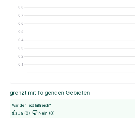
grenzt mit folgenden Gebieten
War der Text hilfreich?
Ja (0)
Nein (0)