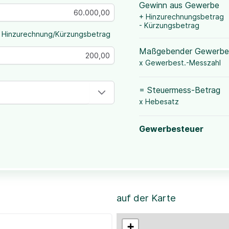
Gewinn aus Gewerbe
+ Hinzurechnungsbetrag
- Kürzungsbetrag
 Hinzurechnung/Kürzungsbetrag
Maßgebender Gewerbe
x Gewerbest.-Messzahl
= Steuermess-Betrag
x Hebesatz
Gewerbesteuer
auf der Karte
+