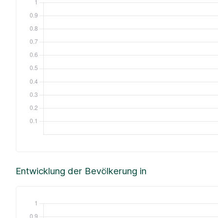
Entwicklung der Bevölkerung in