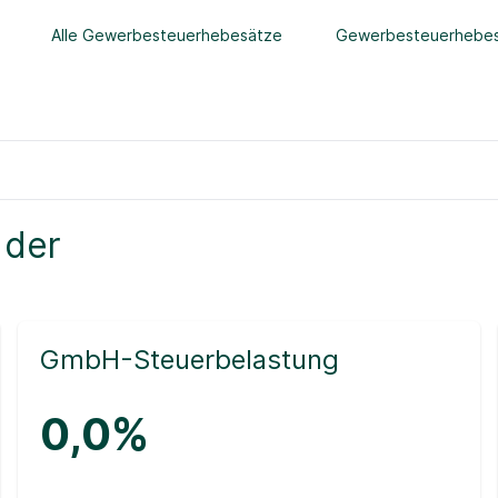
Alle Gewerbesteuerhebesätze
Gewerbesteuerhebes
 der
GmbH-Steuerbelastung
0,0%