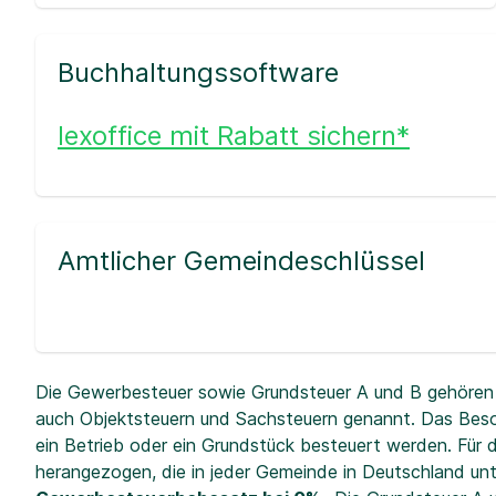
Buchhaltungssoftware
lexoffice mit Rabatt sichern*
Amtlicher Gemeindeschlüssel
Die Gewerbesteuer sowie Grundsteuer A und B gehören 
auch Objektsteuern und Sachsteuern genannt. Das Beso
ein Betrieb oder ein Grundstück besteuert werden. Fü
herangezogen, die in jeder Gemeinde in Deutschland unt