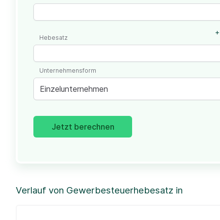
+
Hebesatz
Unternehmensform
Einzelunternehmen
Jetzt berechnen
Verlauf von Gewerbesteuerhebesatz in