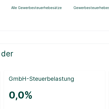
Alle Gewerbesteuerhebesätze
Gewerbesteuerhebes
 der
GmbH-Steuerbelastung
0,0%