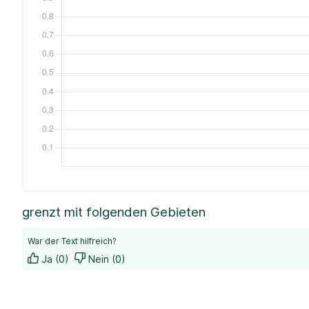
grenzt mit folgenden Gebieten
War der Text hilfreich?
Ja (0)
Nein (0)