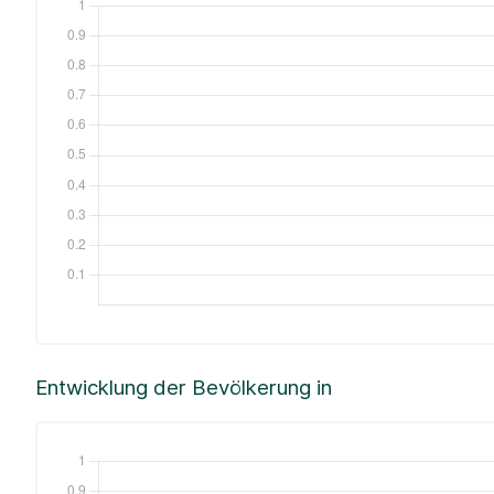
Entwicklung der Bevölkerung in