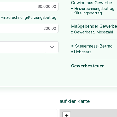
Gewinn aus Gewerbe
+ Hinzurechnungsbetrag
- Kürzungsbetrag
 Hinzurechnung/Kürzungsbetrag
Maßgebender Gewerbe
x Gewerbest.-Messzahl
= Steuermess-Betrag
x Hebesatz
Gewerbesteuer
auf der Karte
+