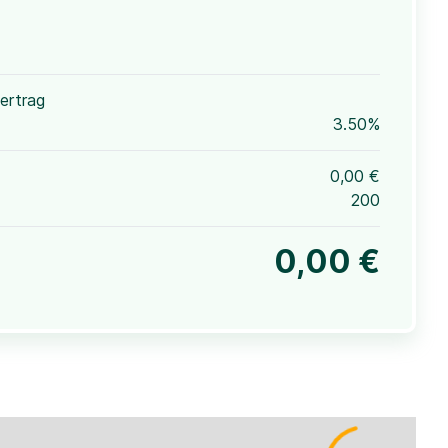
ertrag
3.50%
0,00 €
200
0,00 €