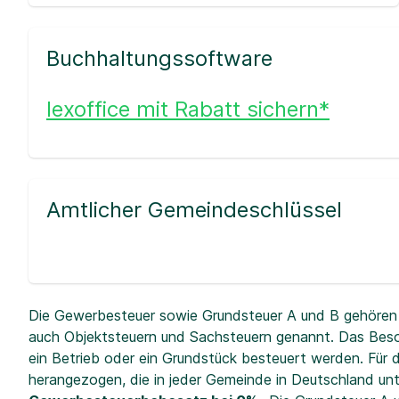
Buchhaltungssoftware
lexoffice mit Rabatt sichern*
Amtlicher Gemeindeschlüssel
Die Gewerbesteuer sowie Grundsteuer A und B gehören 
auch Objektsteuern und Sachsteuern genannt. Das Beso
ein Betrieb oder ein Grundstück besteuert werden. Fü
herangezogen, die in jeder Gemeinde in Deutschland unt