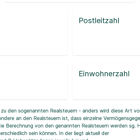
Postleitzahl
Einwohnerzahl
zu den sogenannten Realsteuern - anders wird diese Art vo
ndere an den Realsteuern ist, dass einzelne Vermögensgeg
r die Berechnung von den genannten Realsteuern werden sg.
erschiedlich sein können. In der
liegt aktuell der