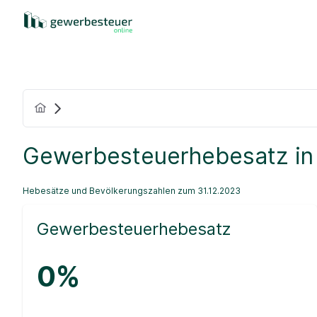
Gewerbesteuerhebesatz in
Hebesätze und Bevölkerungszahlen zum 31.12.2023
Gewerbesteuerhebesatz
0%