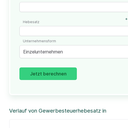
+
Hebesatz
Unternehmensform
Einzelunternehmen
Jetzt berechnen
Verlauf von Gewerbesteuerhebesatz in