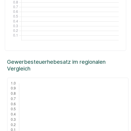
Gewerbesteuerhebesatz im regionalen
Vergleich