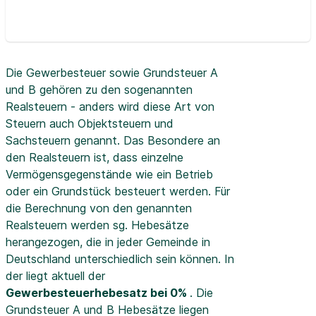
Die Gewerbesteuer sowie Grundsteuer A
und B gehören zu den sogenannten
Realsteuern - anders wird diese Art von
Steuern auch Objektsteuern und
Sachsteuern genannt. Das Besondere an
den Realsteuern ist, dass einzelne
Vermögensgegenstände wie ein Betrieb
oder ein Grundstück besteuert werden. Für
die Berechnung von den genannten
Realsteuern werden sg. Hebesätze
herangezogen, die in jeder Gemeinde in
Deutschland unterschiedlich sein können. In
der
liegt aktuell der
Gewerbesteuerhebesatz bei 0%
. Die
Grundsteuer A und B Hebesätze liegen