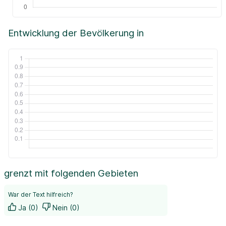
Entwicklung der Bevölkerung in
grenzt mit folgenden Gebieten
War der Text hilfreich?
Ja (0)
Nein (0)