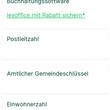
Buchhaltungssoftware
lexoffice mit Rabatt sichern*
Postleitzahl
Amtlicher Gemeindeschlüssel
Einwohnerzahl