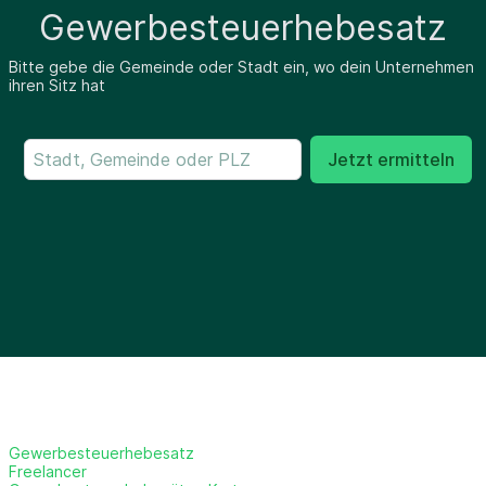
Gewerbesteuerhebesatz
Bitte gebe die Gemeinde oder Stadt ein, wo dein Unternehmen
ihren Sitz hat
Jetzt ermitteln
Gewerbesteuerhebesatz
Freelancer