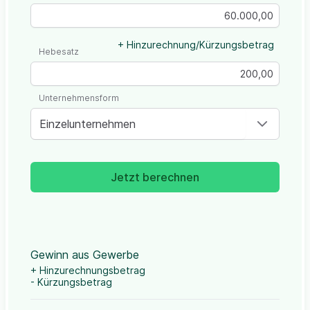
+ Hinzurechnung/Kürzungsbetrag
Hebesatz
Unternehmensform
Einzelunternehmen
Jetzt berechnen
Gewinn aus Gewerbe
+ Hinzurechnungsbetrag
- Kürzungsbetrag