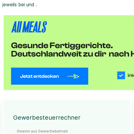
jeweils bei und .
Gewerbesteuerrechner
Gewinn aus Gewerbebetrieb