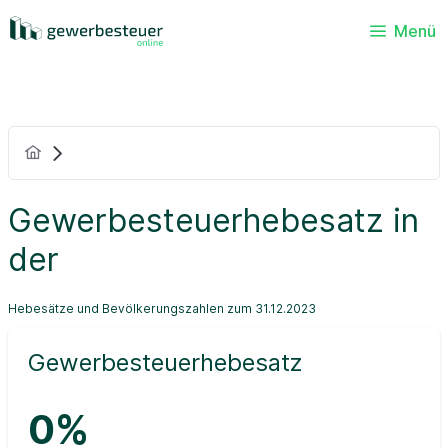
Menü
Gewerbesteuerhebesatz in
der
Hebesätze und Bevölkerungszahlen zum 31.12.2023
Gewerbesteuerhebesatz
0%