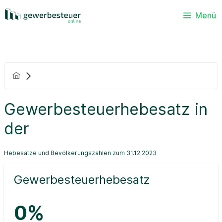
Menü
Gewerbesteuerhebesatz in
der
Hebesätze und Bevölkerungszahlen zum 31.12.2023
Gewerbesteuerhebesatz
0%