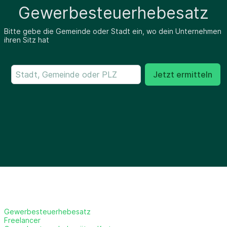
Gewerbesteuerhebesatz
Bitte gebe die Gemeinde oder Stadt ein, wo dein Unternehmen
ihren Sitz hat
Jetzt ermitteln
Gewerbesteuerhebesatz
Freelancer