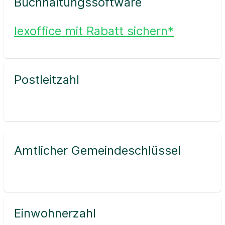
Buchhaltungssoftware
lexoffice mit Rabatt sichern*
Postleitzahl
Amtlicher Gemeindeschlüssel
Einwohnerzahl