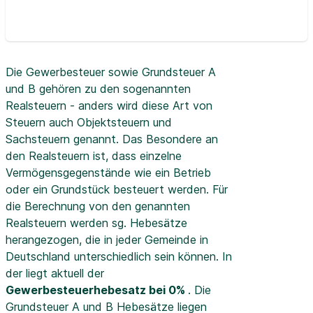
Die Gewerbesteuer sowie Grundsteuer A
und B gehören zu den sogenannten
Realsteuern - anders wird diese Art von
Steuern auch Objektsteuern und
Sachsteuern genannt. Das Besondere an
den Realsteuern ist, dass einzelne
Vermögensgegenstände wie ein Betrieb
oder ein Grundstück besteuert werden. Für
die Berechnung von den genannten
Realsteuern werden sg. Hebesätze
herangezogen, die in jeder Gemeinde in
Deutschland unterschiedlich sein können. In
der
liegt aktuell der
Gewerbesteuerhebesatz bei 0%
. Die
Grundsteuer A und B Hebesätze liegen