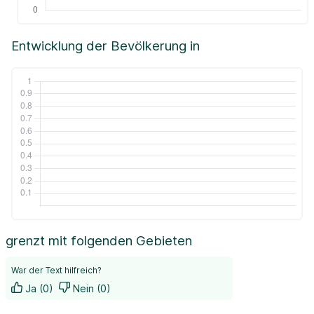
Entwicklung der Bevölkerung in
grenzt mit folgenden Gebieten
War der Text hilfreich?
Ja (0)
Nein (0)