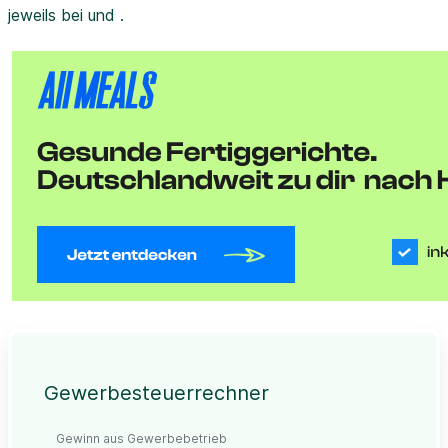
jeweils bei und .
Gewerbesteuerrechner
Gewinn aus Gewerbebetrieb