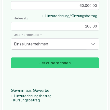
+ Hinzurechnung/Kürzungsbetrag
Hebesatz
Unternehmensform
Einzelunternehmen
Jetzt berechnen
Gewinn aus Gewerbe
+ Hinzurechnungsbetrag
- Kürzungsbetrag