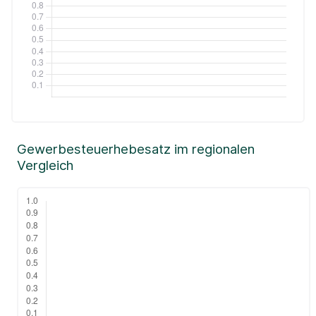
Gewerbesteuerhebesatz im regionalen
Vergleich