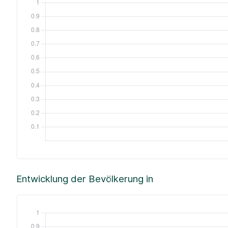
Entwicklung der Bevölkerung in