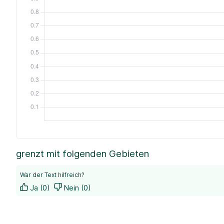
grenzt mit folgenden Gebieten
War der Text hilfreich?
Ja (0)
Nein (0)