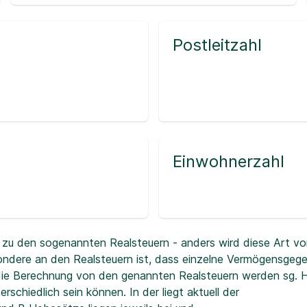
Postleitzahl
Einwohnerzahl
zu den sogenannten Realsteuern - anders wird diese Art vo
ndere an den Realsteuern ist, dass einzelne Vermögensgeg
r die Berechnung von den genannten Realsteuern werden sg.
erschiedlich sein können. In der
liegt aktuell der