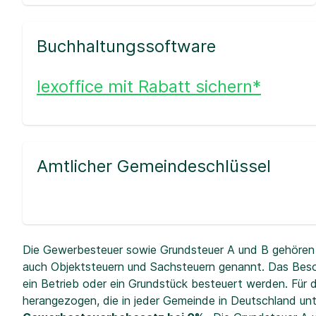
Buchhaltungssoftware
lexoffice mit Rabatt sichern*
Amtlicher Gemeindeschlüssel
Die Gewerbesteuer sowie Grundsteuer A und B gehören 
auch Objektsteuern und Sachsteuern genannt. Das Beso
ein Betrieb oder ein Grundstück besteuert werden. Fü
herangezogen, die in jeder Gemeinde in Deutschland unt