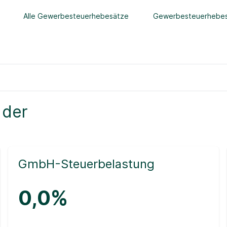
Alle Gewerbesteuerhebesätze
Gewerbesteuerhebes
 der
GmbH-Steuerbelastung
0,0%