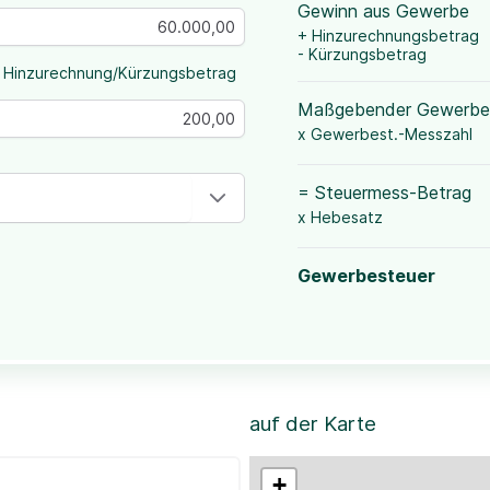
Gewinn aus Gewerbe
+ Hinzurechnungsbetrag
- Kürzungsbetrag
 Hinzurechnung/Kürzungsbetrag
Maßgebender Gewerbe
x Gewerbest.-Messzahl
= Steuermess-Betrag
x Hebesatz
Gewerbesteuer
auf der Karte
+