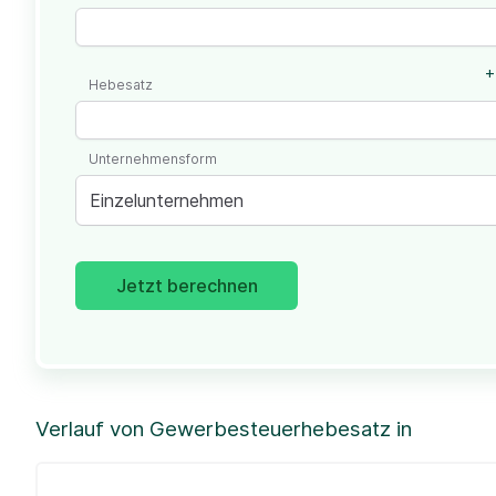
+
Hebesatz
Unternehmensform
Einzelunternehmen
Jetzt berechnen
Verlauf von Gewerbesteuerhebesatz in