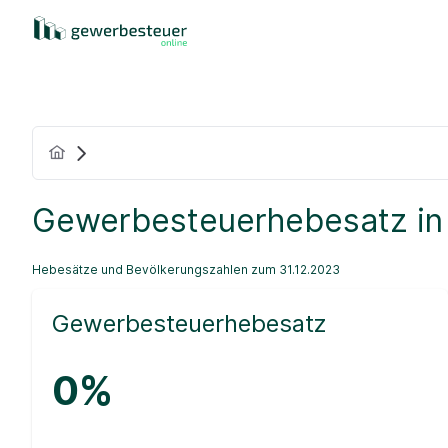
Gewerbesteuerhebesatz in
Hebesätze und Bevölkerungszahlen zum 31.12.2023
Gewerbesteuerhebesatz
0%