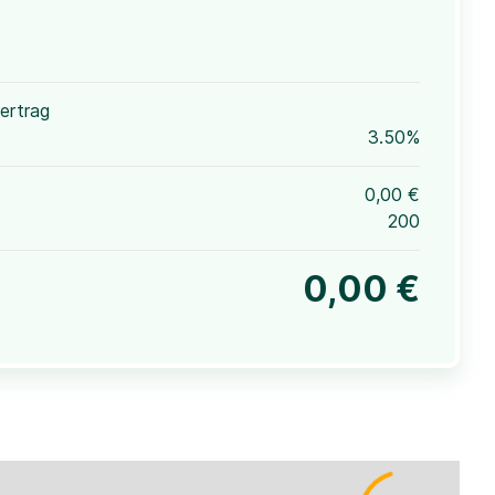
ertrag
3.50%
0,00 €
200
0,00 €