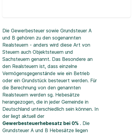
Die Gewerbesteuer sowie Grundsteuer A
und B gehören zu den sogenannten
Realsteuern - anders wird diese Art von
Steuern auch Objektsteuern und
Sachsteuern genannt. Das Besondere an
den Realsteuern ist, dass einzelne
Vermögensgegenstände wie ein Betrieb
oder ein Grundstück besteuert werden. Für
die Berechnung von den genannten
Realsteuern werden sg. Hebesätze
herangezogen, die in jeder Gemeinde in
Deutschland unterschiedlich sein können. In
der
liegt aktuell der
Gewerbesteuerhebesatz bei 0%
. Die
Grundsteuer A und B Hebesätze liegen