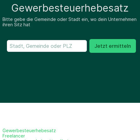
Gewerbesteuerhebesatz
Bitte gebe die Gemeinde oder Stadt ein, wo dein Unternehmen
ihren Sitz hat
Jetzt ermitteln
Gewerbesteuerhebesatz
Freelancer