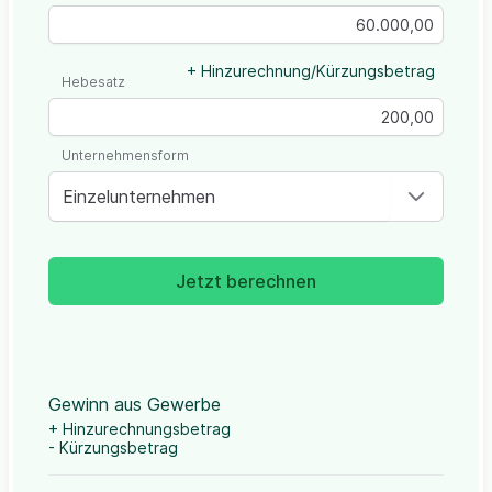
+ Hinzurechnung/Kürzungsbetrag
Hebesatz
Unternehmensform
Einzelunternehmen
Jetzt berechnen
Gewinn aus Gewerbe
+ Hinzurechnungsbetrag
- Kürzungsbetrag