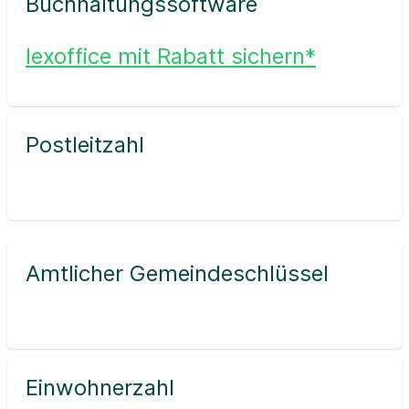
Buchhaltungssoftware
lexoffice mit Rabatt sichern*
Postleitzahl
Amtlicher Gemeindeschlüssel
Einwohnerzahl