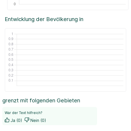
Entwicklung der Bevölkerung in
grenzt mit folgenden Gebieten
War der Text hilfreich?
Ja (0)
Nein (0)