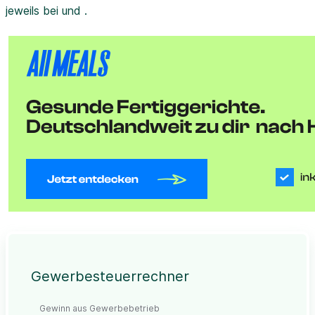
jeweils bei und .
Gewerbesteuerrechner
Gewinn aus Gewerbebetrieb