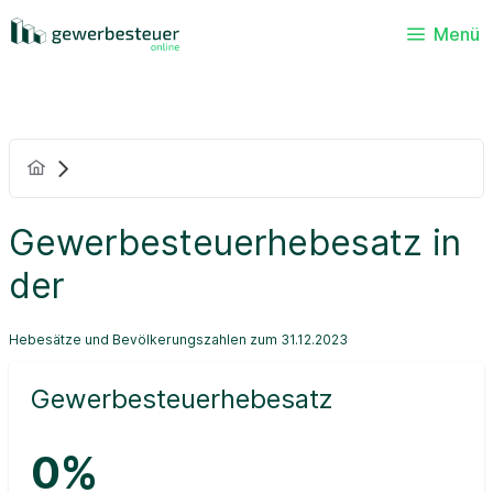
Menü
Gewerbesteuerhebesatz in
der
Hebesätze und Bevölkerungszahlen zum 31.12.2023
Gewerbesteuerhebesatz
0%