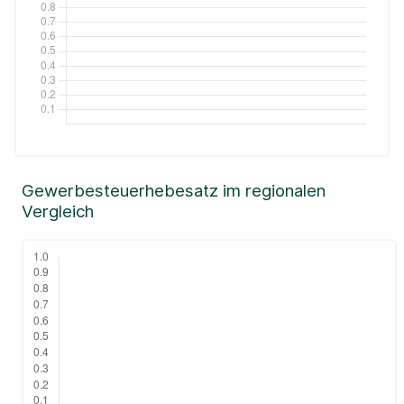
Gewerbesteuerhebesatz im regionalen
Vergleich