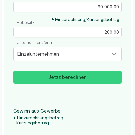
+ Hinzurechnung/Kürzungsbetrag
Hebesatz
Unternehmensform
Einzelunternehmen
Jetzt berechnen
Gewinn aus Gewerbe
+ Hinzurechnungsbetrag
- Kürzungsbetrag