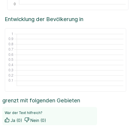
Entwicklung der Bevölkerung in
grenzt mit folgenden Gebieten
War der Text hilfreich?
Ja (0)
Nein (0)