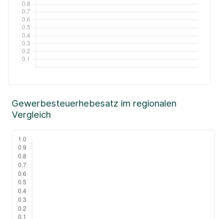
Gewerbesteuerhebesatz im regionalen
Vergleich