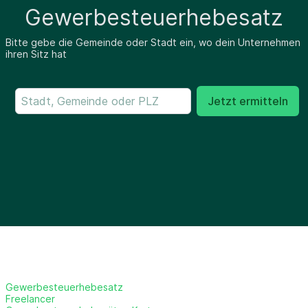
Gewerbesteuerhebesatz
Bitte gebe die Gemeinde oder Stadt ein, wo dein Unternehmen
ihren Sitz hat
Jetzt ermitteln
Gewerbesteuerhebesatz
Freelancer