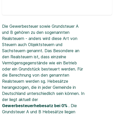
Die Gewerbesteuer sowie Grundsteuer A
und B gehören zu den sogenannten
Realsteuern - anders wird diese Art von
Steuern auch Objektsteuern und
Sachsteuern genannt. Das Besondere an
den Realsteuern ist, dass einzelne
Vermögensgegenstände wie ein Betrieb
oder ein Grundstück besteuert werden. Für
die Berechnung von den genannten
Realsteuern werden sg. Hebesätze
herangezogen, die in jeder Gemeinde in
Deutschland unterschiedlich sein können. In
der
liegt aktuell der
Gewerbesteuerhebesatz bei 0%
. Die
Grundsteuer A und B Hebesätze liegen