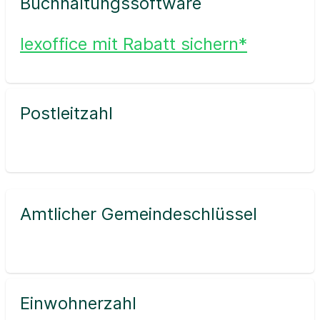
Buchhaltungssoftware
lexoffice mit Rabatt sichern*
Postleitzahl
Amtlicher Gemeindeschlüssel
Einwohnerzahl