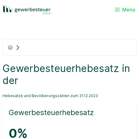
Menü
Gewerbesteuerhebesatz in
der
Hebesätze und Bevölkerungszahlen zum 31.12.2023
Gewerbesteuerhebesatz
0%