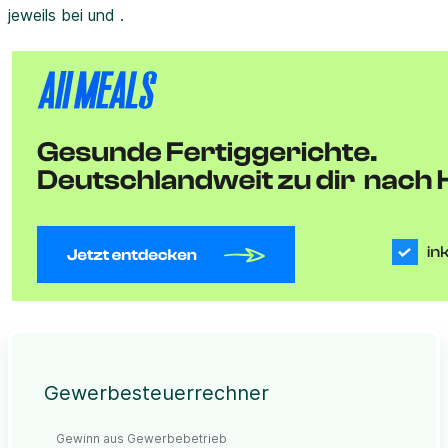
jeweils bei und .
Gewerbesteuerrechner
Gewinn aus Gewerbebetrieb