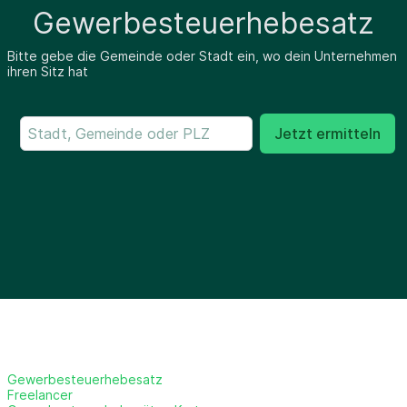
Gewerbesteuerhebesatz
Bitte gebe die Gemeinde oder Stadt ein, wo dein Unternehmen
ihren Sitz hat
Jetzt ermitteln
Gewerbesteuerhebesatz
Freelancer