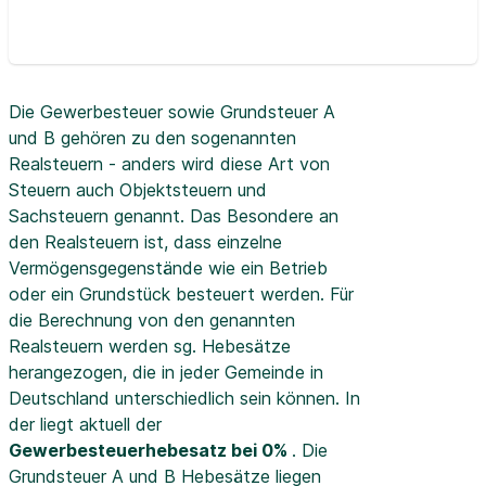
Die Gewerbesteuer sowie Grundsteuer A
und B gehören zu den sogenannten
Realsteuern - anders wird diese Art von
Steuern auch Objektsteuern und
Sachsteuern genannt. Das Besondere an
den Realsteuern ist, dass einzelne
Vermögensgegenstände wie ein Betrieb
oder ein Grundstück besteuert werden. Für
die Berechnung von den genannten
Realsteuern werden sg. Hebesätze
herangezogen, die in jeder Gemeinde in
Deutschland unterschiedlich sein können. In
der
liegt aktuell der
Gewerbesteuerhebesatz bei 0%
. Die
Grundsteuer A und B Hebesätze liegen