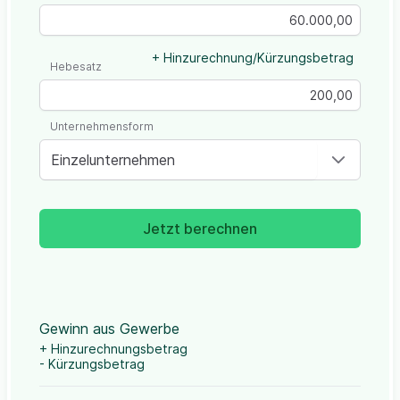
+ Hinzurechnung/Kürzungsbetrag
Hebesatz
Unternehmensform
Einzelunternehmen
Jetzt berechnen
Gewinn aus Gewerbe
+ Hinzurechnungsbetrag
- Kürzungsbetrag