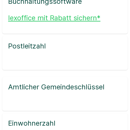
Buchhaltungssoftware
lexoffice mit Rabatt sichern*
Postleitzahl
Amtlicher Gemeindeschlüssel
Einwohnerzahl