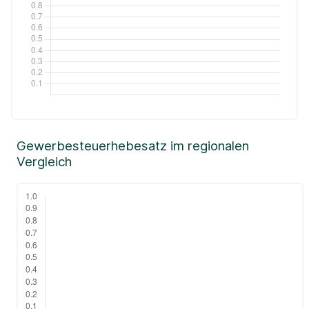
Gewerbesteuerhebesatz im regionalen
Vergleich