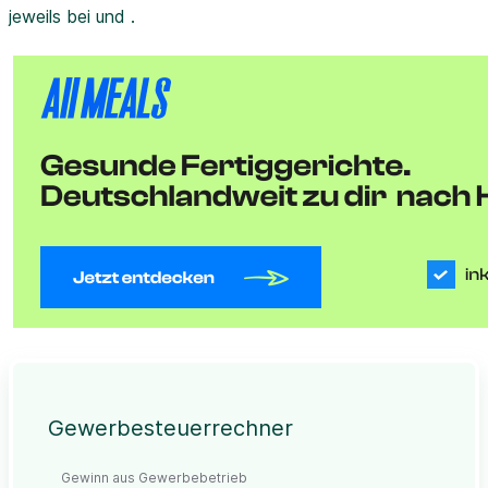
jeweils bei und .
Gewerbesteuerrechner
Gewinn aus Gewerbebetrieb