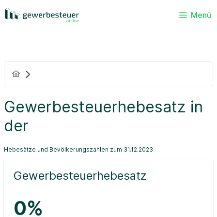
Menü
Gewerbesteuerhebesatz in
der
Hebesätze und Bevölkerungszahlen zum 31.12.2023
Gewerbesteuerhebesatz
0%