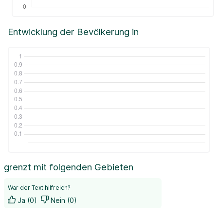
Entwicklung der Bevölkerung in
grenzt mit folgenden Gebieten
War der Text hilfreich?
Ja (0)
Nein (0)