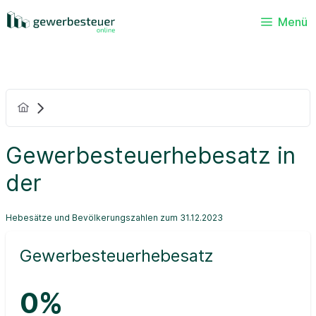
Menü
Gewerbesteuerhebesatz in
der
Hebesätze und Bevölkerungszahlen zum 31.12.2023
Gewerbesteuerhebesatz
0%