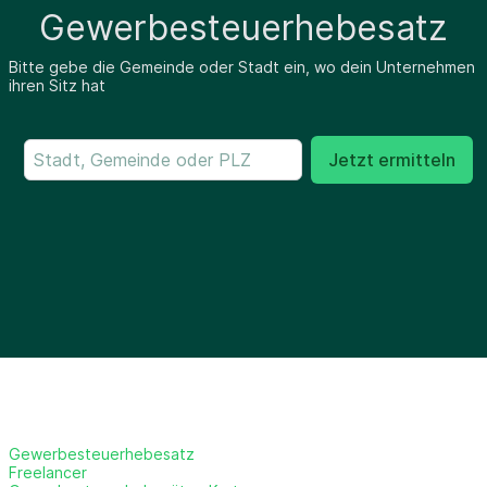
Gewerbesteuerhebesatz
Bitte gebe die Gemeinde oder Stadt ein, wo dein Unternehmen
ihren Sitz hat
Jetzt ermitteln
Gewerbesteuerhebesatz
Freelancer