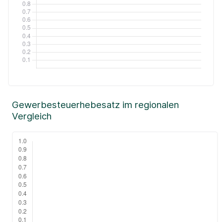
Gewerbesteuerhebesatz im regionalen
Vergleich