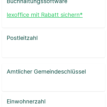
Buchhaltungssoftware
lexoffice mit Rabatt sichern*
Postleitzahl
Amtlicher Gemeindeschlüssel
Einwohnerzahl