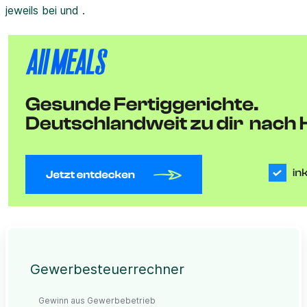
jeweils bei und .
Gewerbesteuerrechner
Gewinn aus Gewerbebetrieb