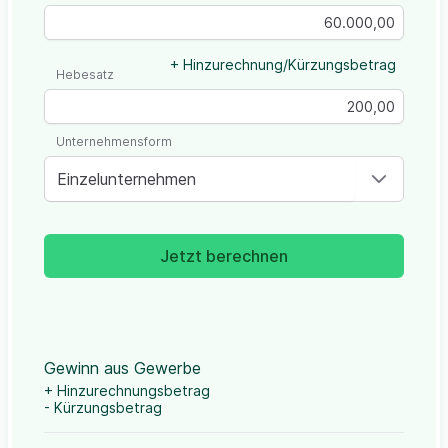
+ Hinzurechnung/Kürzungsbetrag
Hebesatz
Unternehmensform
Einzelunternehmen
Jetzt berechnen
Gewinn aus Gewerbe
+ Hinzurechnungsbetrag
- Kürzungsbetrag