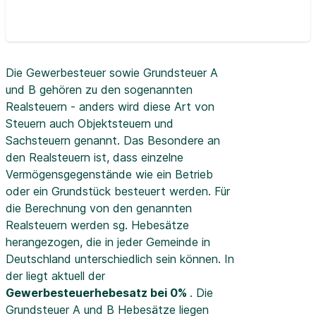
Die Gewerbesteuer sowie Grundsteuer A
und B gehören zu den sogenannten
Realsteuern - anders wird diese Art von
Steuern auch Objektsteuern und
Sachsteuern genannt. Das Besondere an
den Realsteuern ist, dass einzelne
Vermögensgegenstände wie ein Betrieb
oder ein Grundstück besteuert werden. Für
die Berechnung von den genannten
Realsteuern werden sg. Hebesätze
herangezogen, die in jeder Gemeinde in
Deutschland unterschiedlich sein können. In
der
liegt aktuell der
Gewerbesteuerhebesatz bei 0%
. Die
Grundsteuer A und B Hebesätze liegen