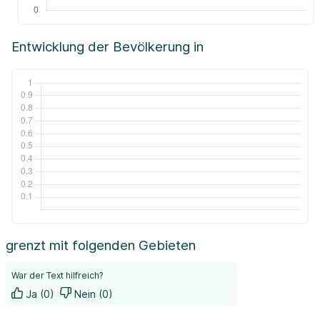
Entwicklung der Bevölkerung in
grenzt mit folgenden Gebieten
War der Text hilfreich?
Ja (0)
Nein (0)