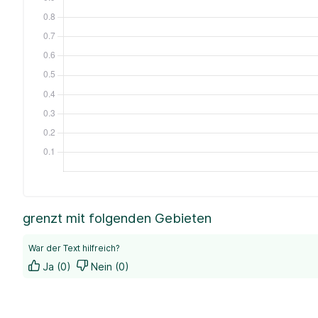
grenzt mit folgenden Gebieten
War der Text hilfreich?
Ja (0)
Nein (0)