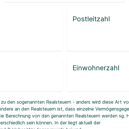
Postleitzahl
Einwohnerzahl
zu den sogenannten Realsteuern - anders wird diese Art vo
ndere an den Realsteuern ist, dass einzelne Vermögensgeg
r die Berechnung von den genannten Realsteuern werden sg.
erschiedlich sein können. In der
liegt aktuell der