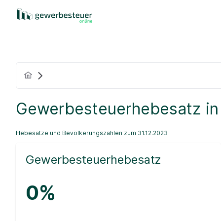
Gewerbesteuerhebesatz in
Hebesätze und Bevölkerungszahlen zum 31.12.2023
Gewerbesteuerhebesatz
0%