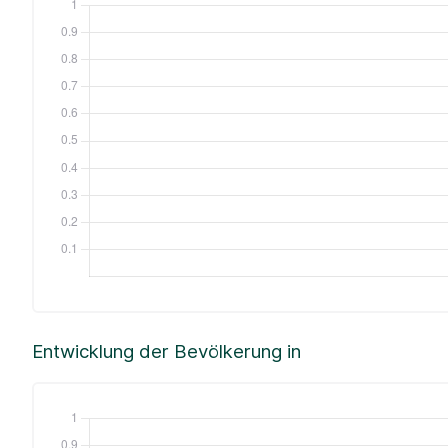
Entwicklung der Bevölkerung in