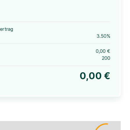
ertrag
3.50%
0,00 €
200
0,00 €