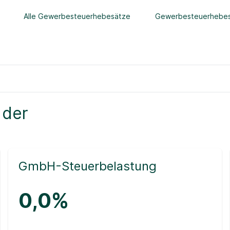
Alle Gewerbesteuerhebesätze
Gewerbesteuerhebes
 der
GmbH-Steuerbelastung
0,0%