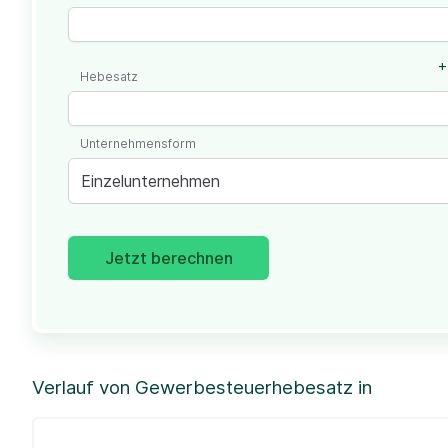
+
Hebesatz
Unternehmensform
Einzelunternehmen
Jetzt berechnen
Verlauf von Gewerbesteuerhebesatz in