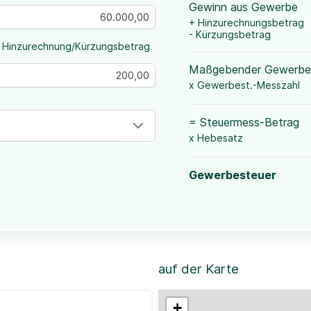
Gewinn aus Gewerbe
+ Hinzurechnungsbetrag
- Kürzungsbetrag
 Hinzurechnung/Kürzungsbetrag
Maßgebender Gewerbe
x Gewerbest.-Messzahl
= Steuermess-Betrag
x Hebesatz
Gewerbesteuer
auf der Karte
+