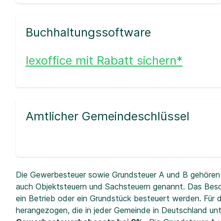
Buchhaltungssoftware
lexoffice mit Rabatt sichern*
Amtlicher Gemeindeschlüssel
Die Gewerbesteuer sowie Grundsteuer A und B gehören 
auch Objektsteuern und Sachsteuern genannt. Das Beso
ein Betrieb oder ein Grundstück besteuert werden. Fü
herangezogen, die in jeder Gemeinde in Deutschland unt