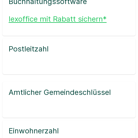
Buchhaltungssoftware
lexoffice mit Rabatt sichern*
Postleitzahl
Amtlicher Gemeindeschlüssel
Einwohnerzahl