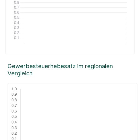
Gewerbesteuerhebesatz im regionalen
Vergleich