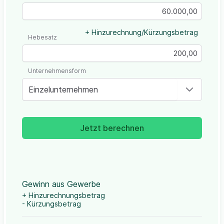
+ Hinzurechnung/Kürzungsbetrag
Hebesatz
Unternehmensform
Einzelunternehmen
Jetzt berechnen
Gewinn aus Gewerbe
+ Hinzurechnungsbetrag
- Kürzungsbetrag