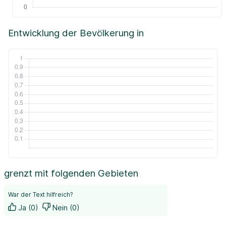
Entwicklung der Bevölkerung in
grenzt mit folgenden Gebieten
War der Text hilfreich?
Ja (0)
Nein (0)