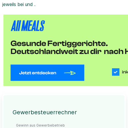
jeweils bei und .
Gewerbesteuerrechner
Gewinn aus Gewerbebetrieb