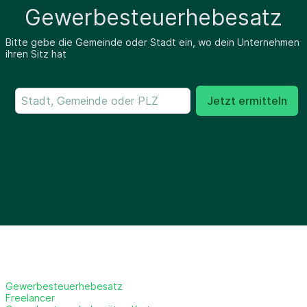
Gewerbesteuerhebesatz
Bitte gebe die Gemeinde oder Stadt ein, wo dein Unternehmen
ihren Sitz hat
Jetzt ermitteln
Gewerbesteuerhebesatz
Freelancer