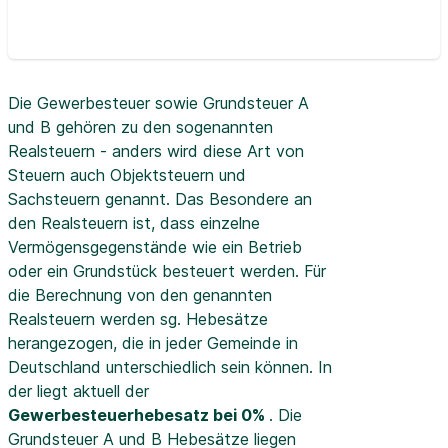
Die Gewerbesteuer sowie Grundsteuer A
und B gehören zu den sogenannten
Realsteuern - anders wird diese Art von
Steuern auch Objektsteuern und
Sachsteuern genannt. Das Besondere an
den Realsteuern ist, dass einzelne
Vermögensgegenstände wie ein Betrieb
oder ein Grundstück besteuert werden. Für
die Berechnung von den genannten
Realsteuern werden sg. Hebesätze
herangezogen, die in jeder Gemeinde in
Deutschland unterschiedlich sein können. In
der
liegt aktuell der
Gewerbesteuerhebesatz bei 0%
. Die
Grundsteuer A und B Hebesätze liegen