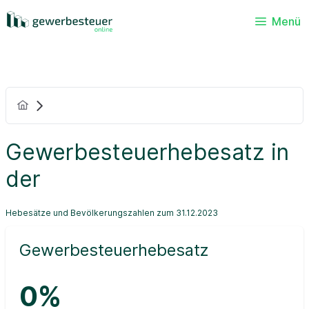
Menü
Gewerbesteuerhebesatz in
der
Hebesätze und Bevölkerungszahlen zum 31.12.2023
Gewerbesteuerhebesatz
0%